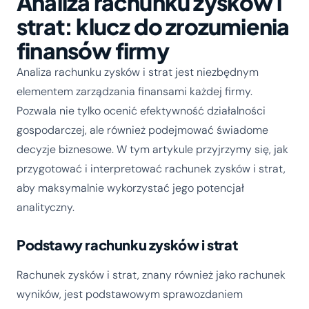
Analiza rachunku zysków i
strat: klucz do zrozumienia
finansów firmy
Analiza rachunku zysków i strat jest niezbędnym
elementem zarządzania finansami każdej firmy.
Pozwala nie tylko ocenić efektywność działalności
gospodarczej, ale również podejmować świadome
decyzje biznesowe. W tym artykule przyjrzymy się, jak
przygotować i interpretować rachunek zysków i strat,
aby maksymalnie wykorzystać jego potencjał
analityczny.
Podstawy rachunku zysków i strat
Rachunek zysków i strat, znany również jako rachunek
wyników, jest podstawowym sprawozdaniem