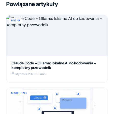
Powiązane artykuły
RÓŻNE
Claude Code + Ollama: lokalne AI do kodowania –
kompletny przewodnik
stycznia 2026 · 3 min
MARKETING