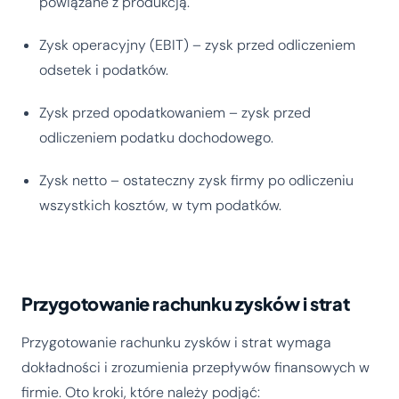
powiązane z produkcją.
Zysk operacyjny (EBIT) – zysk przed odliczeniem
odsetek i podatków.
Zysk przed opodatkowaniem – zysk przed
odliczeniem podatku dochodowego.
Zysk netto – ostateczny zysk firmy po odliczeniu
wszystkich kosztów, w tym podatków.
Przygotowanie rachunku zysków i strat
Przygotowanie rachunku zysków i strat wymaga
dokładności i zrozumienia przepływów finansowych w
firmie. Oto kroki, które należy podjąć: