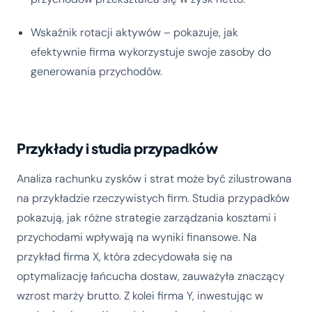
Wskaźnik rotacji aktywów – pokazuje, jak
efektywnie firma wykorzystuje swoje zasoby do
generowania przychodów.
Przykłady i studia przypadków
Analiza rachunku zysków i strat może być zilustrowana
na przykładzie rzeczywistych firm. Studia przypadków
pokazują, jak różne strategie zarządzania kosztami i
przychodami wpływają na wyniki finansowe. Na
przykład firma X, która zdecydowała się na
optymalizację łańcucha dostaw, zauważyła znaczący
wzrost marży brutto. Z kolei firma Y, inwestując w