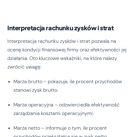
Interpretacja rachunku zysków i strat
Interpretacja rachunku zysków i strat pozwala na
ocenę kondycji finansowej firmy oraz efektywności jej
działania. Oto kluczowe wskaźniki, na które należy
zwrócić uwagę:
Marża brutto – pokazuje, ile procent przychodów
stanowi zysk brutto.
Marża operacyjna – odzwierciedla efektywność
zarządzania kosztami operacyjnymi.
Marża netto – informuje o tym, ile procent
przychodów przekształca się w zysk netto.