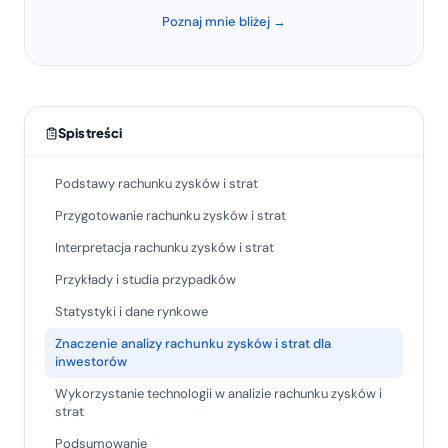
Poznaj mnie bliżej →
Spis treści
Podstawy rachunku zysków i strat
Przygotowanie rachunku zysków i strat
Interpretacja rachunku zysków i strat
Przykłady i studia przypadków
Statystyki i dane rynkowe
Znaczenie analizy rachunku zysków i strat dla
inwestorów
Wykorzystanie technologii w analizie rachunku zysków i
strat
Podsumowanie