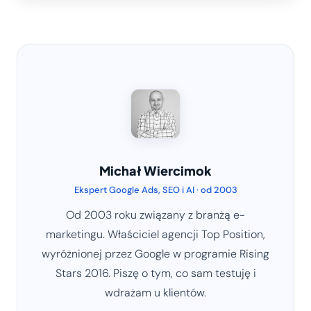
Michał Wiercimok
Ekspert Google Ads, SEO i AI · od 2003
Od 2003 roku związany z branżą e-
marketingu. Właściciel agencji Top Position,
wyróżnionej przez Google w programie Rising
Stars 2016. Piszę o tym, co sam testuję i
wdrażam u klientów.