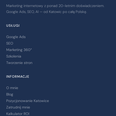
Marketing internetowy z ponad 20-letnim doświadczeniem.
Google Ads, SEO, AI — od Katowic po całą Polskę.
USŁUGI
Google Ads
SEO
Marketing 360°
Szkolenia
Tworzenie stron
INFORMACJE
O mnie
Blog
Pozycjonowanie Katowice
Zatrudnij mnie
Kalkulator ROI