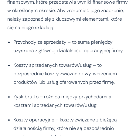
finansowym, które przedstawia wyniki finansowe firmy
w określonym okresie. Aby zrozumieć jego znaczenie,
należy zapoznać się z kluczowymi elementami, które
się na niego składają:
Przychody ze sprzedaży – to suma pieniędzy
uzyskana z głównej działalności operacyjnej firmy.
Koszty sprzedanych towarów/usług – to
bezpośrednie koszty związane z wytworzeniem
produktów lub usług oferowanych przez firmę.
Zysk brutto – różnica między przychodami a
kosztami sprzedanych towarów/usług.
Koszty operacyjne – koszty związane z bieżącą
działalnością firmy, które nie są bezpośrednio