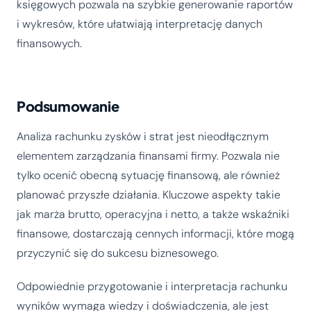
księgowych pozwala na szybkie generowanie raportów
i wykresów, które ułatwiają interpretację danych
finansowych.
Podsumowanie
Analiza rachunku zysków i strat jest nieodłącznym
elementem zarządzania finansami firmy. Pozwala nie
tylko ocenić obecną sytuację finansową, ale również
planować przyszłe działania. Kluczowe aspekty takie
jak marża brutto, operacyjna i netto, a także wskaźniki
finansowe, dostarczają cennych informacji, które mogą
przyczynić się do sukcesu biznesowego.
Odpowiednie przygotowanie i interpretacja rachunku
wyników wymaga wiedzy i doświadczenia, ale jest