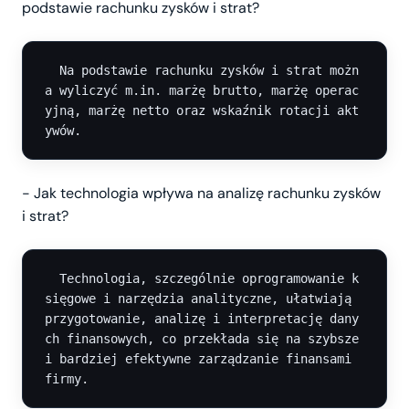
podstawie rachunku zysków i strat?
  Na podstawie rachunku zysków i strat możn
a wyliczyć m.in. marżę brutto, marżę operac
yjną, marżę netto oraz wskaźnik rotacji akt
- Jak technologia wpływa na analizę rachunku zysków
i strat?
  Technologia, szczególnie oprogramowanie k
sięgowe i narzędzia analityczne, ułatwiają 
przygotowanie, analizę i interpretację dany
ch finansowych, co przekłada się na szybsze 
i bardziej efektywne zarządzanie finansami 