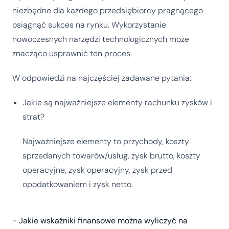
niezbędne dla każdego przedsiębiorcy pragnącego
osiągnąć sukces na rynku. Wykorzystanie
nowoczesnych narzędzi technologicznych może
znacząco usprawnić ten proces.
W odpowiedzi na najczęściej zadawane pytania:
Jakie są najważniejsze elementy rachunku zysków i
strat?
Najważniejsze elementy to przychody, koszty
sprzedanych towarów/usług, zysk brutto, koszty
operacyjne, zysk operacyjny, zysk przed
opodatkowaniem i zysk netto.
- Jakie wskaźniki finansowe można wyliczyć na