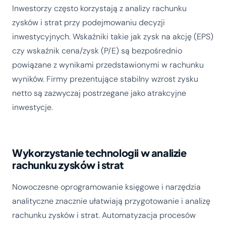
Inwestorzy często korzystają z analizy rachunku
zysków i strat przy podejmowaniu decyzji
inwestycyjnych. Wskaźniki takie jak zysk na akcję (EPS)
czy wskaźnik cena/zysk (P/E) są bezpośrednio
powiązane z wynikami przedstawionymi w rachunku
wyników. Firmy prezentujące stabilny wzrost zysku
netto są zazwyczaj postrzegane jako atrakcyjne
inwestycje.
Wykorzystanie technologii w analizie
rachunku zysków i strat
Nowoczesne oprogramowanie księgowe i narzędzia
analityczne znacznie ułatwiają przygotowanie i analizę
rachunku zysków i strat. Automatyzacja procesów