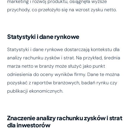
marketing i rozwój produktu, osiągnęła wyższe
przychody, co przełożyło się na wzrost zysku netto.
Statystyki i dane rynkowe
Statystyki i dane rynkowe dostarczają kontekstu dla
analizy rachunku zysków i strat. Na przykład, średnia
marża netto w branży może służyć jako punkt
odniesienia do oceny wyników firmy. Dane te można
pozyskać z raportów branżowych, badań rynku czy
publikacji ekonomicznych.
Znaczenie analizy rachunku zysków i strat
dla inwestorów