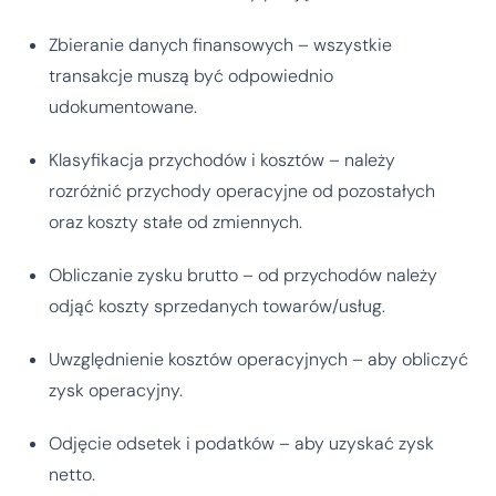
Zbieranie danych finansowych – wszystkie
transakcje muszą być odpowiednio
udokumentowane.
Klasyfikacja przychodów i kosztów – należy
rozróżnić przychody operacyjne od pozostałych
oraz koszty stałe od zmiennych.
Obliczanie zysku brutto – od przychodów należy
odjąć koszty sprzedanych towarów/usług.
Uwzględnienie kosztów operacyjnych – aby obliczyć
zysk operacyjny.
Odjęcie odsetek i podatków – aby uzyskać zysk
netto.