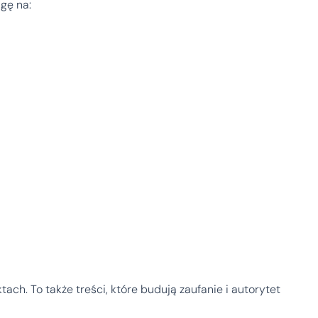
gę na:
tach. To także treści, które budują zaufanie i autorytet