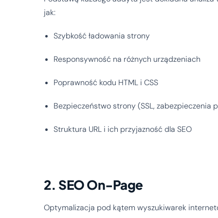
jak:
Szybkość ładowania strony
Responsywność na różnych urządzeniach
Poprawność kodu HTML i CSS
Bezpieczeństwo strony (SSL, zabezpieczenia 
Struktura URL i ich przyjazność dla SEO
2. SEO On-Page
Optymalizacja pod kątem wyszukiwarek interneto