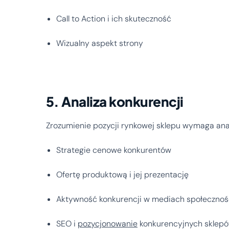
Call to Action i ich skuteczność
Wizualny aspekt strony
5. Analiza konkurencji
Zrozumienie pozycji rynkowej sklepu wymaga anal
Strategie cenowe konkurentów
Ofertę produktową i jej prezentację
Aktywność konkurencji w mediach społeczno
SEO i
pozycjonowanie
konkurencyjnych sklep