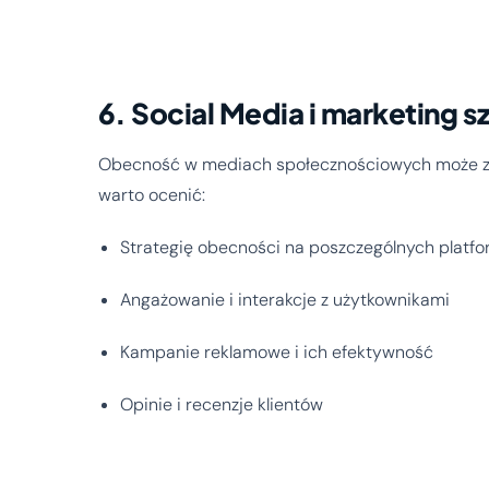
6. Social Media i marketing 
Obecność w mediach społecznościowych może zn
warto ocenić:
Strategię obecności na poszczególnych platf
Angażowanie i interakcje z użytkownikami
Kampanie reklamowe i ich efektywność
Opinie i recenzje klientów