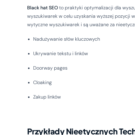
Black hat SEO
to praktyki optymalizacji dla wys
wyszukiwarek w celu uzyskania wyższej pozycji w
wytyczne wyszukiwarek i są uważane za nieetycz
Nadużywanie słów kluczowych
Ukrywanie tekstu i linków
Doorway pages
Cloaking
Zakup linków
Przykłady Nieetycznych Tech