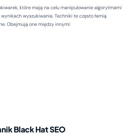
zukiwarek, które mają na celu manipulowanie algorytmami
 wynikach wyszukiwania. Techniki te często łamią
ne. Obejmują one między innymi:
nik Black Hat SEO