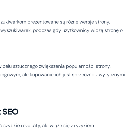
yszukiwarkom prezentowane są różne wersje strony.
 wyszukiwarek, podczas gdy użytkownicy widzą stronę o
 celu sztucznego zwiększenia popularności strony.
kingowym, ale kupowanie ich jest sprzeczne z wytycznymi
t SEO
szybkie rezultaty, ale wiąże się z ryzykiem