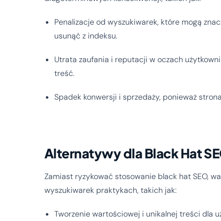
Penalizacje od wyszukiwarek, które mogą znacz
usunąć z indeksu.
Utrata zaufania i reputacji w oczach użytkowni
treść.
Spadek konwersji i sprzedaży, ponieważ stron
Alternatywy dla Black Hat S
Zamiast ryzykować stosowanie black hat SEO, wa
wyszukiwarek praktykach, takich jak:
Tworzenie wartościowej i unikalnej treści dla 