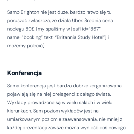
Samo Brighton nie jest duże, bardzo łatwo się tu
poruszać zwłaszcza, że działa Uber. Średnia cena
noclegu 80£ (my spaliśmy w [eafl id=“867”
name=“booking” text=“Britannia Study Hotel”] i
możemy polecić).
Konferencja
Sama konferencja jest bardzo dobrze zorganizowana,
pojawiają się na niej prelegenci z całego świata.
Wykłady prowadzone są w wielu salach i w wielu
kierunkach. Sam poziom wykładów jest na
umiarkowanym poziomie zaawansowania, nie mniej z
każdej prezentacji zawsze można wynieść coś nowego