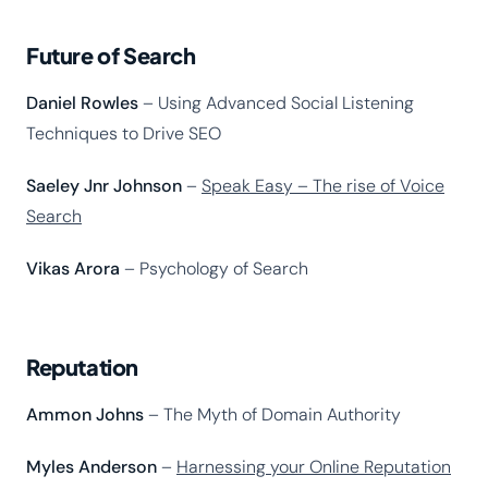
Future of Search
Daniel Rowles
– Using Advanced Social Listening
Techniques to Drive SEO
Saeley Jnr Johnson
–
Speak Easy – The rise of Voice
Search
Vikas Arora
– Psychology of Search
Reputation
Ammon Johns
– The Myth of Domain Authority
Myles Anderson
–
Harnessing your Online Reputation