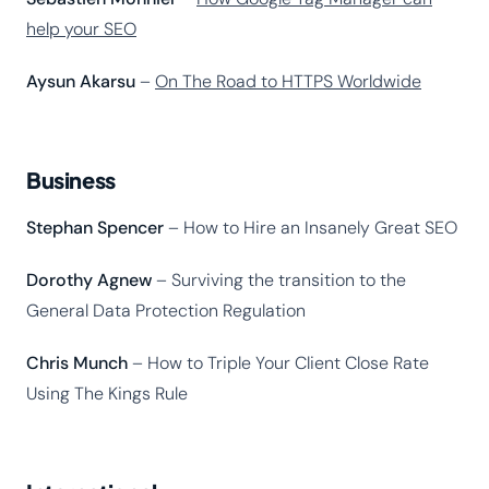
help your SEO
Aysun Akarsu
–
On The Road to HTTPS Worldwide
Business
Stephan Spencer
– How to Hire an Insanely Great SEO
Dorothy Agnew
– Surviving the transition to the
General Data Protection Regulation
Chris Munch
– How to Triple Your Client Close Rate
Using The Kings Rule