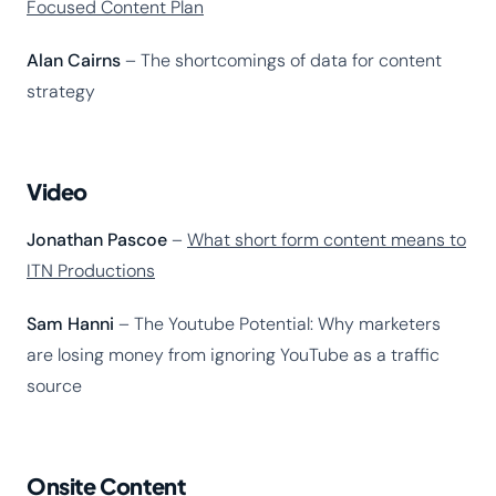
Focused Content Plan
Alan Cairns
– The shortcomings of data for content
strategy
Video
Jonathan Pascoe
–
What short form content means to
ITN Productions
Sam Hanni
– The Youtube Potential: Why marketers
are losing money from ignoring YouTube as a traffic
source
Onsite Content