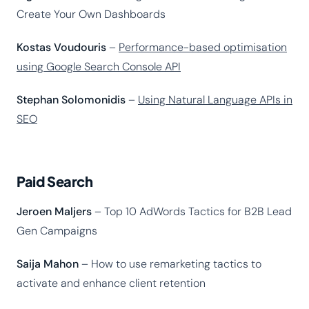
Create Your Own Dashboards
Kostas Voudouris
–
Performance-based optimisation
using Google Search Console API
Stephan Solomonidis
–
Using Natural Language APIs in
SEO
Paid Search
Jeroen Maljers
– Top 10 AdWords Tactics for B2B Lead
Gen Campaigns
Saija Mahon
– How to use remarketing tactics to
activate and enhance client retention