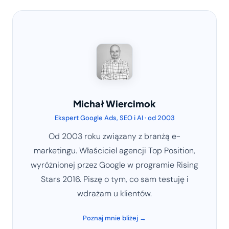
Michał Wiercimok
Ekspert Google Ads, SEO i AI · od 2003
Od 2003 roku związany z branżą e-
marketingu. Właściciel agencji Top Position,
wyróżnionej przez Google w programie Rising
Stars 2016. Piszę o tym, co sam testuję i
wdrażam u klientów.
Poznaj mnie bliżej →