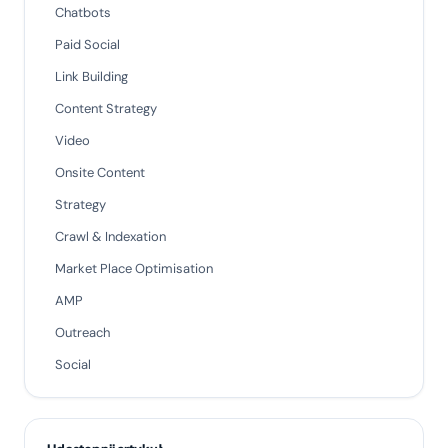
Chatbots
Paid Social
Link Building
Content Strategy
Video
Onsite Content
Strategy
Crawl & Indexation
Market Place Optimisation
AMP
Outreach
Social