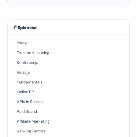
Spis treści
Bilety
Transport i nocleg
Konferencja
Relacja
Fundamentals
Online PR
APIs in Search
Paid Search
Affiliate Marketing
Ranking Factors