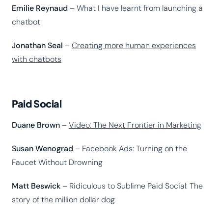
Emilie Reynaud
– What I have learnt from launching a
chatbot
Jonathan Seal
–
Creating more human experiences
with chatbots
Paid Social
Duane Brown
–
Video: The Next Frontier in Marketing
Susan Wenograd
– Facebook Ads: Turning on the
Faucet Without Drowning
Matt Beswick
– Ridiculous to Sublime Paid Social: The
story of the million dollar dog