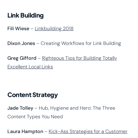
Link Building
Fili Wiese
–
Linkbuilding 2018
Dixon Jones
– Creating Workflows for Link Building
Greg Gifford
–
Righteous Tips for Building Totally
Excellent Local Links
Content Strategy
Jade Tolley
– Hub, Hygiene and Hero: The Three
Content Types You Need
Laura Hampton
–
Kick-Ass Strategies for a Customer