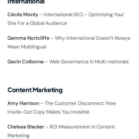
International
Cécile Monty
– International SEO – Optimizing Your
Site For a Global Audience
Gemma Nortcliffe
– Why International Doesn’t Always
Mean Multilingual
Gavin Colborne
– Web Governance in Multi-nationals
Content Marketing
Amy Harrison
– The Customer Disconnect: How
Inside-Out Copy Makes You Invisible
Chelsea Blacker
– ROI Measurement in Content
Marketing