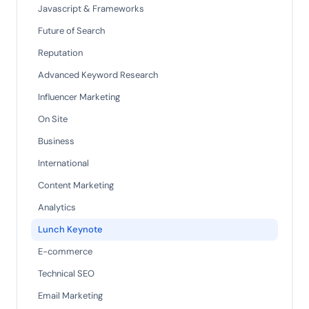
Javascript & Frameworks
Future of Search
Reputation
Advanced Keyword Research
Influencer Marketing
On Site
Business
International
Content Marketing
Analytics
Lunch Keynote
E-commerce
Technical SEO
Email Marketing