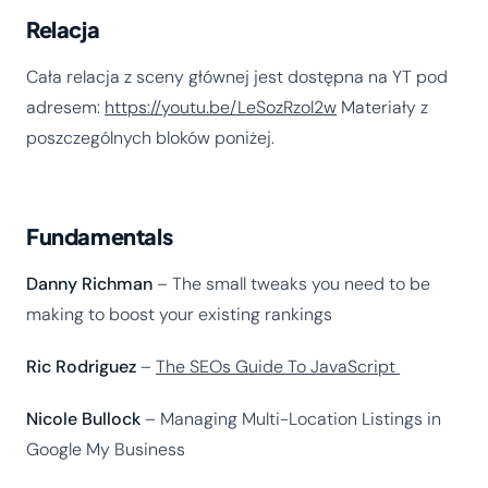
Relacja
Cała relacja z sceny głównej jest dostępna na YT pod
adresem:
https://youtu.be/LeSozRzol2w
Materiały z
poszczególnych bloków poniżej.
Fundamentals
Danny Richman
– The small tweaks you need to be
making to boost your existing rankings
Ric Rodriguez
–
The SEOs Guide To JavaScript
Nicole Bullock
– Managing Multi-Location Listings in
Google My Business