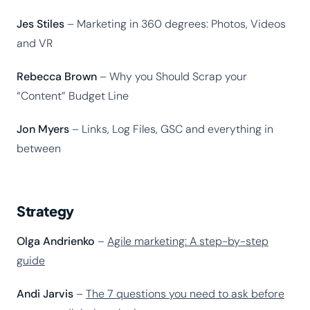
Jes Stiles
– Marketing in 360 degrees: Photos, Videos
and VR
Rebecca Brown
– Why you Should Scrap your
“Content” Budget Line
Jon Myers
– Links, Log Files, GSC and everything in
between
Strategy
Olga Andrienko
–
Agile marketing: A step-by-step
guide
Andi Jarvis
–
The 7 questions you need to ask before