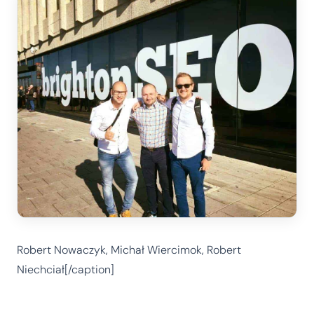
Robert Nowaczyk, Michał Wiercimok, Robert
Niechciał[/caption]