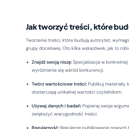
Jak tworzyć treści, które bud
Tworzenie treści, które budują autorytet, wymaga
grupy docelowej. Oto kilka wskazówek, jak to robi
Znajdź swoją niszę:
Specjalizacja w konkretnej 
wyróżnienie się wśród konkurencji.
Twórz wartościowe treści:
Publikuj materiały,
dostarczają unikalnej wartości czytelnikom.
Używaj danych i badań:
Popieraj swoje argume
zwiększyć wiarygodność treści.
Regularność:
Regularne publikowanie nowych t