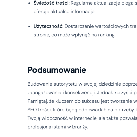
Świeżość treści:
Regularne aktualizacje bloga 
oferuje aktualne informacje.
Użyteczność:
Dostarczanie wartościowych tre
stronie, co może wpłynąć na ranking.
Podsumowanie
Budowanie autorytetu w swojej dziedzinie poprz
zaangażowania i konsekwencji. Jednak korzyści 
Pamiętaj, że kluczem do sukcesu jest tworzenie
SEO treści, które będą odpowiadać na potrzeby T
Twoją widoczność w internecie, ale także pozwala
profesjonalistami w branży.