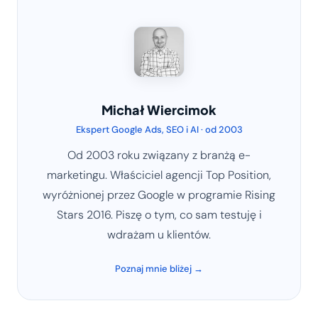
Michał Wiercimok
Ekspert Google Ads, SEO i AI · od 2003
Od 2003 roku związany z branżą e-
marketingu. Właściciel agencji Top Position,
wyróżnionej przez Google w programie Rising
Stars 2016. Piszę o tym, co sam testuję i
wdrażam u klientów.
Poznaj mnie bliżej →