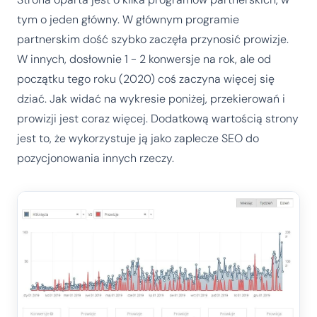
tym o jeden główny. W głównym programie
partnerskim dość szybko zaczęła przynosić prowizje.
W innych, dosłownie 1 - 2 konwersje na rok, ale od
początku tego roku (2020) coś zaczyna więcej się
dziać. Jak widać na wykresie poniżej, przekierowań i
prowizji jest coraz więcej. Dodatkową wartością strony
jest to, że wykorzystuje ją jako zaplecze SEO do
pozycjonowania innych rzeczy.