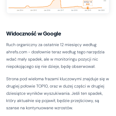
Widoczność w Google
Ruch organiczny za ostatnie 12 miesięcy według
ahrefs.com - dosłownie teraz według tego narzędzia
wdać mały spadek, ale w monitoringu pozycji nic
niepokojącego się nie dzieje, będę obserwował.
Strona pod wieloma frazami kluczowymi znajduje się w
drugiej połowie TOP10, oraz w dużej części w drugiej
dziesiątce wyników wyszukiwania. Jeśli ten spadek,
który aktualnie się pojawił, będzie przejściowy, są
szanse na kontynuowane wzrostów.