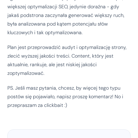
większej optymalizacji SEO, jedynie doraźna - gdy
jakaś podstrona zaczynała generować większy ruch,
była analizowana pod kątem potencjału słów
kluczowych i tak optymalizowana.
Plan jest przeprowadzić audyt i optymalizację strony,
zlecić wyższej jakości treści. Content, który jest
aktualnie, rankuje, ale jest niskiej jakości
zoptymalizować.
PS. Jeśli masz pytania, chcesz, by więcej tego typu
postów się pojawiało, napisz proszę komentarz! No i
przepraszam za clickbait :)