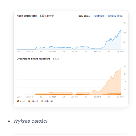
Wykres całości