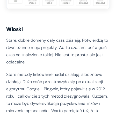
Wioski
Stare, dobre domeny cały czas działają. Potwierdzą to
również inne moje projekty. Warto czasami poświęcić
czas na znalezienie takiej. Nie jest to proste, ale jest
opłacalne.
Stare metody linkowanie nadal działają, albo znowu
działają. Dużo osób przestraszyło się po aktualizacji
algorytmu Google - Pingwin, który pojawił się w 2012
roku i całkowicie z tych metod zrezygnowała. Kluczem,
tu może być dywersyfikacja pozyskiwania linków i
mierzenie opłacalności. Warto pamiętać też, że te