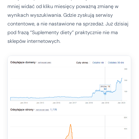
mniej widać od kliku miesięcy poważną zmianę w
wynikach wyszukiwania. Gdzie zyskują serwisy
contentowe, a nie nastawione na sprzedaż. Już dzisiaj
pod frazą “Suplementy diety” praktycznie nie ma
sklepów internetowych.