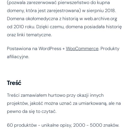
(pozwala zarezerwować pierwszeństwo do kupna
domeny, która jest zarejestrowana) w sierpniu 2018.
Domena okołomedyczna z historią w web.archive.org
od 2010 roku. Dzięki czemu, domena posiadała historię
oraz linki tematyczne.
Postawiona na WordPress +
WooCommerce
. Produkty
afiliacyjne.
Treść
Treści zamawiałem hurtowo przy okazji innych
projektów, jakość można uznać za umiarkowaną, ale na
pewno da się to czytać.
60 produktów - unikalne opisy, 2000 - 5000 znaków.