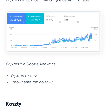
Wykres widoczności dla Google Serach Console
Wykres dla Google Analytics
Wykres roczny
Porównanie rok do roku
Koszty