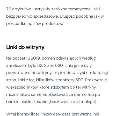
76 artykułów - artykuły zarówno tematyczne, jak i
bezpośrednio sprzedażowe. Długość podobna jak w
przypadku opisów produktów.
Linki do witryny
Na początku 2019, domen odsyłających według
ahrefs.com było 62. Stron 630. Linki jakie były
pozyskiwane do witryny, to przede wszystkim katalogi
stron, linki z for, kilka lików z zapleczy SEO. Praktycznie
większość linków, które zdobyłem do tej witryny,
można łatwo samemu zbudować za darmo, lub po
bardzo niskim koszcie (koszt wpisu do katalogu).
W tej branży ilość linków cały czas jest ważna, nie