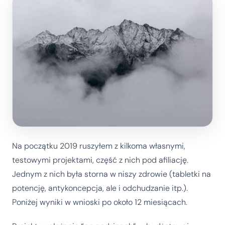
Na początku 2019 ruszyłem z kilkoma własnymi,
testowymi projektami, część z nich pod afiliację.
Jednym z nich była storna w niszy zdrowie (tabletki na
potencję, antykoncepcja, ale i odchudzanie itp.).
Poniżej wyniki w wnioski po około 12 miesiącach.