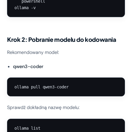
```powershell

Krok 2: Pobranie modelu do kodowania
Rekomendowany model:
qwen3-coder
Sprawdź dokładną nazwę modelu: