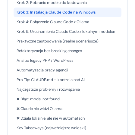
Krok 2: Pobranie modelu do kodowania
Krok 3: Instalacja Claude Code na Windows
Krok 4: Połączenie Claude Code z Ollama
Krok 5: Uruchomienie Claude Code z lokalnym modelem
Praktyczne zastosowania (realne scenariusze)
Refaktoryzacja bez breaking changes
Analiza legacy PHP / WordPress
Automatyzacja pracy agencji
Pro Tip: CLAUDE.md – kontrola nad AI
Najczęstsze problemy i rozwiązania
❌ Błąd: model not found
❌ Claude nie widzi Ollama
❌ Działa lokalnie, ale nie w automatach
Key Takeaways (najważniejsze wnioski)