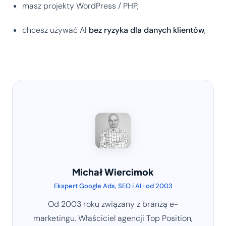
masz projekty WordPress / PHP,
chcesz używać AI
bez ryzyka dla danych klientów
,
Michał Wiercimok
Ekspert Google Ads, SEO i AI · od 2003
Od 2003 roku związany z branżą e-
marketingu. Właściciel agencji Top Position,