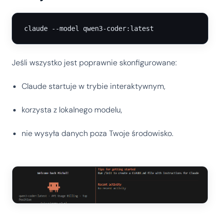
Jeśli wszystko jest poprawnie skonfigurowane:
Claude startuje w trybie interaktywnym,
korzysta z lokalnego modelu,
nie wysyła danych poza Twoje środowisko.