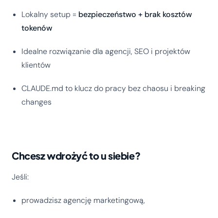
Lokalny setup =
bezpieczeństwo + brak kosztów
tokenów
Idealne rozwiązanie dla agencji, SEO i projektów
klientów
CLAUDE.md to klucz do pracy bez chaosu i breaking
changes
Chcesz wdrożyć to u siebie?
Jeśli:
prowadzisz agencję marketingową,