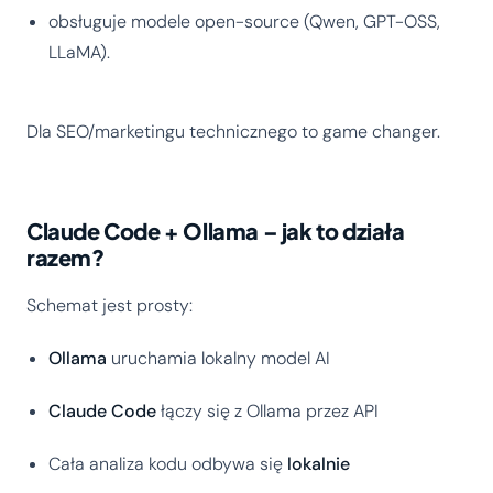
obsługuje modele open-source (Qwen, GPT-OSS,
LLaMA).
Dla SEO/marketingu technicznego to game changer.
Claude Code + Ollama – jak to działa
razem?
Schemat jest prosty:
Ollama
uruchamia lokalny model AI
Claude Code
łączy się z Ollama przez API
Cała analiza kodu odbywa się
lokalnie