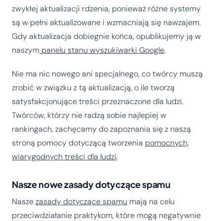
zwykłej aktualizacji rdzenia, ponieważ różne systemy
są w pełni aktualizowane i wzmacniają się nawzajem.
Gdy aktualizacja dobiegnie końca, opublikujemy ją w
naszym
panelu stanu wyszukiwarki Google
.
Nie ma nic nowego ani specjalnego, co twórcy muszą
zrobić w związku z tą aktualizacją, o ile tworzą
satysfakcjonujące treści przeznaczone dla ludzi.
Twórców, którzy nie radzą sobie najlepiej w
rankingach, zachęcamy do zapoznania się z naszą
stroną pomocy dotyczącą tworzenia
pomocnych,
wiarygodnych treści dla ludzi
.
Nasze nowe zasady dotyczące spamu
Nasze
zasady dotyczące spamu
mają na celu
przeciwdziałanie praktykom, które mogą negatywnie