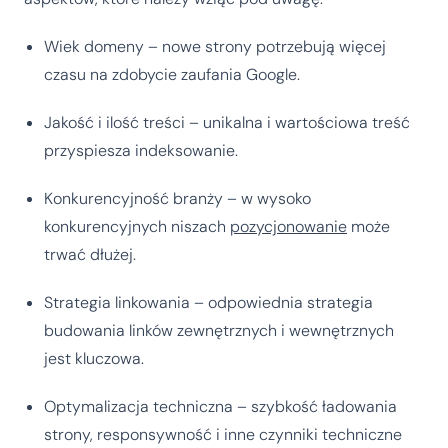
Wiek domeny – nowe strony potrzebują więcej
czasu na zdobycie zaufania Google.
Jakość i ilość treści – unikalna i wartościowa treść
przyspiesza indeksowanie.
Konkurencyjność branży – w wysoko
konkurencyjnych niszach
pozycjonowanie
może
trwać dłużej.
Strategia linkowania – odpowiednia strategia
budowania linków zewnętrznych i wewnętrznych
jest kluczowa.
Optymalizacja techniczna – szybkość ładowania
strony, responsywność i inne czynniki techniczne