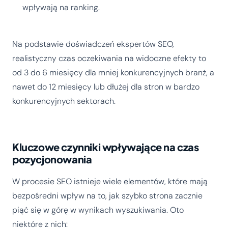
wpływają na ranking.
Na podstawie doświadczeń ekspertów SEO,
realistyczny czas oczekiwania na widoczne efekty to
od 3 do 6 miesięcy dla mniej konkurencyjnych branż, a
nawet do 12 miesięcy lub dłużej dla stron w bardzo
konkurencyjnych sektorach.
Kluczowe czynniki wpływające na czas
pozycjonowania
W procesie SEO istnieje wiele elementów, które mają
bezpośredni wpływ na to, jak szybko strona zacznie
piąć się w górę w wynikach wyszukiwania. Oto
niektóre z nich: