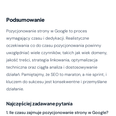
Podsumowanie
Pozycjonowanie strony w Google to proces
wymagający czasu i dedykacji. Realistyczne
oczekiwania co do czasu pozycjonowania powinny
uwzględniać wiele czynników, takich jak wiek domeny,
jakość treści, strategia linkowania, optymalizacja
techniczna oraz ciągła analiza i dostosowywanie
działań. Pamiętajmy, że SEO to maraton, a nie sprint, i
kluczem do sukcesu jest konsekwentne i przemyślane
działanie.
Najczęściej zadawane pytania
1. Ile czasu zajmuje pozycjonowanie strony w Google?