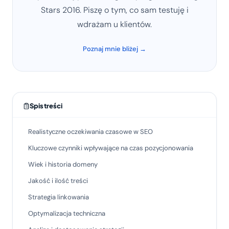
Stars 2016. Piszę o tym, co sam testuję i
wdrażam u klientów.
Poznaj mnie bliżej →
Spis treści
Realistyczne oczekiwania czasowe w SEO
Kluczowe czynniki wpływające na czas pozycjonowania
Wiek i historia domeny
Jakość i ilość treści
Strategia linkowania
Optymalizacja techniczna