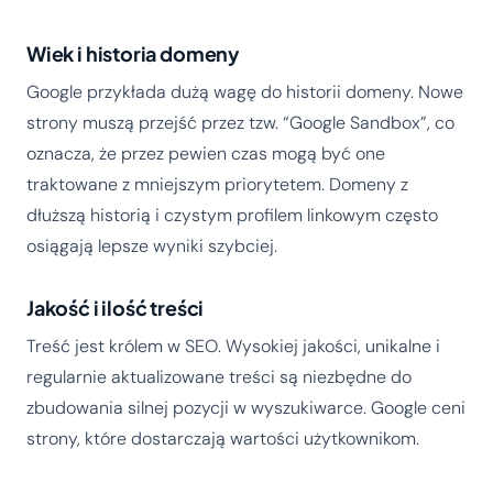
Wiek i historia domeny
Google przykłada dużą wagę do historii domeny. Nowe
strony muszą przejść przez tzw. “Google Sandbox”, co
oznacza, że przez pewien czas mogą być one
traktowane z mniejszym priorytetem. Domeny z
dłuższą historią i czystym profilem linkowym często
osiągają lepsze wyniki szybciej.
Jakość i ilość treści
Treść jest królem w SEO. Wysokiej jakości, unikalne i
regularnie aktualizowane treści są niezbędne do
zbudowania silnej pozycji w wyszukiwarce. Google ceni
strony, które dostarczają wartości użytkownikom.