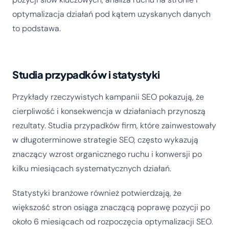
optymalizacja działań pod kątem uzyskanych danych
to podstawa.
Studia przypadków i statystyki
Przykłady rzeczywistych kampanii SEO pokazują, że
cierpliwość i konsekwencja w działaniach przynoszą
rezultaty. Studia przypadków firm, które zainwestowały
w długoterminowe strategie SEO, często wykazują
znaczący wzrost organicznego ruchu i konwersji po
kilku miesiącach systematycznych działań.
Statystyki branżowe również potwierdzają, że
większość stron osiąga znaczącą poprawę pozycji po
około 6 miesiącach od rozpoczęcia optymalizacji SEO.