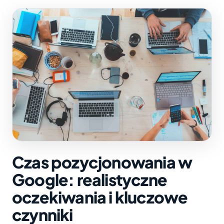
Czas pozycjonowania w
Google: realistyczne
oczekiwania i kluczowe
czynniki