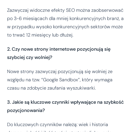
Zazwyczaj widoczne efekty SEO można zaobserwować
po 3-6 miesiącach dla mniej konkurencyjnych branż, a
w przypadku wysoko konkurencyjnych sektorów może
to trwać 12 miesięcy lub dłużej.
2. Czy nowe strony internetowe pozycjonują się
szybciej czy wolniej?
Nowe strony zazwyczaj pozycjonują się wolniej ze
względu na tzw. “Google Sandbox”, który wymaga
czasu na zdobycie zaufania wyszukiwarki.
3. Jakie są kluczowe czynniki wpływające na szybkość
pozycjonowania?
Do kluczowych czynników należą: wiek i historia