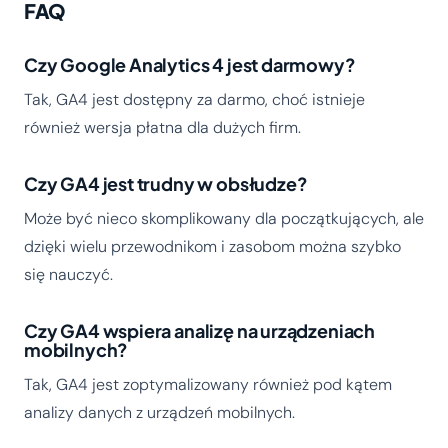
FAQ
Czy Google Analytics 4 jest darmowy?
Tak, GA4 jest dostępny za darmo, choć istnieje
również wersja płatna dla dużych firm.
Czy GA4 jest trudny w obsłudze?
Może być nieco skomplikowany dla początkujących, ale
dzięki wielu przewodnikom i zasobom można szybko
się nauczyć.
Czy GA4 wspiera analizę na urządzeniach
mobilnych?
Tak, GA4 jest zoptymalizowany również pod kątem
analizy danych z urządzeń mobilnych.