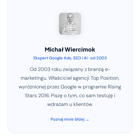
Michał Wiercimok
Ekspert Google Ads, SEO i AI · od 2003
Od 2003 roku związany z branżą e-
marketingu. Właściciel agencji Top Position,
wyróżnionej przez Google w programie Rising
Stars 2016. Piszę o tym, co sam testuję i
wdrażam u klientów.
Poznaj mnie bliżej →