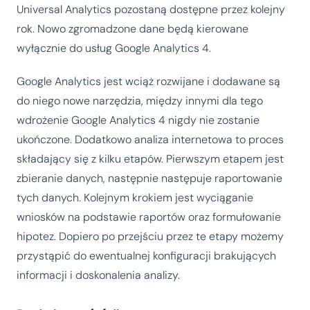
Universal Analytics pozostaną dostępne przez kolejny
rok. Nowo zgromadzone dane będą kierowane
wyłącznie do usług Google Analytics 4.
Google Analytics jest wciąż rozwijane i dodawane są
do niego nowe narzędzia, między innymi dla tego
wdrożenie Google Analytics 4 nigdy nie zostanie
ukończone. Dodatkowo analiza internetowa to proces
składający się z kilku etapów. Pierwszym etapem jest
zbieranie danych, następnie następuje raportowanie
tych danych. Kolejnym krokiem jest wyciąganie
wniosków na podstawie raportów oraz formułowanie
hipotez. Dopiero po przejściu przez te etapy możemy
przystąpić do ewentualnej konfiguracji brakujących
informacji i doskonalenia analizy.