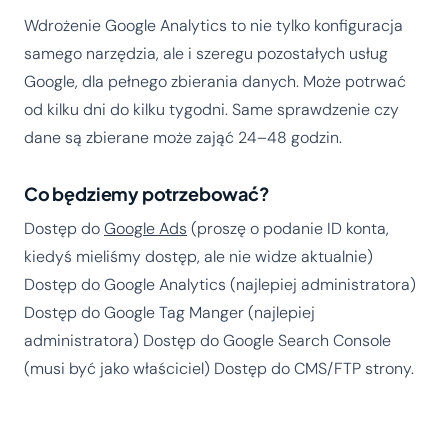
Wdrożenie Google Analytics to nie tylko konfiguracja
samego narzędzia, ale i szeregu pozostałych usług
Google, dla pełnego zbierania danych. Może potrwać
od kilku dni do kilku tygodni. Same sprawdzenie czy
dane są zbierane może zająć 24–48 godzin.
Co będziemy potrzebować?
Dostęp do
Google Ads
(proszę o podanie ID konta,
kiedyś mieliśmy dostęp, ale nie widze aktualnie)
Dostęp do Google Analytics (najlepiej administratora)
Dostęp do Google Tag Manger (najlepiej
administratora) Dostęp do Google Search Console
(musi być jako właściciel) Dostęp do CMS/FTP strony.