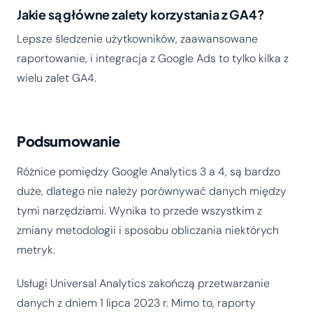
Jakie są główne zalety korzystania z GA4?
Lepsze śledzenie użytkowników, zaawansowane
raportowanie, i integracja z Google Ads to tylko kilka z
wielu zalet GA4.
Podsumowanie
Różnice pomiędzy Google Analytics 3 a 4, są bardzo
duże, dlatego nie należy porównywać danych między
tymi narzędziami. Wynika to przede wszystkim z
zmiany metodologii i sposobu obliczania niektórych
metryk.
Usługi Universal Analytics zakończą przetwarzanie
danych z dniem 1 lipca 2023 r. Mimo to, raporty