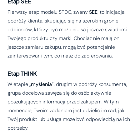
Etap SEE
Pierwszy etap modelu STDC, zwany
SEE
, to inicjacja
podróży klienta, skupiając się na szerokim gronie
odbiorców, którzy być może nie są jeszcze świadomi
Twojego produktu czy marki. Chociaż nie mają oni
jeszcze zamiaru zakupu, mogą być potencjalnie
zainteresowani tym, co masz do zaoferowania.
Etap THINK
W etapie „
myślenia
”, drugim w podróży konsumenta,
grupa docelowa zawęża się do osób aktywnie
poszukujących informacji przed zakupem. W tym
momencie, Twoim zadaniem jest udzielić im rad, jak
Twój produkt lub usługa może być odpowiedzią na ich
potrzeby.