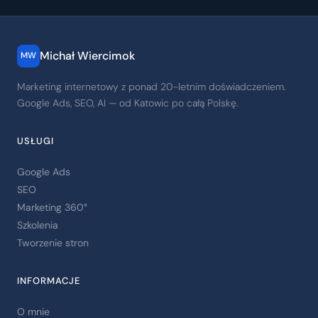
Michał Wiercimok
MW
Marketing internetowy z ponad 20-letnim doświadczeniem.
Google Ads, SEO, AI — od Katowic po całą Polskę.
USŁUGI
Google Ads
SEO
Marketing 360°
Szkolenia
Tworzenie stron
INFORMACJE
O mnie