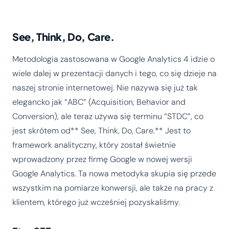
See, Think, Do, Care.
Metodologia zastosowana w Google Analytics 4 idzie o
wiele dalej w prezentacji danych i tego, co się dzieje na
naszej stronie internetowej. Nie nazywa się już tak
elegancko jak “ABC” (Acquisition, Behavior and
Conversion), ale teraz używa się terminu “STDC”, co
jest skrótem od** See, Think, Do, Care.** Jest to
framework analityczny, który został świetnie
wprowadzony przez firmę Google w nowej wersji
Google Analytics. Ta nowa metodyka skupia się przede
wszystkim na pomiarze konwersji, ale także na pracy z
klientem, którego już wcześniej pozyskaliśmy.