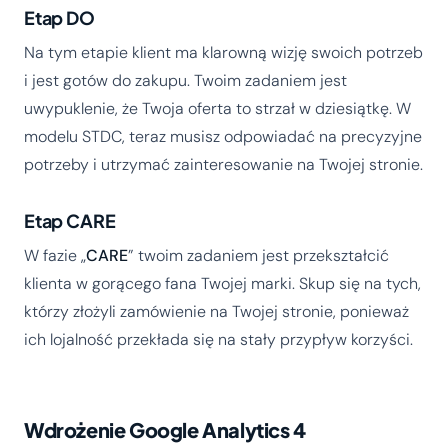
Etap DO
Na tym etapie klient ma klarowną wizję swoich potrzeb
i jest gotów do zakupu. Twoim zadaniem jest
uwypuklenie, że Twoja oferta to strzał w dziesiątkę. W
modelu STDC, teraz musisz odpowiadać na precyzyjne
potrzeby i utrzymać zainteresowanie na Twojej stronie.
Etap CARE
W fazie „
CARE
” twoim zadaniem jest przekształcić
klienta w gorącego fana Twojej marki. Skup się na tych,
którzy złożyli zamówienie na Twojej stronie, ponieważ
ich lojalność przekłada się na stały przypływ korzyści.
Wdrożenie Google Analytics 4