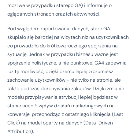
możliwe w przypadku starego GA) i informuje o
oglądanych stronach oraz ich aktywności.
Pod względem raportowania danych, stare GA
skupiało się bardziej na wizytach niż na użytkownikach,
co prowadziło do krótkowzrocznego spojrzenia na
sytuację. Jednak w przypadku biznesu ważne jest
spojrzenie holistyczne, a nie punktowe. GA4 zapewnia
już tę możliwość, dzięki czemu lepiej zrozumiesz
zachowanie użytkowników - nie tylko na stronie, ale
także podczas dokonywania zakupów. Dzięki zmianie
modelu przypisywania atrybucji lepiej będziesz w
stanie ocenić wpływ działań marketingowych na
konwersje, przechodząc z ostatniego kliknięcia (Last
Click) na model oparty na danych (Data-Driven
Attribution).