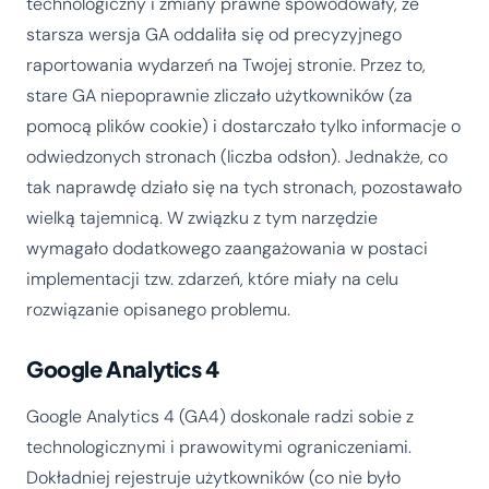
technologiczny i zmiany prawne spowodowały, że
starsza wersja GA oddaliła się od precyzyjnego
raportowania wydarzeń na Twojej stronie. Przez to,
stare GA niepoprawnie zliczało użytkowników (za
pomocą plików cookie) i dostarczało tylko informacje o
odwiedzonych stronach (liczba odsłon). Jednakże, co
tak naprawdę działo się na tych stronach, pozostawało
wielką tajemnicą. W związku z tym narzędzie
wymagało dodatkowego zaangażowania w postaci
implementacji tzw. zdarzeń, które miały na celu
rozwiązanie opisanego problemu.
Google Analytics 4
Google Analytics 4 (GA4) doskonale radzi sobie z
technologicznymi i prawowitymi ograniczeniami.
Dokładniej rejestruje użytkowników (co nie było