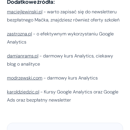
Dodatkowe źródła:
maciejlewinski.pl
- warto zapisać się do newsletteru
bezpłatnego Maćka, znajdziesz również oferty szkoleń
zastrozna.pl
- o efektywnym wykorzystaniu Google
Analytics
damianrams.pl
- darmowy kurs Analytics, ciekawy
blog o analityce
modrzewski.com
- darmowy kurs Analytics
karoldziedzic.pl
- Kursy Google Analytics oraz Google
Ads oraz bezpłatny newsletter