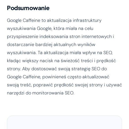
Podsumowanie
Google Caffeine to aktualizacja infrastruktury
wyszukiwania Google, która miała na celu
przyspieszenie indeksowania stron internetowych i
dostarczanie bardziej aktualnych wyników
wyszukiwania. Ta aktualizacja miała wpływ na SEO,
kładąc większy nacisk na świeżość treści i prędkość
strony. Aby dostosować swoją strategię SEO do
Google Caffeine, powinieneś często aktualizować
swoją treść, poprawić prędkość swojej strony i używać
narzędzi do monitorowania SEO.