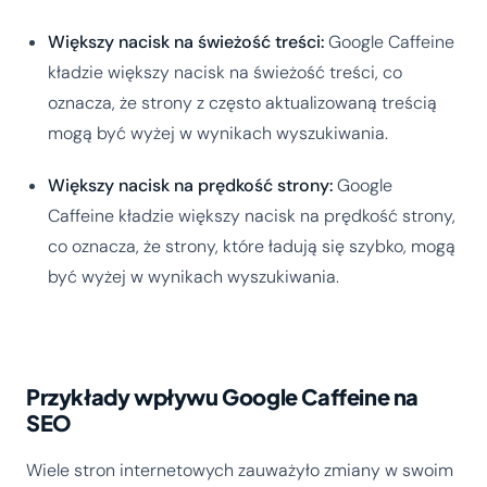
Większy nacisk na świeżość treści:
Google Caffeine
kładzie większy nacisk na świeżość treści, co
oznacza, że strony z często aktualizowaną treścią
mogą być wyżej w wynikach wyszukiwania.
Większy nacisk na prędkość strony:
Google
Caffeine kładzie większy nacisk na prędkość strony,
co oznacza, że strony, które ładują się szybko, mogą
być wyżej w wynikach wyszukiwania.
Przykłady wpływu Google Caffeine na
SEO
Wiele stron internetowych zauważyło zmiany w swoim