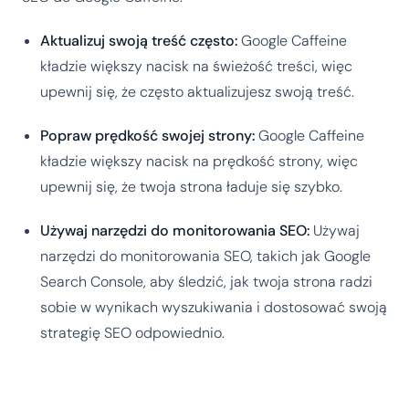
Aktualizuj swoją treść często:
Google Caffeine
kładzie większy nacisk na świeżość treści, więc
upewnij się, że często aktualizujesz swoją treść.
Popraw prędkość swojej strony:
Google Caffeine
kładzie większy nacisk na prędkość strony, więc
upewnij się, że twoja strona ładuje się szybko.
Używaj narzędzi do monitorowania SEO:
Używaj
narzędzi do monitorowania SEO, takich jak Google
Search Console, aby śledzić, jak twoja strona radzi
sobie w wynikach wyszukiwania i dostosować swoją
strategię SEO odpowiednio.