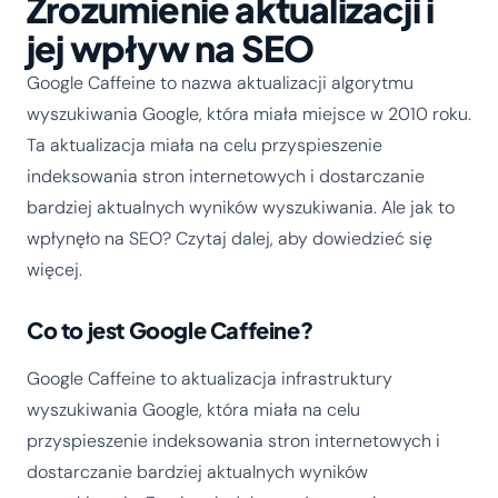
Zrozumienie aktualizacji i
jej wpływ na SEO
Google Caffeine to nazwa aktualizacji algorytmu
wyszukiwania Google, która miała miejsce w 2010 roku.
Ta aktualizacja miała na celu przyspieszenie
indeksowania stron internetowych i dostarczanie
bardziej aktualnych wyników wyszukiwania. Ale jak to
wpłynęło na SEO? Czytaj dalej, aby dowiedzieć się
więcej.
Co to jest Google Caffeine?
Google Caffeine to aktualizacja infrastruktury
wyszukiwania Google, która miała na celu
przyspieszenie indeksowania stron internetowych i
dostarczanie bardziej aktualnych wyników