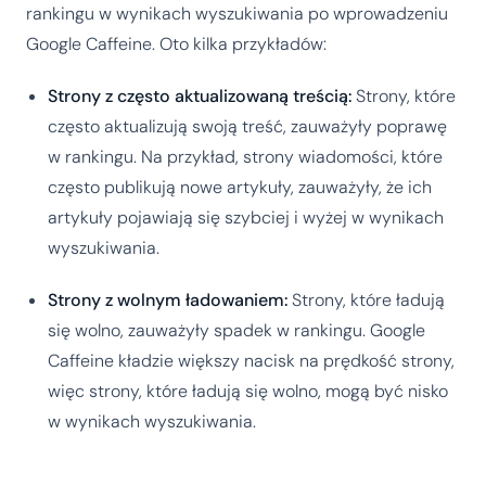
rankingu w wynikach wyszukiwania po wprowadzeniu
Google Caffeine. Oto kilka przykładów:
Strony z często aktualizowaną treścią:
Strony, które
często aktualizują swoją treść, zauważyły poprawę
w rankingu. Na przykład, strony wiadomości, które
często publikują nowe artykuły, zauważyły, że ich
artykuły pojawiają się szybciej i wyżej w wynikach
wyszukiwania.
Strony z wolnym ładowaniem:
Strony, które ładują
się wolno, zauważyły spadek w rankingu. Google
Caffeine kładzie większy nacisk na prędkość strony,
więc strony, które ładują się wolno, mogą być nisko
w wynikach wyszukiwania.