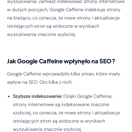
wyszukiwania. Zamiast indeksować strony internetowe
w dużych porcjach, Google Caffeine indeksuje strony
na bieżąco, co oznacza, że nowe strony i aktualizacje
istniejących stron są widoczne w wynikach
wyszukiwania znacznie szybciej.
Jak Google Caffeine wpłynęło na SEO?
Google Caffeine wprowadziło kilka zmian, które miały
wpływ na SEO. Oto kilka z nich:
Szybsze indeksowanie:
Dzięki Google Caffeine,
strony internetowe są indeksowane znacznie
szybciej, co oznacza, że nowe strony i aktualizacje
istniejących stron są widoczne w wynikach
wyszukiwania znacznie szybciej.