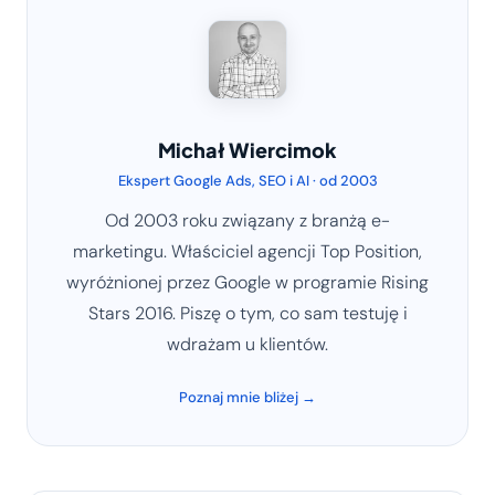
Michał Wiercimok
Ekspert Google Ads, SEO i AI · od 2003
Od 2003 roku związany z branżą e-
marketingu. Właściciel agencji Top Position,
wyróżnionej przez Google w programie Rising
Stars 2016. Piszę o tym, co sam testuję i
wdrażam u klientów.
Poznaj mnie bliżej →