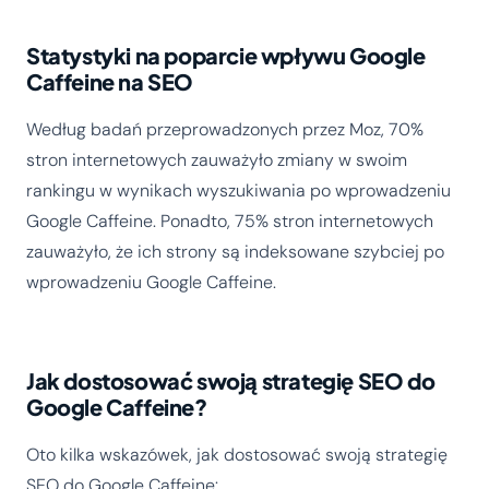
Statystyki na poparcie wpływu Google
Caffeine na SEO
Według badań przeprowadzonych przez Moz, 70%
stron internetowych zauważyło zmiany w swoim
rankingu w wynikach wyszukiwania po wprowadzeniu
Google Caffeine. Ponadto, 75% stron internetowych
zauważyło, że ich strony są indeksowane szybciej po
wprowadzeniu Google Caffeine.
Jak dostosować swoją strategię SEO do
Google Caffeine?
Oto kilka wskazówek, jak dostosować swoją strategię
SEO do Google Caffeine: