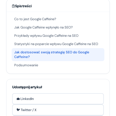
Spis treści
Co to jest Google Caffeine?
Jak Google Caffeine wpłynęło na SEO?
Przykłady wpływu Google Caffeine na SEO
Statystyki na poparcie wpływu Google Caffeine na SEO
Jak dostosować swoją strategię SEO do Google
Caffeine?
Podsumowanie
Udostępnij artykuł
💼 LinkedIn
🐦 Twitter / X