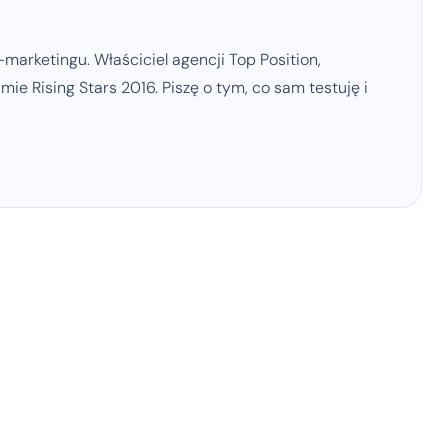
marketingu. Właściciel agencji Top Position,
ie Rising Stars 2016. Piszę o tym, co sam testuję i