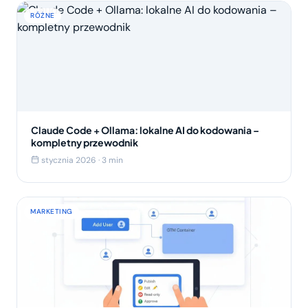
RÓŻNE
Claude Code + Ollama: lokalne AI do kodowania –
kompletny przewodnik
stycznia 2026 · 3 min
MARKETING