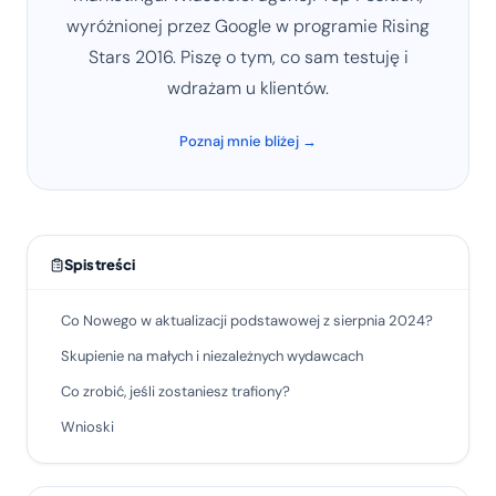
wyróżnionej przez Google w programie Rising
Stars 2016. Piszę o tym, co sam testuję i
wdrażam u klientów.
Poznaj mnie bliżej →
Spis treści
Co Nowego w aktualizacji podstawowej z sierpnia 2024?
Skupienie na małych i niezależnych wydawcach
Co zrobić, jeśli zostaniesz trafiony?
Wnioski