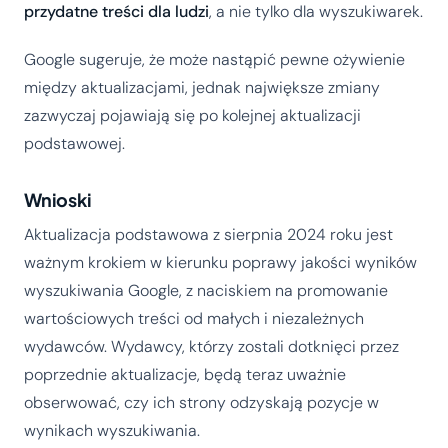
przydatne treści dla ludzi
, a nie tylko dla wyszukiwarek.
Google sugeruje, że może nastąpić pewne ożywienie
między aktualizacjami, jednak największe zmiany
zazwyczaj pojawiają się po kolejnej aktualizacji
podstawowej.
Wnioski
Aktualizacja podstawowa z sierpnia 2024 roku jest
ważnym krokiem w kierunku poprawy jakości wyników
wyszukiwania Google, z naciskiem na promowanie
wartościowych treści od małych i niezależnych
wydawców. Wydawcy, którzy zostali dotknięci przez
poprzednie aktualizacje, będą teraz uważnie
obserwować, czy ich strony odzyskają pozycje w
wynikach wyszukiwania.