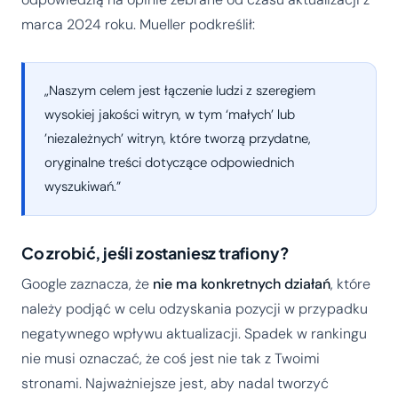
marca 2024 roku. Mueller podkreślił:
„Naszym celem jest łączenie ludzi z szeregiem
wysokiej jakości witryn, w tym ‘małych’ lub
’niezależnych’ witryn, które tworzą przydatne,
oryginalne treści dotyczące odpowiednich
wyszukiwań.”
Co zrobić, jeśli zostaniesz trafiony?
Google zaznacza, że
nie ma konkretnych działań
, które
należy podjąć w celu odzyskania pozycji w przypadku
negatywnego wpływu aktualizacji. Spadek w rankingu
nie musi oznaczać, że coś jest nie tak z Twoimi
stronami. Najważniejsze jest, aby nadal tworzyć