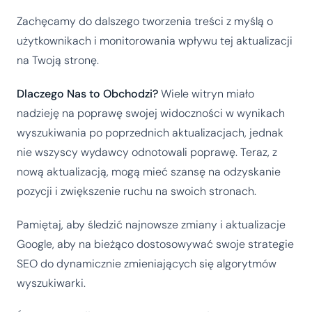
Zachęcamy do dalszego tworzenia treści z myślą o
użytkownikach i monitorowania wpływu tej aktualizacji
na Twoją stronę.
Dlaczego Nas to Obchodzi?
Wiele witryn miało
nadzieję na poprawę swojej widoczności w wynikach
wyszukiwania po poprzednich aktualizacjach, jednak
nie wszyscy wydawcy odnotowali poprawę. Teraz, z
nową aktualizacją, mogą mieć szansę na odzyskanie
pozycji i zwiększenie ruchu na swoich stronach.
Pamiętaj, aby śledzić najnowsze zmiany i aktualizacje
Google, aby na bieżąco dostosowywać swoje strategie
SEO do dynamicznie zmieniających się algorytmów
wyszukiwarki.