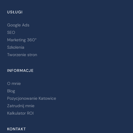
USŁUGI
Google Ads
SEO
Marketing 360°
Szkolenia
Tworzenie stron
INFORMACJE
O mnie
Blog
Pozycjonowanie Katowice
Zatrudnij mnie
Kalkulator ROI
KONTAKT