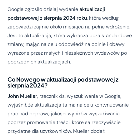
Google ogłosiło dzisiaj wydanie
aktualizacji
podstawowej z sierpnia 2024 roku
, która według
zapowiedzi zajmie około miesiąca na pełne wdrożenie.
Jest to aktualizacja, która wykracza poza standardowe
zmiany, mając na celu odpowiedź na opinie i obawy
wyrażone przez małych i niezależnych wydawców po
poprzednich aktualizacjach.
Co Nowego w aktualizacji podstawowej z
sierpnia 2024?
John Mueller
, rzecznik ds. wyszukiwania w Google,
wyjaśnił, że aktualizacja ta ma na celu kontynuowanie
prac nad poprawą jakości wyników wyszukiwania
poprzez promowanie treści, które są rzeczywiście
przydatne dla użytkowników. Mueller dodał: