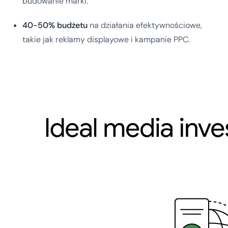
budowanie marki.
40-50% budżetu
na działania efektywnościowe,
takie jak reklamy displayowe i kampanie PPC.