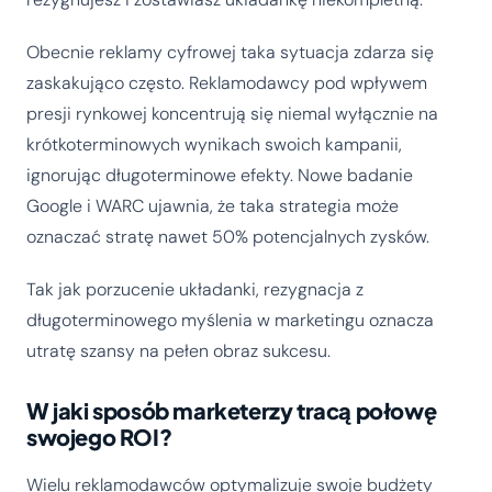
Obecnie reklamy cyfrowej taka sytuacja zdarza się
zaskakująco często. Reklamodawcy pod wpływem
presji rynkowej koncentrują się niemal wyłącznie na
krótkoterminowych wynikach swoich kampanii,
ignorując długoterminowe efekty. Nowe badanie
Google i WARC ujawnia, że taka strategia może
oznaczać stratę nawet 50% potencjalnych zysków.
Tak jak porzucenie układanki, rezygnacja z
długoterminowego myślenia w marketingu oznacza
utratę szansy na pełen obraz sukcesu.
W jaki sposób marketerzy tracą połowę
swojego ROI?
Wielu reklamodawców optymalizuje swoje budżety