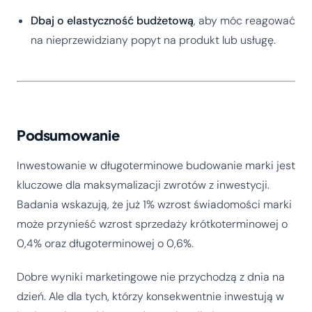
Dbaj o elastyczność budżetową
, aby móc reagować
na nieprzewidziany popyt na produkt lub usługę.
Podsumowanie
Inwestowanie w długoterminowe budowanie marki jest
kluczowe dla maksymalizacji zwrotów z inwestycji.
Badania wskazują, że już 1% wzrost świadomości marki
może przynieść wzrost sprzedaży krótkoterminowej o
0,4% oraz długoterminowej o 0,6%.
Dobre wyniki marketingowe nie przychodzą z dnia na
dzień. Ale dla tych, którzy konsekwentnie inwestują w