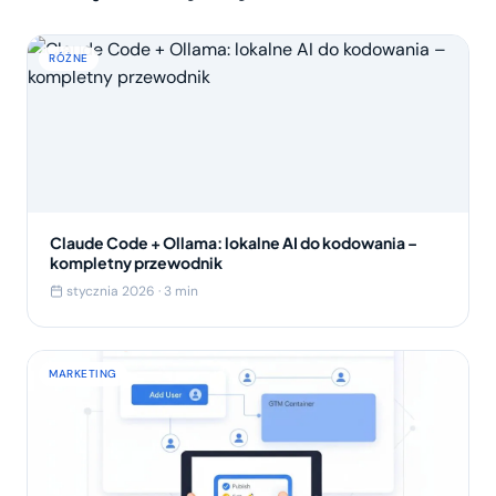
RÓŻNE
Claude Code + Ollama: lokalne AI do kodowania –
kompletny przewodnik
stycznia 2026 · 3 min
MARKETING