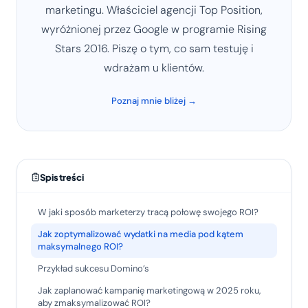
marketingu. Właściciel agencji Top Position,
wyróżnionej przez Google w programie Rising
Stars 2016. Piszę o tym, co sam testuję i
wdrażam u klientów.
Poznaj mnie bliżej →
Spis treści
W jaki sposób marketerzy tracą połowę swojego ROI?
Jak zoptymalizować wydatki na media pod kątem
maksymalnego ROI?
Przykład sukcesu Domino’s
Jak zaplanować kampanię marketingową w 2025 roku,
aby zmaksymalizować ROI?