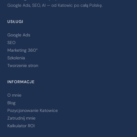
Google Ads, SEO, AI — od Katowic po całą Polskę.
USŁUGI
Google Ads
SEO
Marketing 360°
Szkolenia
Tworzenie stron
INFORMACJE
O mnie
Blog
Pozycjonowanie Katowice
Zatrudnij mnie
Kalkulator ROI