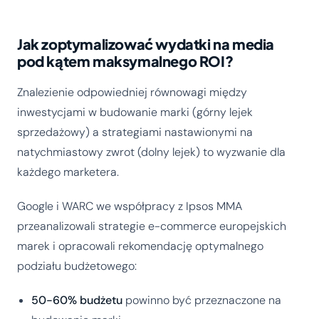
Jak zoptymalizować wydatki na media
pod kątem maksymalnego ROI?
Znalezienie odpowiedniej równowagi między
inwestycjami w budowanie marki (górny lejek
sprzedażowy) a strategiami nastawionymi na
natychmiastowy zwrot (dolny lejek) to wyzwanie dla
każdego marketera.
Google i WARC we współpracy z Ipsos MMA
przeanalizowali strategie e-commerce europejskich
marek i opracowali rekomendację optymalnego
podziału budżetowego:
50-60% budżetu
powinno być przeznaczone na