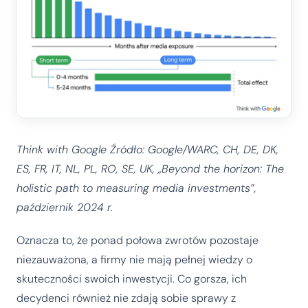
Think with Google Źródło: Google/WARC, CH, DE, DK,
ES, FR, IT, NL, PL, RO, SE, UK, „Beyond the horizon: The
holistic path to measuring media investments”,
październik 2024 r.
Oznacza to, że ponad połowa zwrotów pozostaje
niezauważona, a firmy nie mają pełnej wiedzy o
skuteczności swoich inwestycji. Co gorsza, ich
decydenci również nie zdają sobie sprawy z