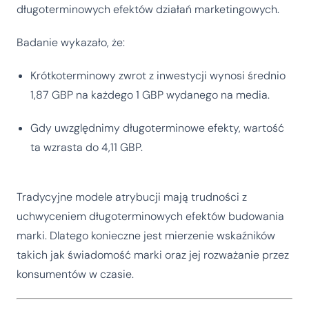
długoterminowych efektów działań marketingowych.
Badanie wykazało, że:
Krótkoterminowy zwrot z inwestycji wynosi średnio
1,87 GBP na każdego 1 GBP wydanego na media.
Gdy uwzględnimy długoterminowe efekty, wartość
ta wzrasta do 4,11 GBP.
Tradycyjne modele atrybucji mają trudności z
uchwyceniem długoterminowych efektów budowania
marki. Dlatego konieczne jest mierzenie wskaźników
takich jak świadomość marki oraz jej rozważanie przez
konsumentów w czasie.