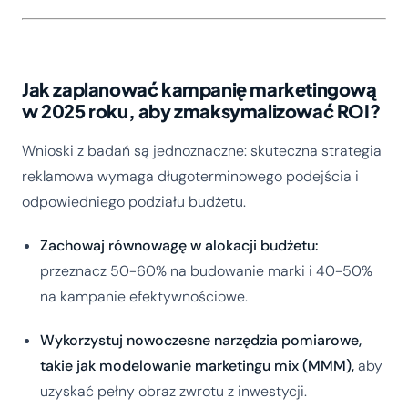
Jak zaplanować kampanię marketingową
w 2025 roku, aby zmaksymalizować ROI?
Wnioski z badań są jednoznaczne: skuteczna strategia
reklamowa wymaga długoterminowego podejścia i
odpowiedniego podziału budżetu.
Zachowaj równowagę w alokacji budżetu:
przeznacz 50-60% na budowanie marki i 40-50%
na kampanie efektywnościowe.
Wykorzystuj nowoczesne narzędzia pomiarowe,
takie jak modelowanie marketingu mix (MMM),
aby
uzyskać pełny obraz zwrotu z inwestycji.