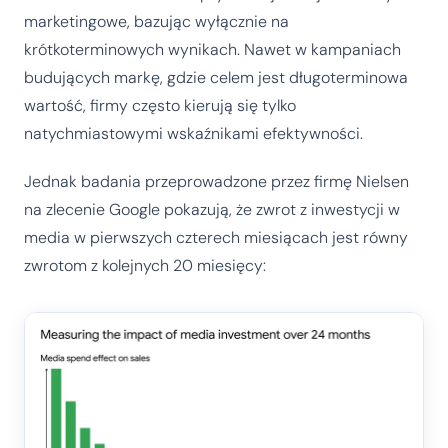
marketingowe, bazując wyłącznie na
krótkoterminowych wynikach. Nawet w kampaniach
budujących markę, gdzie celem jest długoterminowa
wartość, firmy często kierują się tylko
natychmiastowymi wskaźnikami efektywności.
Jednak badania przeprowadzone przez firmę Nielsen
na zlecenie Google pokazują, że zwrot z inwestycji w
media w pierwszych czterech miesiącach jest równy
zwrotom z kolejnych 20 miesięcy: