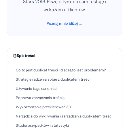
Stars 2016. Piszę o tym, co sam testuję i
wdrażam u klientów.
Poznaj mnie bliżej →
Spis treści
Co to jest duplikat treści i dlaczego jest problemem?
Strategie radzenia sobie z duplikatem treści
Używanie tagu canonical
Poprawa zarządzania treścią
Wykorzystanie przekierowań 301
Narzędzia do wykrywania i zarządzania duplikatem treści
Studia przypadków i statystyki