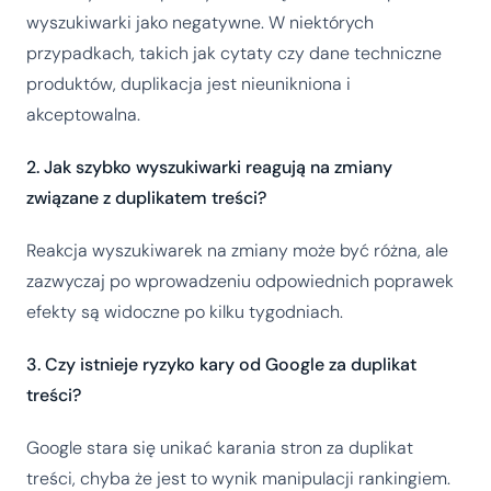
wyszukiwarki jako negatywne. W niektórych
przypadkach, takich jak cytaty czy dane techniczne
produktów, duplikacja jest nieunikniona i
akceptowalna.
2. Jak szybko wyszukiwarki reagują na zmiany
związane z duplikatem treści?
Reakcja wyszukiwarek na zmiany może być różna, ale
zazwyczaj po wprowadzeniu odpowiednich poprawek
efekty są widoczne po kilku tygodniach.
3. Czy istnieje ryzyko kary od Google za duplikat
treści?
Google stara się unikać karania stron za duplikat
treści, chyba że jest to wynik manipulacji rankingiem.