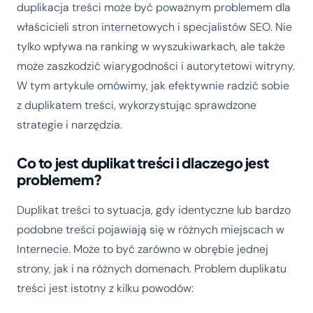
duplikacja treści może być poważnym problemem dla
właścicieli stron internetowych i specjalistów SEO. Nie
tylko wpływa na ranking w wyszukiwarkach, ale także
może zaszkodzić wiarygodności i autorytetowi witryny.
W tym artykule omówimy, jak efektywnie radzić sobie
z duplikatem treści, wykorzystując sprawdzone
strategie i narzędzia.
Co to jest duplikat treści i dlaczego jest
problemem?
Duplikat treści to sytuacja, gdy identyczne lub bardzo
podobne treści pojawiają się w różnych miejscach w
Internecie. Może to być zarówno w obrębie jednej
strony, jak i na różnych domenach. Problem duplikatu
treści jest istotny z kilku powodów: