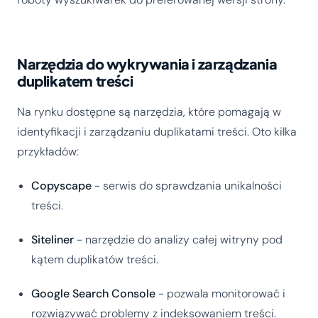
Narzędzia do wykrywania i zarządzania
duplikatem treści
Na rynku dostępne są narzędzia, które pomagają w
identyfikacji i zarządzaniu duplikatami treści. Oto kilka
przykładów:
Copyscape
- serwis do sprawdzania unikalności
treści.
Siteliner
- narzędzie do analizy całej witryny pod
kątem duplikatów treści.
Google Search Console
- pozwala monitorować i
rozwiązywać problemy z indeksowaniem treści.