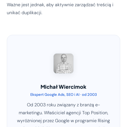
Ważne jest jednak, aby aktywnie zarządzać treścią i
unikać duplikacji.
Michał Wiercimok
Ekspert Google Ads, SEO i AI · od 2003
Od 2003 roku związany z branżą e-
marketingu. Właściciel agencji Top Position,
wyróżnionej przez Google w programie Rising