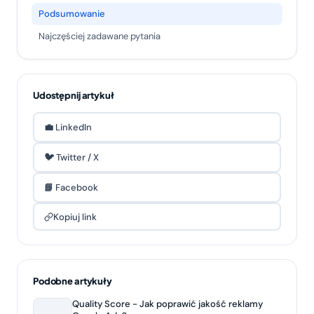
Podsumowanie
Najczęściej zadawane pytania
Udostępnij artykuł
💼 LinkedIn
🐦 Twitter / X
📘 Facebook
Kopiuj link
Podobne artykuły
Quality Score - Jak poprawić jakość reklamy