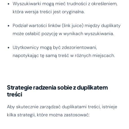
Wyszukiwarki mogą mieć trudności z określeniem,
która wersja treści jest oryginalna.
Podział wartości linków (link juice) między duplikaty
może osłabić pozycję w wynikach wyszukiwania.
Użytkownicy mogą być zdezorientowani,
napotykając tę samą treść w różnych miejscach.
Strategie radzenia sobie z duplikatem
treści
Aby skutecznie zarządzać duplikatami treści, istnieje
kilka strategii, które można zastosować: