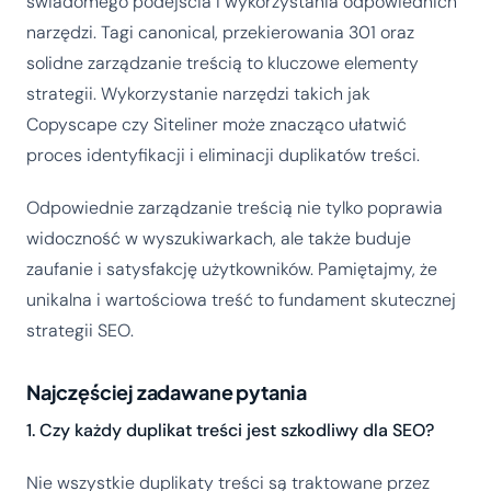
świadomego podejścia i wykorzystania odpowiednich
narzędzi. Tagi canonical, przekierowania 301 oraz
solidne zarządzanie treścią to kluczowe elementy
strategii. Wykorzystanie narzędzi takich jak
Copyscape czy Siteliner może znacząco ułatwić
proces identyfikacji i eliminacji duplikatów treści.
Odpowiednie zarządzanie treścią nie tylko poprawia
widoczność w wyszukiwarkach, ale także buduje
zaufanie i satysfakcję użytkowników. Pamiętajmy, że
unikalna i wartościowa treść to fundament skutecznej
strategii SEO.
Najczęściej zadawane pytania
1. Czy każdy duplikat treści jest szkodliwy dla SEO?
Nie wszystkie duplikaty treści są traktowane przez