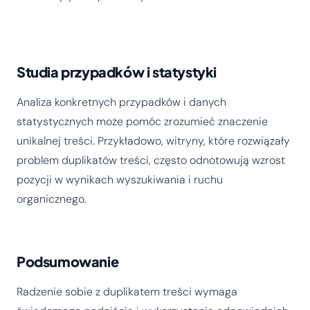
Studia przypadków i statystyki
Analiza konkretnych przypadków i danych
statystycznych może pomóc zrozumieć znaczenie
unikalnej treści. Przykładowo, witryny, które rozwiązały
problem duplikatów treści, często odnotowują wzrost
pozycji w wynikach wyszukiwania i ruchu
organicznego.
Podsumowanie
Radzenie sobie z duplikatem treści wymaga