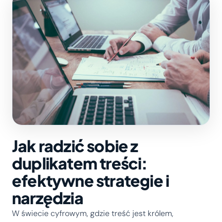
Jak radzić sobie z
duplikatem treści:
efektywne strategie i
narzędzia
W świecie cyfrowym, gdzie treść jest królem,