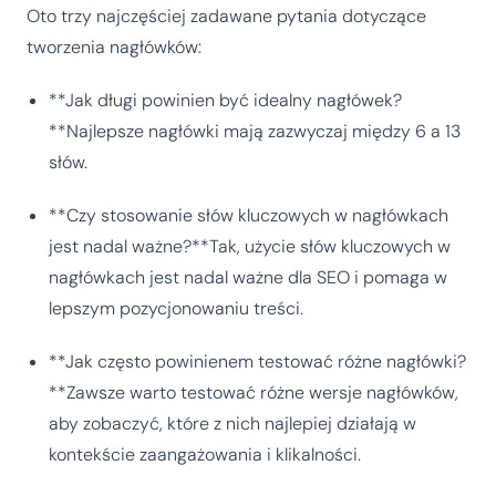
Oto trzy najczęściej zadawane pytania dotyczące
tworzenia nagłówków:
**Jak długi powinien być idealny nagłówek?
**Najlepsze nagłówki mają zazwyczaj między 6 a 13
słów.
**Czy stosowanie słów kluczowych w nagłówkach
jest nadal ważne?**Tak, użycie słów kluczowych w
nagłówkach jest nadal ważne dla SEO i pomaga w
lepszym pozycjonowaniu treści.
**Jak często powinienem testować różne nagłówki?
**Zawsze warto testować różne wersje nagłówków,
aby zobaczyć, które z nich najlepiej działają w
kontekście zaangażowania i klikalności.