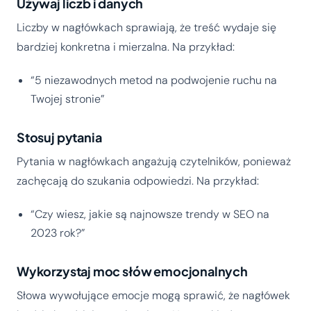
Używaj liczb i danych
Liczby w nagłówkach sprawiają, że treść wydaje się
bardziej konkretna i mierzalna. Na przykład:
“5 niezawodnych metod na podwojenie ruchu na
Twojej stronie”
Stosuj pytania
Pytania w nagłówkach angażują czytelników, ponieważ
zachęcają do szukania odpowiedzi. Na przykład:
“Czy wiesz, jakie są najnowsze trendy w SEO na
2023 rok?”
Wykorzystaj moc słów emocjonalnych
Słowa wywołujące emocje mogą sprawić, że nagłówek