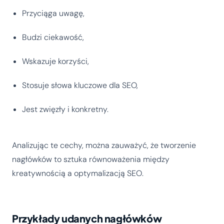
Przyciąga uwagę,
Budzi ciekawość,
Wskazuje korzyści,
Stosuje słowa kluczowe dla SEO,
Jest zwięzły i konkretny.
Analizując te cechy, można zauważyć, że tworzenie
nagłówków to sztuka równoważenia między
kreatywnością a optymalizacją SEO.
Przykłady udanych nagłówków