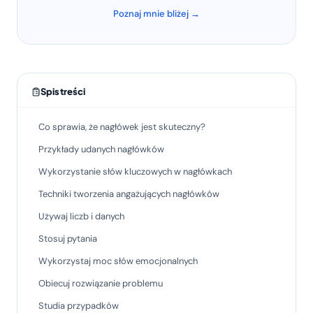
Poznaj mnie bliżej →
Spis treści
Co sprawia, że nagłówek jest skuteczny?
Przykłady udanych nagłówków
Wykorzystanie słów kluczowych w nagłówkach
Techniki tworzenia angażujących nagłówków
Używaj liczb i danych
Stosuj pytania
Wykorzystaj moc słów emocjonalnych
Obiecuj rozwiązanie problemu
Studia przypadków