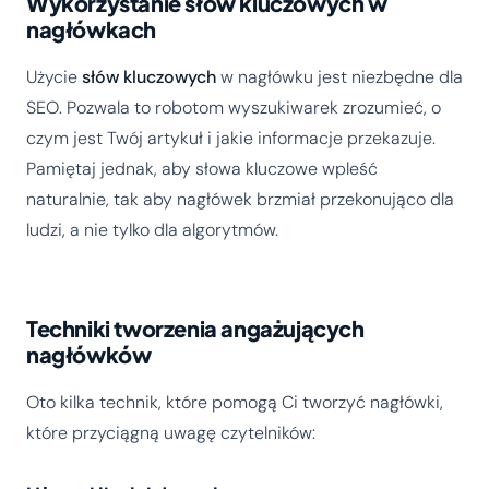
Wykorzystanie słów kluczowych w
nagłówkach
Użycie
słów kluczowych
w nagłówku jest niezbędne dla
SEO. Pozwala to robotom wyszukiwarek zrozumieć, o
czym jest Twój artykuł i jakie informacje przekazuje.
Pamiętaj jednak, aby słowa kluczowe wpleść
naturalnie, tak aby nagłówek brzmiał przekonująco dla
ludzi, a nie tylko dla algorytmów.
Techniki tworzenia angażujących
nagłówków
Oto kilka technik, które pomogą Ci tworzyć nagłówki,
które przyciągną uwagę czytelników: