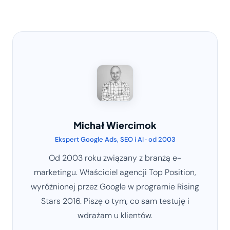
Michał Wiercimok
Ekspert Google Ads, SEO i AI · od 2003
Od 2003 roku związany z branżą e-
marketingu. Właściciel agencji Top Position,
wyróżnionej przez Google w programie Rising
Stars 2016. Piszę o tym, co sam testuję i
wdrażam u klientów.