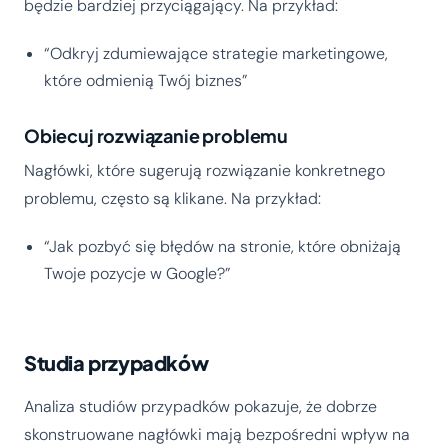
będzie bardziej przyciągający. Na przykład:
“Odkryj zdumiewające strategie marketingowe,
które odmienią Twój biznes”
Obiecuj rozwiązanie problemu
Nagłówki, które sugerują rozwiązanie konkretnego
problemu, często są klikane. Na przykład:
“Jak pozbyć się błędów na stronie, które obniżają
Twoje pozycje w Google?”
Studia przypadków
Analiza studiów przypadków pokazuje, że dobrze
skonstruowane nagłówki mają bezpośredni wpływ na