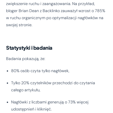
zwiększenie ruchu i zaangażowania. Na przykład,
bloger Brian Dean z Backlinko zauważył wzrost o 785%
w ruchu organicznym po optymalizacji nagłówków na
swojej stronie.
Statystyki i badania
Badania pokazują, że:
80% osób czyta tylko nagłówek,
Tylko 20% czytelników przechodzi do czytania
całego artykułu,
Nagłówki z liczbami generują o 73% więcej
udostępnień i kliknięć.