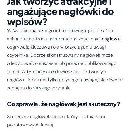
Jak tworzyć atrakcyjne i
angażujące nagłówki do
wpisów?
W świecie marketingu internetowego, gdzie każda
sekunda spędzona na stronie ma znaczenie,
nagłówki
odgrywają kluczową rolę w przyciąganiu uwagi
czytelnika. Dobrze skonstruowany nagłówek może
zdecydować o sukcesie lub porażce publikowanego
treści. W tym artykule dowiesz się, jak tworzyć
nagłówki, które nie tylko przyciągną uwagę, ale również
zachęcą do dalszego czytania.
Co sprawia, że nagłówek jest skuteczny?
Skuteczny nagłówek to taki, który spełnia kilka
podstawowych funkcji: