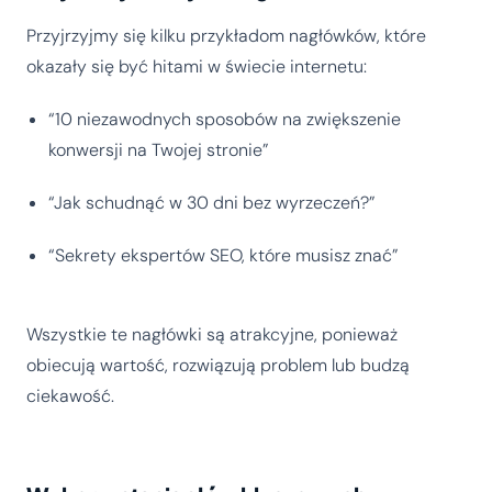
Przyjrzyjmy się kilku przykładom nagłówków, które
okazały się być hitami w świecie internetu:
“10 niezawodnych sposobów na zwiększenie
konwersji na Twojej stronie”
“Jak schudnąć w 30 dni bez wyrzeczeń?”
“Sekrety ekspertów SEO, które musisz znać”
Wszystkie te nagłówki są atrakcyjne, ponieważ
obiecują wartość, rozwiązują problem lub budzą
ciekawość.