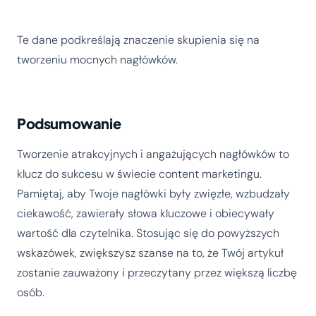
Te dane podkreślają znaczenie skupienia się na
tworzeniu mocnych nagłówków.
Podsumowanie
Tworzenie atrakcyjnych i angażujących nagłówków to
klucz do sukcesu w świecie content marketingu.
Pamiętaj, aby Twoje nagłówki były zwięzłe, wzbudzały
ciekawość, zawierały słowa kluczowe i obiecywały
wartość dla czytelnika. Stosując się do powyższych
wskazówek, zwiększysz szanse na to, że Twój artykuł
zostanie zauważony i przeczytany przez większą liczbę
osób.