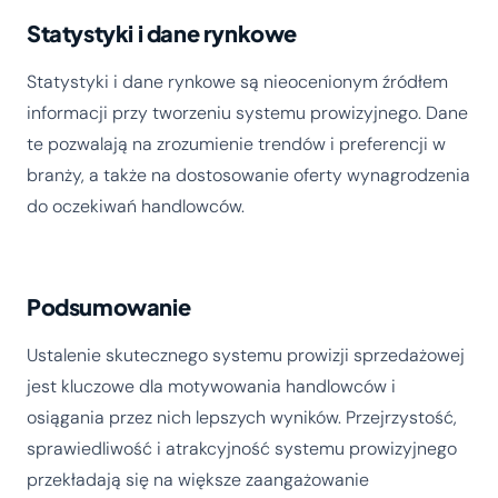
Statystyki i dane rynkowe
Statystyki i dane rynkowe są nieocenionym źródłem
informacji przy tworzeniu systemu prowizyjnego. Dane
te pozwalają na zrozumienie trendów i preferencji w
branży, a także na dostosowanie oferty wynagrodzenia
do oczekiwań handlowców.
Podsumowanie
Ustalenie skutecznego systemu prowizji sprzedażowej
jest kluczowe dla motywowania handlowców i
osiągania przez nich lepszych wyników. Przejrzystość,
sprawiedliwość i atrakcyjność systemu prowizyjnego
przekładają się na większe zaangażowanie