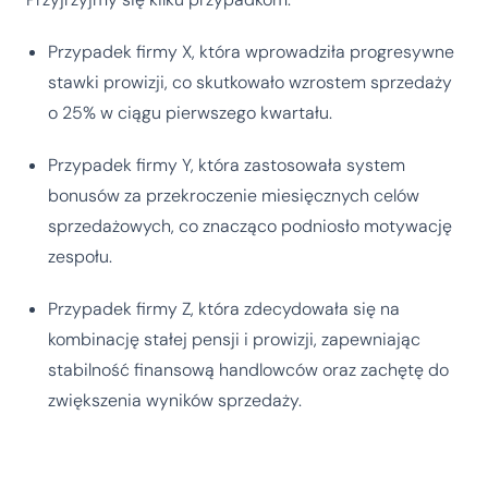
Przypadek firmy X, która wprowadziła progresywne
stawki prowizji, co skutkowało wzrostem sprzedaży
o 25% w ciągu pierwszego kwartału.
Przypadek firmy Y, która zastosowała system
bonusów za przekroczenie miesięcznych celów
sprzedażowych, co znacząco podniosło motywację
zespołu.
Przypadek firmy Z, która zdecydowała się na
kombinację stałej pensji i prowizji, zapewniając
stabilność finansową handlowców oraz zachętę do
zwiększenia wyników sprzedaży.