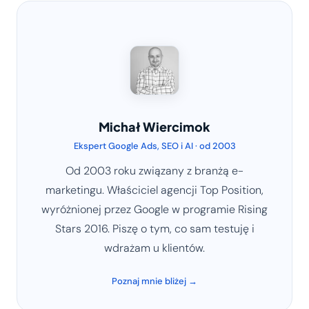
Michał Wiercimok
Ekspert Google Ads, SEO i AI · od 2003
Od 2003 roku związany z branżą e-
marketingu. Właściciel agencji Top Position,
wyróżnionej przez Google w programie Rising
Stars 2016. Piszę o tym, co sam testuję i
wdrażam u klientów.
Poznaj mnie bliżej →