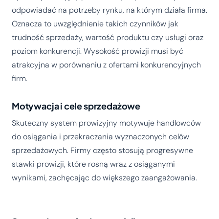
odpowiadać na potrzeby rynku, na którym działa firma.
Oznacza to uwzględnienie takich czynników jak
trudność sprzedaży, wartość produktu czy usługi oraz
poziom konkurencji. Wysokość prowizji musi być
atrakcyjna w porównaniu z ofertami konkurencyjnych
firm.
Motywacja i cele sprzedażowe
Skuteczny system prowizyjny motywuje handlowców
do osiągania i przekraczania wyznaczonych celów
sprzedażowych. Firmy często stosują progresywne
stawki prowizji, które rosną wraz z osiąganymi
wynikami, zachęcając do większego zaangażowania.