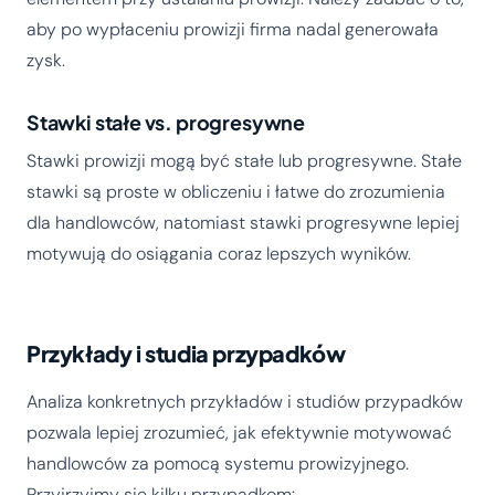
aby po wypłaceniu prowizji firma nadal generowała
zysk.
Stawki stałe vs. progresywne
Stawki prowizji mogą być stałe lub progresywne. Stałe
stawki są proste w obliczeniu i łatwe do zrozumienia
dla handlowców, natomiast stawki progresywne lepiej
motywują do osiągania coraz lepszych wyników.
Przykłady i studia przypadków
Analiza konkretnych przykładów i studiów przypadków
pozwala lepiej zrozumieć, jak efektywnie motywować
handlowców za pomocą systemu prowizyjnego.
Przyjrzyjmy się kilku przypadkom: