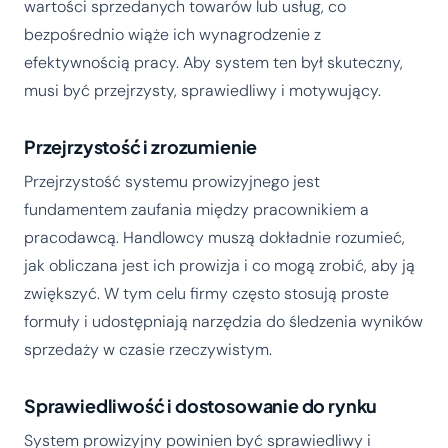
wartości sprzedanych towarów lub usług, co
bezpośrednio wiąże ich wynagrodzenie z
efektywnością pracy. Aby system ten był skuteczny,
musi być przejrzysty, sprawiedliwy i motywujący.
Przejrzystość i zrozumienie
Przejrzystość systemu prowizyjnego jest
fundamentem zaufania między pracownikiem a
pracodawcą. Handlowcy muszą dokładnie rozumieć,
jak obliczana jest ich prowizja i co mogą zrobić, aby ją
zwiększyć. W tym celu firmy często stosują proste
formuły i udostępniają narzędzia do śledzenia wyników
sprzedaży w czasie rzeczywistym.
Sprawiedliwość i dostosowanie do rynku
System prowizyjny powinien być sprawiedliwy i