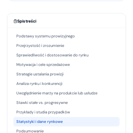
Spis treści
Podstawy systemu prowizyjnego
Przejrzystość i zrozumienie
Sprawiedliwość i dostosowanie do rynku
Motywacja i cele sprzedażowe
Strategie ustalania prowizji
Analiza rynku i konkurencji
Uwzględnienie marży na produkcie lub usłudze
Stawki stałe vs. progresywne
Przykłady i studia przypadków
Statystyki i dane rynkowe
Podsumowanie