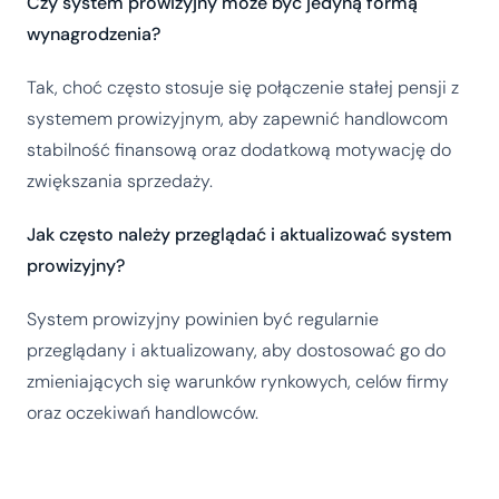
Czy system prowizyjny może być jedyną formą
wynagrodzenia?
Tak, choć często stosuje się połączenie stałej pensji z
systemem prowizyjnym, aby zapewnić handlowcom
stabilność finansową oraz dodatkową motywację do
zwiększania sprzedaży.
Jak często należy przeglądać i aktualizować system
prowizyjny?
System prowizyjny powinien być regularnie
przeglądany i aktualizowany, aby dostosować go do
zmieniających się warunków rynkowych, celów firmy
oraz oczekiwań handlowców.