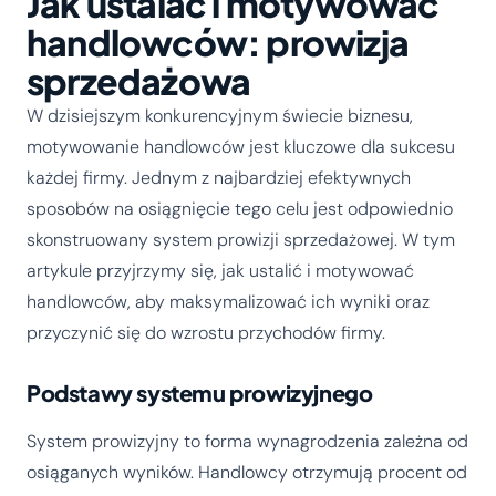
Jak ustalać i motywować
handlowców: prowizja
sprzedażowa
W dzisiejszym konkurencyjnym świecie biznesu,
motywowanie handlowców jest kluczowe dla sukcesu
każdej firmy. Jednym z najbardziej efektywnych
sposobów na osiągnięcie tego celu jest odpowiednio
skonstruowany system prowizji sprzedażowej. W tym
artykule przyjrzymy się, jak ustalić i motywować
handlowców, aby maksymalizować ich wyniki oraz
przyczynić się do wzrostu przychodów firmy.
Podstawy systemu prowizyjnego
System prowizyjny to forma wynagrodzenia zależna od
osiąganych wyników. Handlowcy otrzymują procent od