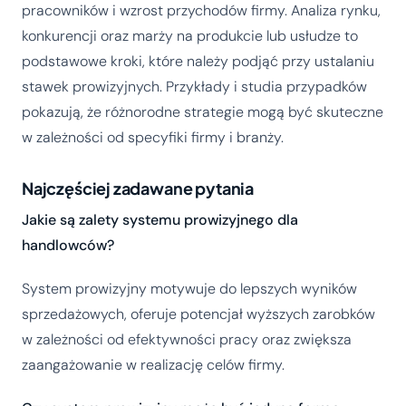
pracowników i wzrost przychodów firmy. Analiza rynku,
konkurencji oraz marży na produkcie lub usłudze to
podstawowe kroki, które należy podjąć przy ustalaniu
stawek prowizyjnych. Przykłady i studia przypadków
pokazują, że różnorodne strategie mogą być skuteczne
w zależności od specyfiki firmy i branży.
Najczęściej zadawane pytania
Jakie są zalety systemu prowizyjnego dla
handlowców?
System prowizyjny motywuje do lepszych wyników
sprzedażowych, oferuje potencjał wyższych zarobków
w zależności od efektywności pracy oraz zwiększa
zaangażowanie w realizację celów firmy.