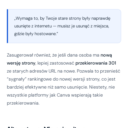
„Wymaga to, by Twoje stare strony były naprawdę
usunięte z internetu — musisz je usunąć z miejsca,
gdzie były hostowane.”
Zasugerował również, że jeśli dana osoba ma
nową
wersję strony
, lepiej zastosować
przekierowania 301
ze starych adresów URL na nowe. Pozwala to przenieść
“sygnały” rankingowe do nowej wersji strony, co jest
bardziej efektywne niż samo usunięcie. Niestety, nie
wszystkie platformy jak Canva wspierają takie
przekierowania.