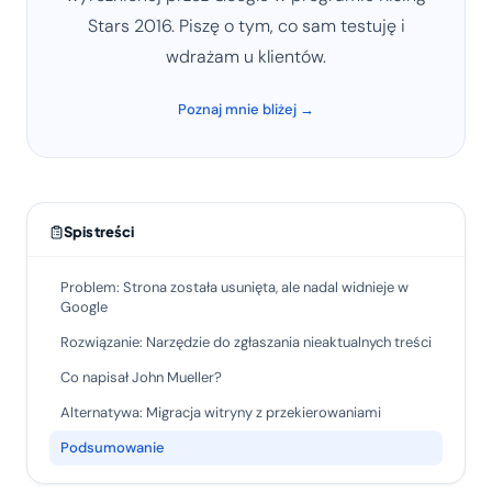
Stars 2016. Piszę o tym, co sam testuję i
wdrażam u klientów.
Poznaj mnie bliżej →
Spis treści
Problem: Strona została usunięta, ale nadal widnieje w
Google
Rozwiązanie: Narzędzie do zgłaszania nieaktualnych treści
Co napisał John Mueller?
Alternatywa: Migracja witryny z przekierowaniami
Podsumowanie