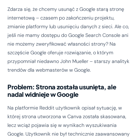
Zdarza się, że chcemy usunąć z Google starą stronę
internetową – czasem po zakończeniu projektu,
zmianie platformy lub usunięciu danych z sieci. Ale co,
jeśli nie mamy dostępu do Google Search Console ani
nie możemy zweryfikować własności strony? Na
szczęście Google oferuje rozwiązanie, o którym
przypomniał niedawno John Mueller – starszy analityk
trendów dla webmasterów w Google.
Problem: Strona została usunięta, ale
nadal widnieje w Google
Na platformie Reddit użytkownik opisał sytuację, w
której strona utworzona w Canva została skasowana,
lecz wciąż pojawia się w wynikach wyszukiwania
Google. Użytkownik nie był technicznie zaawansowany