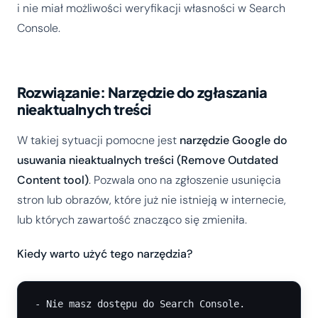
i nie miał możliwości weryfikacji własności w Search
Console.
Rozwiązanie: Narzędzie do zgłaszania
nieaktualnych treści
W takiej sytuacji pomocne jest
narzędzie Google do
usuwania nieaktualnych treści (Remove Outdated
Content tool)
. Pozwala ono na zgłoszenie usunięcia
stron lub obrazów, które już nie istnieją w internecie,
lub których zawartość znacząco się zmieniła.
Kiedy warto użyć tego narzędzia?
- Nie masz dostępu do Search Console.
