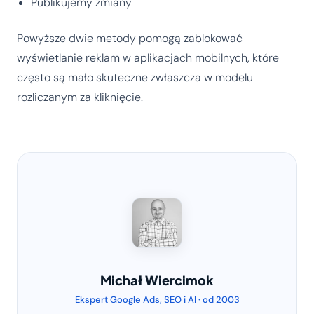
Publikujemy zmiany
Powyższe dwie metody pomogą zablokować
wyświetlanie reklam w aplikacjach mobilnych, które
często są mało skuteczne zwłaszcza w modelu
rozliczanym za kliknięcie.
Michał Wiercimok
Ekspert Google Ads, SEO i AI · od 2003