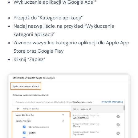
Wykluczanie aplikacji w Google Ads *
Przejdź do “Kategorie aplikacji”
Nadaj nazwę liście, na przykład “Wykluczenie
kategorii aplikacji”
Zaznacz wszystkie kategorie aplikacji dla Apple App
Store oraz Google Play
Kliknij “Zapisz”