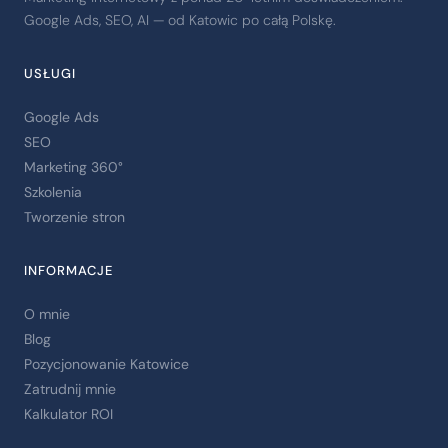
Google Ads, SEO, AI — od Katowic po całą Polskę.
USŁUGI
Google Ads
SEO
Marketing 360°
Szkolenia
Tworzenie stron
INFORMACJE
O mnie
Blog
Pozycjonowanie Katowice
Zatrudnij mnie
Kalkulator ROI