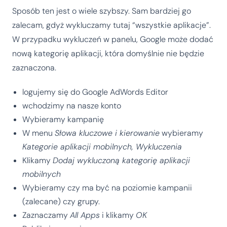
Sposób ten jest o wiele szybszy. Sam bardziej go
zalecam, gdyż wykluczamy tutaj “wszystkie aplikacje”.
W przypadku wykluczeń w panelu, Google może dodać
nową kategorię aplikacji, która domyślnie nie będzie
zaznaczona.
logujemy się do Google AdWords Editor
wchodzimy na nasze konto
Wybieramy kampanię
W menu
Słowa kluczowe i kierowanie
wybieramy
Kategorie aplikacji mobilnych, Wykluczenia
Klikamy
Dodaj wykluczoną kategorię aplikacji
mobilnych
Wybieramy czy ma być na poziomie kampanii
(zalecane) czy grupy.
Zaznaczamy
All Apps
i klikamy
OK