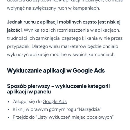
wpłynąć na zwiększony ruch w kampaniach.
Jednak ruchu z aplikacji mobilnych często jest niskiej
jakości
. Wynika to z ich rozmieszczenia w aplikacjach,
trudności ich zamknięcia, częstego klikania w nie przez
przypadek. Dlatego wielu marketerów będzie chciało
wykluczyć aplikacje mobilne w swoich kampaniach.
Wykluczanie aplikacji w Google Ads
Sposób pierwszy - wykluczenie kategorii
aplikacji w panelu
Zaloguj się do
Google Ads
Kliknij w prawym górnym rogu “Narzędzia”
Przejdź do “Listy wykluczeń miejsc docelowych”