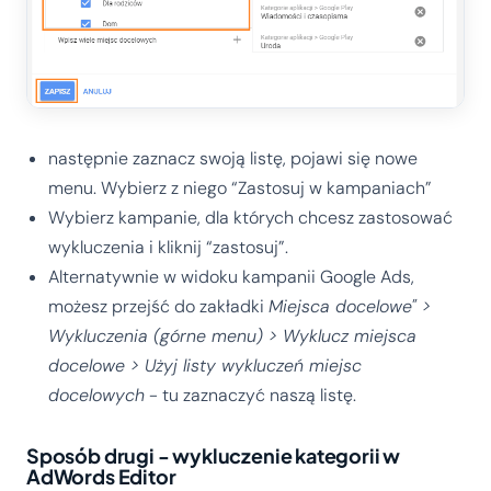
następnie zaznacz swoją listę, pojawi się nowe
menu. Wybierz z niego “Zastosuj w kampaniach”
Wybierz kampanie, dla których chcesz zastosować
wykluczenia i kliknij “zastosuj”.
Alternatywnie w widoku kampanii Google Ads,
możesz przejść do zakładki
Miejsca docelowe" >
Wykluczenia (górne menu) > Wyklucz miejsca
docelowe > Użyj listy wykluczeń miejsc
docelowych
- tu zaznaczyć naszą listę.
Sposób drugi - wykluczenie kategorii w
AdWords Editor