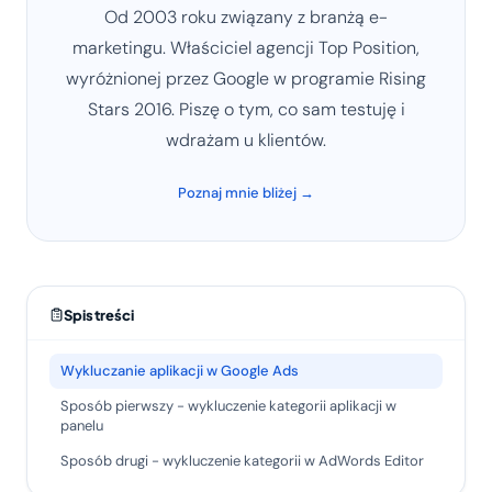
Od 2003 roku związany z branżą e-
marketingu. Właściciel agencji Top Position,
wyróżnionej przez Google w programie Rising
Stars 2016. Piszę o tym, co sam testuję i
wdrażam u klientów.
Poznaj mnie bliżej →
Spis treści
Wykluczanie aplikacji w Google Ads
Sposób pierwszy - wykluczenie kategorii aplikacji w
panelu
Sposób drugi - wykluczenie kategorii w AdWords Editor