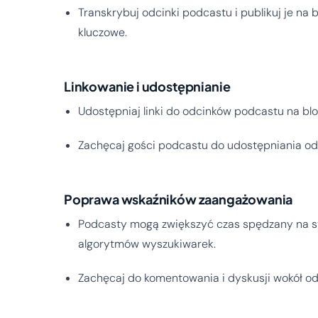
Transkrybuj odcinki podcastu i publikuj je na 
kluczowe.
Linkowanie i udostępnianie
Udostępniaj linki do odcinków podcastu na bl
Zachęcaj gości podcastu do udostępniania od
Poprawa wskaźników zaangażowania
Podcasty mogą zwiększyć czas spędzany na st
algorytmów wyszukiwarek.
Zachęcaj do komentowania i dyskusji wokół o