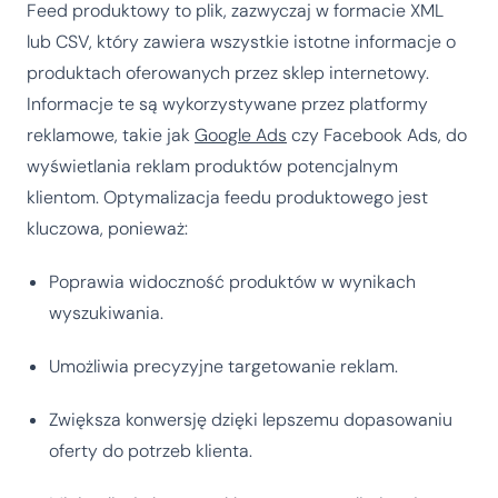
Feed produktowy to plik, zazwyczaj w formacie XML
lub CSV, który zawiera wszystkie istotne informacje o
produktach oferowanych przez sklep internetowy.
Informacje te są wykorzystywane przez platformy
reklamowe, takie jak
Google Ads
czy Facebook Ads, do
wyświetlania reklam produktów potencjalnym
klientom. Optymalizacja feedu produktowego jest
kluczowa, ponieważ:
Poprawia widoczność produktów w wynikach
wyszukiwania.
Umożliwia precyzyjne targetowanie reklam.
Zwiększa konwersję dzięki lepszemu dopasowaniu
oferty do potrzeb klienta.