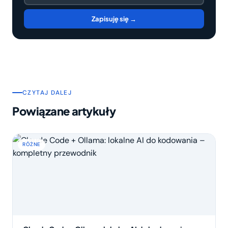
Zapisuję się →
CZYTAJ DALEJ
Powiązane artykuły
RÓŻNE