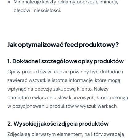
Minimalizuje koszty reklamy poprzez eliminację
błędów i nieścisłości.
Jak optymalizować feed produktowy?
1. Dokładne i szczegółowe opisy produktów
Opisy produktów w feedzie powinny być dokładne i
zawierać wszystkie istotne informacje, które mogą
wpłynąć na decyzję zakupową klienta. Należy
pamiętać o włączeniu słów kluczowych, które pomogą
w pozycjonowaniu produktów w wyszukiwarkach.
2. Wysokiej jakości zdjęcia produktów
Zdjęcia są pierwszym elementem, na który zwracają