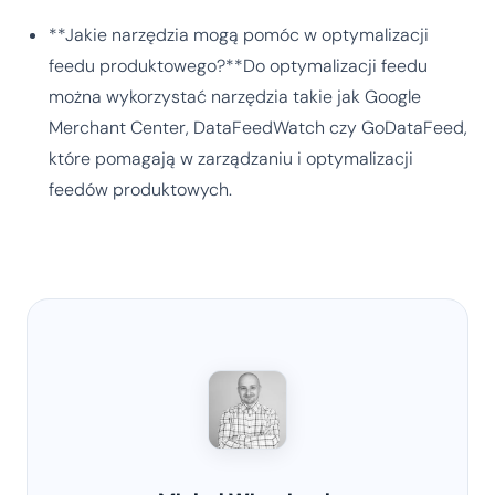
**Jakie narzędzia mogą pomóc w optymalizacji
feedu produktowego?**Do optymalizacji feedu
można wykorzystać narzędzia takie jak Google
Merchant Center, DataFeedWatch czy GoDataFeed,
które pomagają w zarządzaniu i optymalizacji
feedów produktowych.