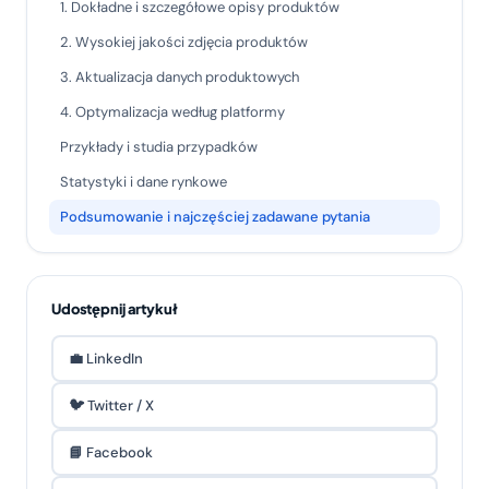
1. Dokładne i szczegółowe opisy produktów
2. Wysokiej jakości zdjęcia produktów
3. Aktualizacja danych produktowych
4. Optymalizacja według platformy
Przykłady i studia przypadków
Statystyki i dane rynkowe
Podsumowanie i najczęściej zadawane pytania
Udostępnij artykuł
💼 LinkedIn
🐦 Twitter / X
📘 Facebook