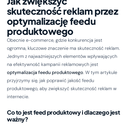
Jak zwiększyć
skuteczność reklam przez
optymalizację feedu
produktowego
Obecnie e-commerce, gdzie konkurencja jest
ogromna, kluczowe znaczenie ma skuteczność reklam.
Jednym z najważniejszych elementów wpływających
na efektywność kampanii reklamowych jest
optymalizacja feedu produktowego
. W tym artykule
przyjrzymy się, jak poprawić jakość feedu
produktowego, aby zwiększyć skuteczność reklam w
internecie.
Co to jest feed produktowy i dlaczego jest
ważny?