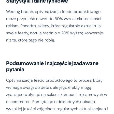
Statystyki i dane rynkowe
Według badań, optymalizacja feedu produktowego
może przynieść nawet do 50% wzrost skuteczności
reklam. Ponadto, sklepy, które regularnie aktualizują
swoje feedy, notują średnio o 20% wyższą konwersję
niż te, które tego nie robią.
Podsumowanie i najczęściej zadawane
pytania
Optymalizacja feedu produktowego to proces, który
wymaga uwagi do detali, ale jego efekty mogą
znacząco wpłynąć na sukces kampanii reklamowych w
e-commerce. Pamiętając o dokładnych opisach,
wysokiej jakości zdjęciach, regularnych aktualizacjach i