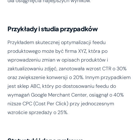
dla osiągnięcia najlepszych wyników.
Przykłady i studia przypadków
Przykładem skutecznej optymalizacji feedu
produktowego może być firma XYZ, która po
wprowadzeniu zmian w opisach produktów i
zaktualizowaniu zdjęć, zanotowała wzrost CTR o 30%
oraz zwiększenie konwersji o 20%. Innym przypadkiem
jest sklep ABC, który po dostosowaniu feedu do
wymagań Google Merchant Center, osiągnął o 40%
niższe CPC (Cost Per Click) przy jednoczesnym
wzroście sprzedaży o 25%.