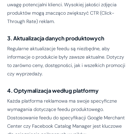
uwagę potencjalni klienci. Wysokiej jakości zdjęcia
produktów mogą znacząco zwiększyć CTR (Click-
Through Rate) reklam.
3. Aktualizacja danych produktowych
Regularne aktualizacje feedu są niezbędne, aby
informacje o produkcie były zawsze aktualne. Dotyczy
to zarówno ceny, dostępności, jak i wszelkich promocji
czy wyprzedaży.
4. Optymalizacja według platformy
Każda platforma reklamowa ma swoje specyficzne
wymagania dotyczące feedu produktowego.
Dostosowanie feedu do specyfikacji Google Merchant
Center czy Facebook Catalog Manager jest kluczowe