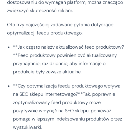
dostosowaniu do wymagań platform, można znacząco
zwiększyć skuteczność reklam.
Oto trzy najczęściej zadawane pytania dotyczące
optymalizacji feedu produktowego:
**Jak często należy aktualizować feed produktowy?
**Feed produktowy powinien być aktualizowany
przynajmniej raz dziennie, aby informacje o
produkcie były zawsze aktualne.
**Czy optymalizacja feedu produktowego wpływa
na SEO sklepu internetowego?**Tak, poprawnie
zoptymalizowany feed produktowy może
pozytywnie wpłynąć na SEO sklepu, ponieważ
pomaga w lepszym indeksowaniu produktów przez
wyszukiwarki.