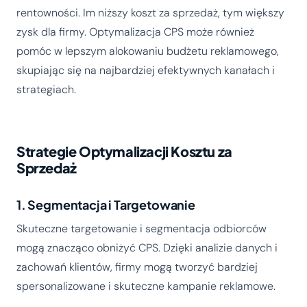
rentowności. Im niższy koszt za sprzedaż, tym większy
zysk dla firmy. Optymalizacja CPS może również
pomóc w lepszym alokowaniu budżetu reklamowego,
skupiając się na najbardziej efektywnych kanałach i
strategiach.
Strategie Optymalizacji Kosztu za
Sprzedaż
1. Segmentacja i Targetowanie
Skuteczne targetowanie i segmentacja odbiorców
mogą znacząco obniżyć CPS. Dzięki analizie danych i
zachowań klientów, firmy mogą tworzyć bardziej
spersonalizowane i skuteczne kampanie reklamowe.