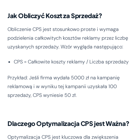
Jak Obliczyć Koszt za Sprzedaż?
Obliczenie CPS jest stosunkowo proste i wymaga
podzielenia całkowitych kosztów reklamy przez liczbę
uzyskanych sprzedaży. Wzór wygląda następująco:
CPS = Całkowite koszty reklamy / Liczba sprzedaży
Przykład: Jeśli firma wydała 5000 zł na kampanię
reklamową i w wyniku tej kampanii uzyskała 100
sprzedaży, CPS wyniesie 50 zł.
Dlaczego Optymalizacja CPS jest Ważna?
Optymalizacja CPS jest kluczowa dla zwiększenia