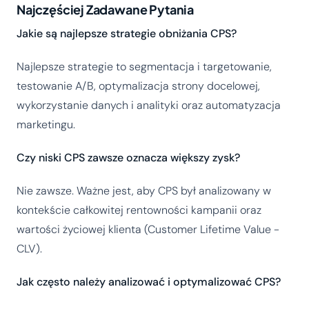
Najczęściej Zadawane Pytania
Jakie są najlepsze strategie obniżania CPS?
Najlepsze strategie to segmentacja i targetowanie,
testowanie A/B, optymalizacja strony docelowej,
wykorzystanie danych i analityki oraz automatyzacja
marketingu.
Czy niski CPS zawsze oznacza większy zysk?
Nie zawsze. Ważne jest, aby CPS był analizowany w
kontekście całkowitej rentowności kampanii oraz
wartości życiowej klienta (Customer Lifetime Value -
CLV).
Jak często należy analizować i optymalizować CPS?