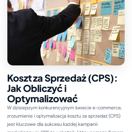
Koszt za Sprzedaż (CPS):
Jak Obliczyć i
Optymalizować
W dzisiejszym konkurencyjnym świecie e-commerce,
zrozumienie i optymalizacja kosztu za sprzedaż (CPS)
jest kluczowe dla sukcesu każdej kampanii