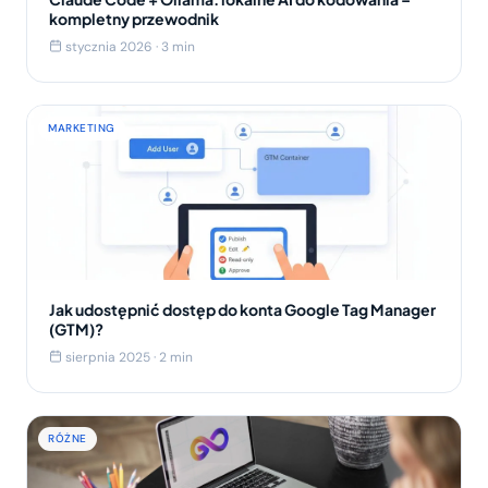
kompletny przewodnik
stycznia 2026 · 3 min
MARKETING
Jak udostępnić dostęp do konta Google Tag Manager
(GTM)?
sierpnia 2025 · 2 min
RÓŻNE