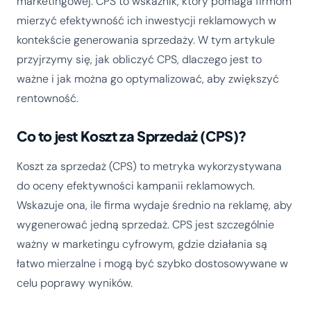
marketingowej. CPS to wskaźnik, który pomaga firmom
mierzyć efektywność ich inwestycji reklamowych w
kontekście generowania sprzedaży. W tym artykule
przyjrzymy się, jak obliczyć CPS, dlaczego jest to
ważne i jak można go optymalizować, aby zwiększyć
rentowność.
Co to jest Koszt za Sprzedaż (CPS)?
Koszt za sprzedaż (CPS) to metryka wykorzystywana
do oceny efektywności kampanii reklamowych.
Wskazuje ona, ile firma wydaje średnio na reklamę, aby
wygenerować jedną sprzedaż. CPS jest szczególnie
ważny w marketingu cyfrowym, gdzie działania są
łatwo mierzalne i mogą być szybko dostosowywane w
celu poprawy wyników.