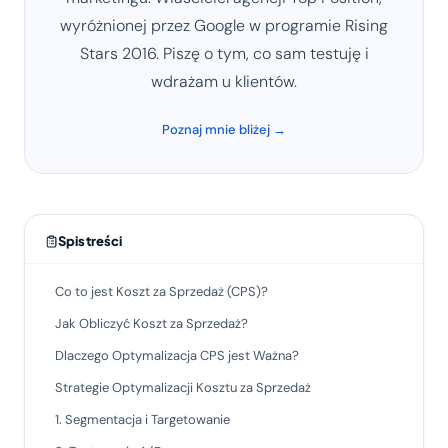
wyróżnionej przez Google w programie Rising
Stars 2016. Piszę o tym, co sam testuję i
wdrażam u klientów.
Poznaj mnie bliżej →
Spis treści
Co to jest Koszt za Sprzedaż (CPS)?
Jak Obliczyć Koszt za Sprzedaż?
Dlaczego Optymalizacja CPS jest Ważna?
Strategie Optymalizacji Kosztu za Sprzedaż
1. Segmentacja i Targetowanie