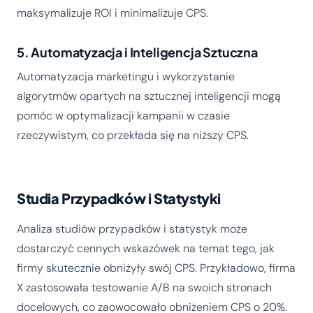
maksymalizuje ROI i minimalizuje CPS.
5. Automatyzacja i Inteligencja Sztuczna
Automatyzacja marketingu i wykorzystanie
algorytmów opartych na sztucznej inteligencji mogą
pomóc w optymalizacji kampanii w czasie
rzeczywistym, co przekłada się na niższy CPS.
Studia Przypadków i Statystyki
Analiza studiów przypadków i statystyk może
dostarczyć cennych wskazówek na temat tego, jak
firmy skutecznie obniżyły swój CPS. Przykładowo, firma
X zastosowała testowanie A/B na swoich stronach
docelowych, co zaowocowało obniżeniem CPS o 20%.