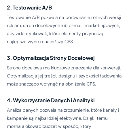
2. Testowanie A/B
Testowanie A/B pozwala na porównanie różnych wersji
reklam, stron docelowych lub e-maili marketingowych,
aby zidentyfikować, które elementy przynoszą
najlepsze wyniki i najniższy CPS.
3. Optymalizacja Strony Docelowej
Strona docelowa ma kluczowe znaczenie dla konwersji.
Optymalizacja jej treści, designu i szybkości ładowania
może znacząco wpłynąć na obniżenie CPS.
4. Wykorzystanie Danych i Analityki
Analiza danych pozwala na zrozumienie, które kanały i
kampanie są najbardziej efektywne. Dzięki temu
można alokować budżet w sposób, który