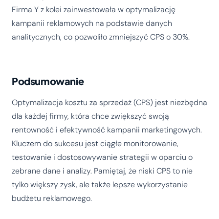
Firma Y z kolei zainwestowała w optymalizację
kampanii reklamowych na podstawie danych
analitycznych, co pozwoliło zmniejszyć CPS o 30%.
Podsumowanie
Optymalizacja kosztu za sprzedaż (CPS) jest niezbędna
dla każdej firmy, która chce zwiększyć swoją
rentowność i efektywność kampanii marketingowych.
Kluczem do sukcesu jest ciągłe monitorowanie,
testowanie i dostosowywanie strategii w oparciu o
zebrane dane i analizy. Pamiętaj, że niski CPS to nie
tylko większy zysk, ale także lepsze wykorzystanie
budżetu reklamowego.