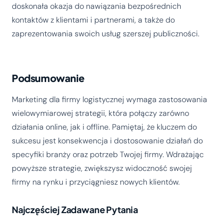
doskonała okazja do nawiązania bezpośrednich
kontaktów z klientami i partnerami, a także do
zaprezentowania swoich usług szerszej publiczności.
Podsumowanie
Marketing dla firmy logistycznej wymaga zastosowania
wielowymiarowej strategii, która połączy zarówno
działania online, jak i offline. Pamiętaj, że kluczem do
sukcesu jest konsekwencja i dostosowanie działań do
specyfiki branży oraz potrzeb Twojej firmy. Wdrażając
powyższe strategie, zwiększysz widoczność swojej
firmy na rynku i przyciągniesz nowych klientów.
Najczęściej Zadawane Pytania