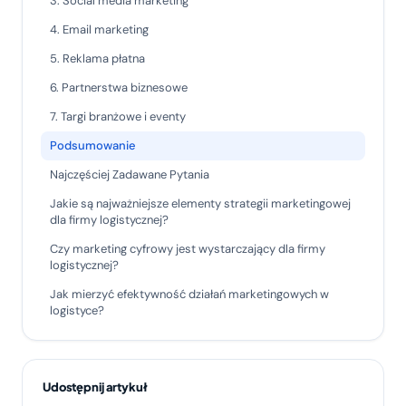
3. Social media marketing
4. Email marketing
5. Reklama płatna
6. Partnerstwa biznesowe
7. Targi branżowe i eventy
Podsumowanie
Najczęściej Zadawane Pytania
Jakie są najważniejsze elementy strategii marketingowej
dla firmy logistycznej?
Czy marketing cyfrowy jest wystarczający dla firmy
logistycznej?
Jak mierzyć efektywność działań marketingowych w
logistyce?
Udostępnij artykuł