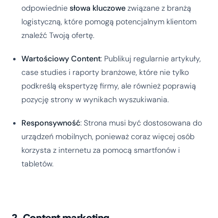
odpowiednie
słowa kluczowe
związane z branżą
logistyczną, które pomogą potencjalnym klientom
znaleźć Twoją ofertę.
Wartościowy Content
: Publikuj regularnie artykuły,
case studies i raporty branżowe, które nie tylko
podkreślą ekspertyzę firmy, ale również poprawią
pozycję strony w wynikach wyszukiwania.
Responsywność
: Strona musi być dostosowana do
urządzeń mobilnych, ponieważ coraz więcej osób
korzysta z internetu za pomocą smartfonów i
tabletów.
2. Content marketing