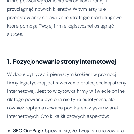
które pozwoli wyróżnić się wśród konkurencji i
przyciągnąć nowych klientów. W tym artykule
przedstawiamy sprawdzone strategie marketingowe,
które pomogą Twojej firmie logistycznej osiągnąć
sukces.
1. Pozycjonowanie strony internetowej
W dobie cyfryzacji, pierwszym krokiem w promocji
firmy logistycznej jest stworzenie profesjonalnej strony
internetowej. Jest to wizytówka firmy w świecie online,
dlatego powinna być ona nie tylko estetyczna, ale
również zoptymalizowana pod kątem wyszukiwarek
internetowych. Oto kilka kluczowych aspektów:
SEO On-Page
: Upewnij się, że Twoja strona zawiera