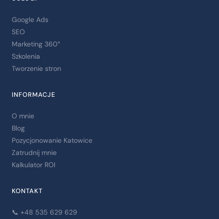
Google Ads
SEO
Marketing 360°
Szkolenia
Tworzenie stron
INFORMACJE
O mnie
Blog
Pozycjonowanie Katowice
Zatrudnij mnie
Kalkulator ROI
KONTAKT
📞 +48 535 629 629