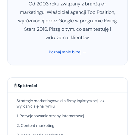
Od 2003 roku związany z branżą e-
marketingu. Właściciel agencji Top Position,
wyróżnionej przez Google w programie Rising
Stars 2016. Piszę o tym, co sam testuję i
wdrażam u klientów.
Poznaj mnie bliżej →
Spis treści
Strategie marketingowe dla firmy logistycznej: jak
wyróżnić się na rynku
1. Pozycjonowanie strony internetowej
2. Content marketing