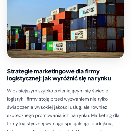
Strategie marketingowe dla firmy
logistycznej: jak wyróżnić się na rynku
W dzisiejszym szybko zmieniającym się świecie
logistyki, firmy stoją przed wyzwaniem nie tylko
świadczenia wysokiej jakości usług, ale również
skutecznego promowania ich na rynku. Marketing dla
firmy logistycznej wymaga specjalnego podejścia,