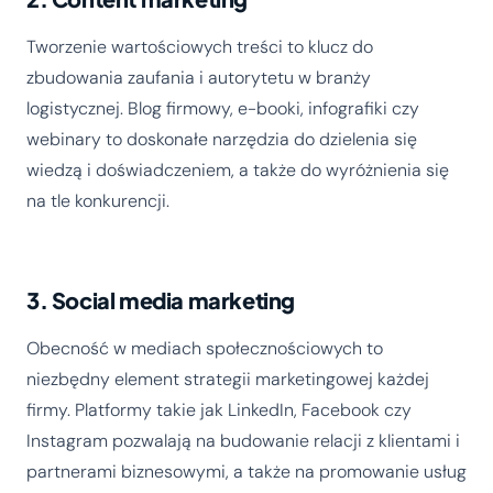
Tworzenie wartościowych treści to klucz do
zbudowania zaufania i autorytetu w branży
logistycznej. Blog firmowy, e-booki, infografiki czy
webinary to doskonałe narzędzia do dzielenia się
wiedzą i doświadczeniem, a także do wyróżnienia się
na tle konkurencji.
3. Social media marketing
Obecność w mediach społecznościowych to
niezbędny element strategii marketingowej każdej
firmy. Platformy takie jak LinkedIn, Facebook czy
Instagram pozwalają na budowanie relacji z klientami i
partnerami biznesowymi, a także na promowanie usług