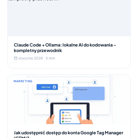
Claude Code + Ollama: lokalne AI do kodowania –
kompletny przewodnik
stycznia 2026 · 3 min
MARKETING
Jak udostępnić dostęp do konta Google Tag Manager