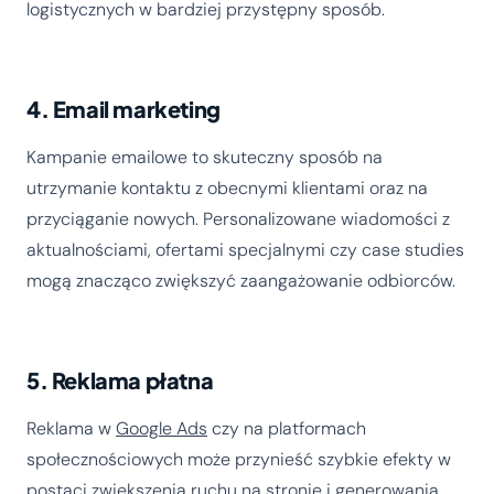
logistycznych w bardziej przystępny sposób.
4. Email marketing
Kampanie emailowe to skuteczny sposób na
utrzymanie kontaktu z obecnymi klientami oraz na
przyciąganie nowych. Personalizowane wiadomości z
aktualnościami, ofertami specjalnymi czy case studies
mogą znacząco zwiększyć zaangażowanie odbiorców.
5. Reklama płatna
Reklama w
Google Ads
czy na platformach
społecznościowych może przynieść szybkie efekty w
postaci zwiększenia ruchu na stronie i generowania