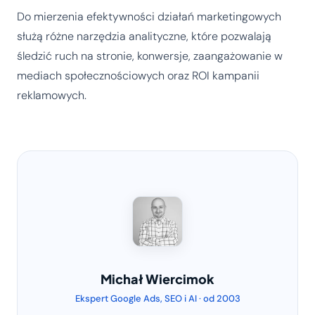
Do mierzenia efektywności działań marketingowych
służą różne narzędzia analityczne, które pozwalają
śledzić ruch na stronie, konwersje, zaangażowanie w
mediach społecznościowych oraz ROI kampanii
reklamowych.
Michał Wiercimok
Ekspert Google Ads, SEO i AI · od 2003