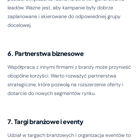
leadów. Ważne jest, aby kampanie były dobrze
zaplanowane i skierowane do odpowiedniej grupy
docelowej.
6. Partnerstwa biznesowe
Współpraca z innymi firmami z branży może przynieść
obopólne korzyści. Warto rozważyć partnerstwa
strategiczne, które pozwolą na rozszerzenie oferty i
dotarcie do nowych segmentów rynku.
7. Targi branżowe i eventy
Udział w targach branżowych i organizacja eventów to