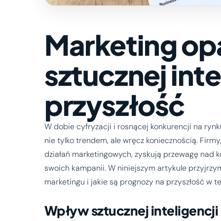
Marketing op
sztucznej inte
przyszłość
W dobie cyfryzacji i rosnącej konkurencji na rynku
nie tylko trendem, ale wręcz koniecznością. Firmy
działań marketingowych, zyskują przewagę nad k
swoich kampanii. W niniejszym artykule przyjrzymy
marketingu i jakie są prognozy na przyszłość w te
Wpływ sztucznej inteligencji