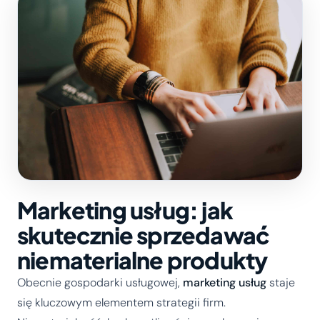
Marketing usług: jak
skutecznie sprzedawać
niematerialne produkty
Obecnie gospodarki usługowej,
marketing usług
staje
się kluczowym elementem strategii firm.