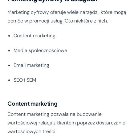
Marketing cyfrowy oferuje wiele narzędzi, które mogą
pomóc w promocji usług. Oto niektóre z nich:
Content marketing
Media społecznościowe
Email marketing
SEO i SEM
Content marketing
Content marketing pozwala na budowanie
wartościowej relacji z klientem poprzez dostarczanie
wartościowych treści.