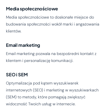
Media społecznościowe
Media społecznościowe to doskonałe miejsce do
budowania społeczności wokół marki i angażowania
klientów.
Email marketing
Email marketing pozwala na bezpośredni kontakt z
klientem i personalizację komunikacji.
SEO i SEM
Optymalizacja pod kątem wyszukiwarek
internetowych (SEO) i marketing w wyszukiwarkach
(SEM) to metody, które pomagają zwiększyć
widoczność Twoich usług w internecie.