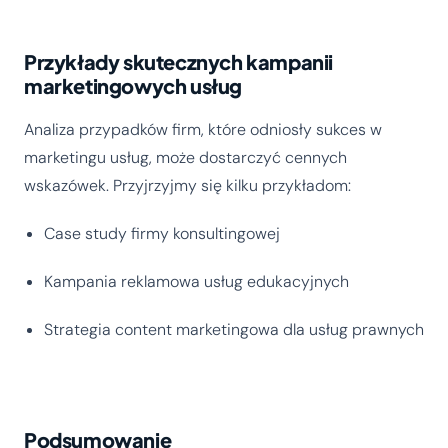
Przykłady skutecznych kampanii
marketingowych usług
Analiza przypadków firm, które odniosły sukces w
marketingu usług, może dostarczyć cennych
wskazówek. Przyjrzyjmy się kilku przykładom:
Case study firmy konsultingowej
Kampania reklamowa usług edukacyjnych
Strategia content marketingowa dla usług prawnych
Podsumowanie