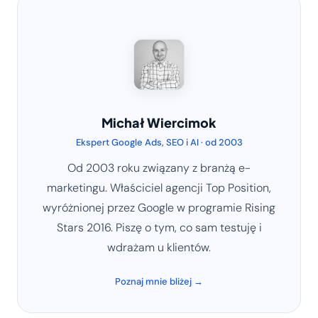
Michał Wiercimok
Ekspert Google Ads, SEO i AI · od 2003
Od 2003 roku związany z branżą e-
marketingu. Właściciel agencji Top Position,
wyróżnionej przez Google w programie Rising
Stars 2016. Piszę o tym, co sam testuję i
wdrażam u klientów.
Poznaj mnie bliżej →