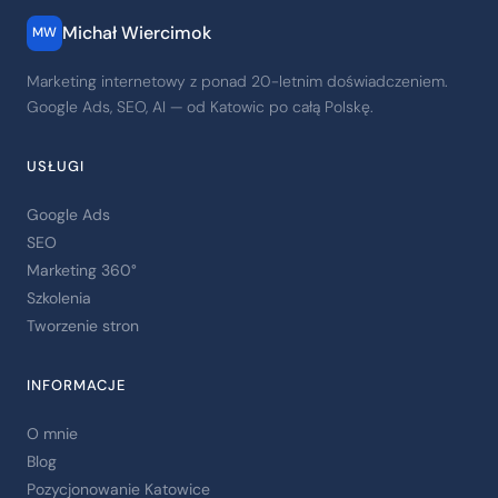
Michał Wiercimok
MW
Marketing internetowy z ponad 20-letnim doświadczeniem.
Google Ads, SEO, AI — od Katowic po całą Polskę.
USŁUGI
Google Ads
SEO
Marketing 360°
Szkolenia
Tworzenie stron
INFORMACJE
O mnie
Blog
Pozycjonowanie Katowice