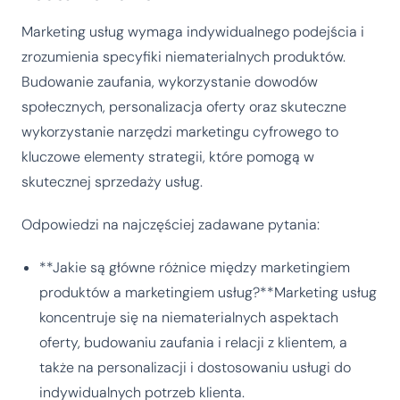
Marketing usług wymaga indywidualnego podejścia i
zrozumienia specyfiki niematerialnych produktów.
Budowanie zaufania, wykorzystanie dowodów
społecznych, personalizacja oferty oraz skuteczne
wykorzystanie narzędzi marketingu cyfrowego to
kluczowe elementy strategii, które pomogą w
skutecznej sprzedaży usług.
Odpowiedzi na najczęściej zadawane pytania:
**Jakie są główne różnice między marketingiem
produktów a marketingiem usług?**Marketing usług
koncentruje się na niematerialnych aspektach
oferty, budowaniu zaufania i relacji z klientem, a
także na personalizacji i dostosowaniu usługi do
indywidualnych potrzeb klienta.