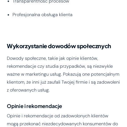
Transparentność procesów
Profesjonalna obsługa klienta
Wykorzystanie dowodów społecznych
Dowody społeczne, takie jak opinie klientów,
rekomendacje czy studia przypadków, są niezwykle
ważne w marketingu usług. Pokazują one potencjalnym
klientom, że inni już zaufali Twojej firmie i są zadowoleni
z oferowanych usług.
Opinie i rekomendacje
Opinie i rekomendacje od zadowolonych klientów
mogą przekonać niezdecydowanych konsumentów do