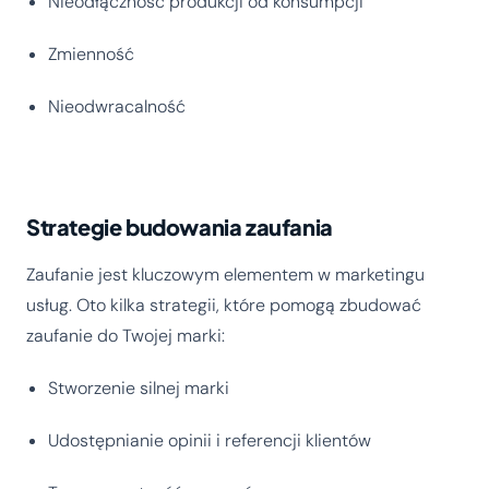
Nieodłączność produkcji od konsumpcji
Zmienność
Nieodwracalność
Strategie budowania zaufania
Zaufanie jest kluczowym elementem w marketingu
usług. Oto kilka strategii, które pomogą zbudować
zaufanie do Twojej marki:
Stworzenie silnej marki
Udostępnianie opinii i referencji klientów