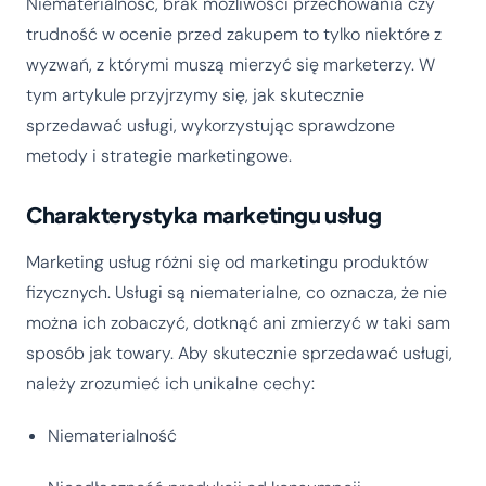
Niematerialność, brak możliwości przechowania czy
trudność w ocenie przed zakupem to tylko niektóre z
wyzwań, z którymi muszą mierzyć się marketerzy. W
tym artykule przyjrzymy się, jak skutecznie
sprzedawać usługi, wykorzystując sprawdzone
metody i strategie marketingowe.
Charakterystyka marketingu usług
Marketing usług różni się od marketingu produktów
fizycznych. Usługi są niematerialne, co oznacza, że nie
można ich zobaczyć, dotknąć ani zmierzyć w taki sam
sposób jak towary. Aby skutecznie sprzedawać usługi,
należy zrozumieć ich unikalne cechy:
Niematerialność