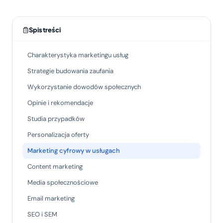
Spis treści
Charakterystyka marketingu usług
Strategie budowania zaufania
Wykorzystanie dowodów społecznych
Opinie i rekomendacje
Studia przypadków
Personalizacja oferty
Marketing cyfrowy w usługach
Content marketing
Media społecznościowe
Email marketing
SEO i SEM