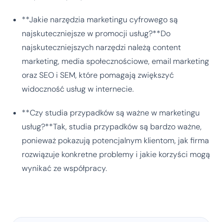
**Jakie narzędzia marketingu cyfrowego są
najskuteczniejsze w promocji usług?**Do
najskuteczniejszych narzędzi należą content
marketing, media społecznościowe, email marketing
oraz SEO i SEM, które pomagają zwiększyć
widoczność usług w internecie.
**Czy studia przypadków są ważne w marketingu
usług?**Tak, studia przypadków są bardzo ważne,
ponieważ pokazują potencjalnym klientom, jak firma
rozwiązuje konkretne problemy i jakie korzyści mogą
wynikać ze współpracy.