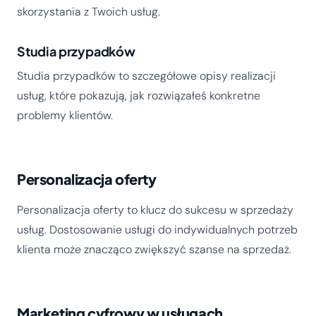
skorzystania z Twoich usług.
Studia przypadków
Studia przypadków to szczegółowe opisy realizacji
usług, które pokazują, jak rozwiązałeś konkretne
problemy klientów.
Personalizacja oferty
Personalizacja oferty to klucz do sukcesu w sprzedaży
usług. Dostosowanie usługi do indywidualnych potrzeb
klienta może znacząco zwiększyć szanse na sprzedaż.
Marketing cyfrowy w usługach