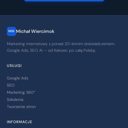
Michał Wiercimok
MW
Marketing internetowy z ponad 20-letnim doświadczeniem.
Google Ads, SEO, AI — od Katowic po całą Polskę.
USŁUGI
Google Ads
SEO
Marketing 360°
Szkolenia
Tworzenie stron
INFORMACJE