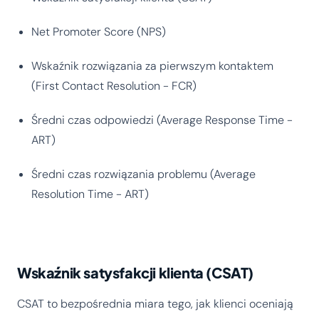
Net Promoter Score (NPS)
Wskaźnik rozwiązania za pierwszym kontaktem
(First Contact Resolution - FCR)
Średni czas odpowiedzi (Average Response Time -
ART)
Średni czas rozwiązania problemu (Average
Resolution Time - ART)
Wskaźnik satysfakcji klienta (CSAT)
CSAT to bezpośrednia miara tego, jak klienci oceniają