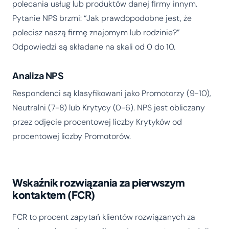
polecania usług lub produktów danej firmy innym.
Pytanie NPS brzmi: “Jak prawdopodobne jest, że
polecisz naszą firmę znajomym lub rodzinie?”
Odpowiedzi są składane na skali od 0 do 10.
Analiza NPS
Respondenci są klasyfikowani jako Promotorzy (9-10),
Neutralni (7-8) lub Krytycy (0-6). NPS jest obliczany
przez odjęcie procentowej liczby Krytyków od
procentowej liczby Promotorów.
Wskaźnik rozwiązania za pierwszym
kontaktem (FCR)
FCR to procent zapytań klientów rozwiązanych za