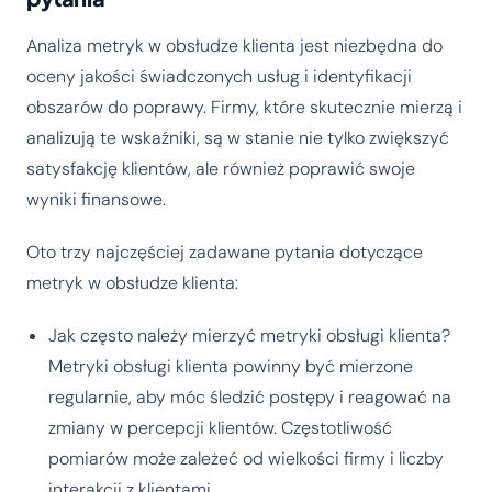
Analiza metryk w obsłudze klienta jest niezbędna do
oceny jakości świadczonych usług i identyfikacji
obszarów do poprawy. Firmy, które skutecznie mierzą i
analizują te wskaźniki, są w stanie nie tylko zwiększyć
satysfakcję klientów, ale również poprawić swoje
wyniki finansowe.
Oto trzy najczęściej zadawane pytania dotyczące
metryk w obsłudze klienta:
Jak często należy mierzyć metryki obsługi klienta?
Metryki obsługi klienta powinny być mierzone
regularnie, aby móc śledzić postępy i reagować na
zmiany w percepcji klientów. Częstotliwość
pomiarów może zależeć od wielkości firmy i liczby
interakcji z klientami.