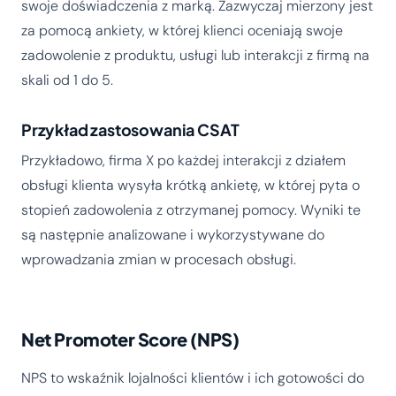
swoje doświadczenia z marką. Zazwyczaj mierzony jest
za pomocą ankiety, w której klienci oceniają swoje
zadowolenie z produktu, usługi lub interakcji z firmą na
skali od 1 do 5.
Przykład zastosowania CSAT
Przykładowo, firma X po każdej interakcji z działem
obsługi klienta wysyła krótką ankietę, w której pyta o
stopień zadowolenia z otrzymanej pomocy. Wyniki te
są następnie analizowane i wykorzystywane do
wprowadzania zmian w procesach obsługi.
Net Promoter Score (NPS)
NPS to wskaźnik lojalności klientów i ich gotowości do