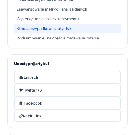
Zaawansowane metryki i analiza danych
Wykorzystanie analizy sentymentu
Studia przypadków i statystyki
Podsumowanie i najczęściej zadawane pytania
Udostępnij artykuł
💼 LinkedIn
🐦 Twitter / X
📘 Facebook
Kopiuj link