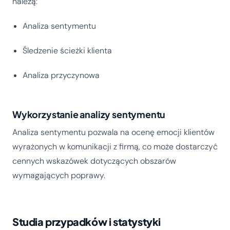
należą:
Analiza sentymentu
Śledzenie ścieżki klienta
Analiza przyczynowa
Wykorzystanie analizy sentymentu
Analiza sentymentu pozwala na ocenę emocji klientów
wyrażonych w komunikacji z firmą, co może dostarczyć
cennych wskazówek dotyczących obszarów
wymagających poprawy.
Studia przypadków i statystyki