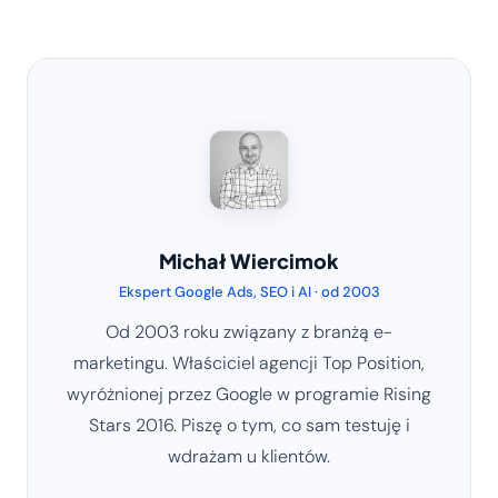
Michał Wiercimok
Ekspert Google Ads, SEO i AI · od 2003
Od 2003 roku związany z branżą e-
marketingu. Właściciel agencji Top Position,
wyróżnionej przez Google w programie Rising
Stars 2016. Piszę o tym, co sam testuję i
wdrażam u klientów.