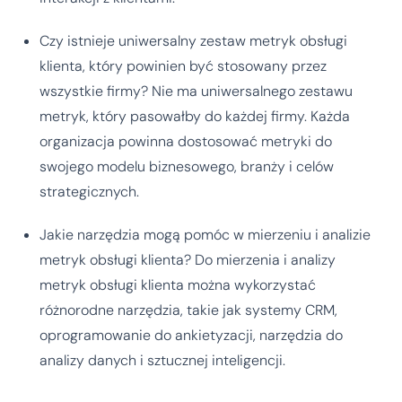
Czy istnieje uniwersalny zestaw metryk obsługi
klienta, który powinien być stosowany przez
wszystkie firmy? Nie ma uniwersalnego zestawu
metryk, który pasowałby do każdej firmy. Każda
organizacja powinna dostosować metryki do
swojego modelu biznesowego, branży i celów
strategicznych.
Jakie narzędzia mogą pomóc w mierzeniu i analizie
metryk obsługi klienta? Do mierzenia i analizy
metryk obsługi klienta można wykorzystać
różnorodne narzędzia, takie jak systemy CRM,
oprogramowanie do ankietyzacji, narzędzia do
analizy danych i sztucznej inteligencji.