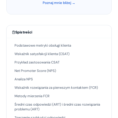
Poznaj mnie bliżej →
Spis treści
Podstawowe metryki obsługi klienta
Wskaźnik satysfakcji klienta (CSAT)
Przykład zastosowania CSAT
Net Promoter Score (NPS)
Analiza NPS
Wskaźnik rozwiązania za pierwszym kontaktem (FCR)
Metody mierzenia FCR
Średni czas odpowiedzi (ART) i średni czas rozwiązania
problemu (ART)
Znaczenie szybkości odpowiedzi