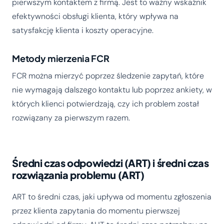
pierwszym kontaktem z firmą. Jest to ważny wskaźnik
efektywności obsługi klienta, który wpływa na
satysfakcję klienta i koszty operacyjne.
Metody mierzenia FCR
FCR można mierzyć poprzez śledzenie zapytań, które
nie wymagają dalszego kontaktu lub poprzez ankiety, w
których klienci potwierdzają, czy ich problem został
rozwiązany za pierwszym razem.
Średni czas odpowiedzi (ART) i średni czas
rozwiązania problemu (ART)
ART to średni czas, jaki upływa od momentu zgłoszenia
przez klienta zapytania do momentu pierwszej