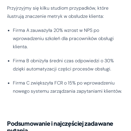
Przyjrzyjmy się kilku studiom przypadków, które
ilustrują znaczenie metryk w obsłudze klienta:
Firma A zauważyła 20% wzrost w NPS po
wprowadzeniu szkoleń dla pracowników obsługi
klienta.
Firma B obniżyła średni czas odpowiedzi o 30%
dzięki automatyzacji części procesów obsługi.
Firma C zwiększyła FCR o 15% po wprowadzeniu
nowego systemu zarządzania zapytaniami klientów.
Podsumowanie i najczęściej zadawane
pytania