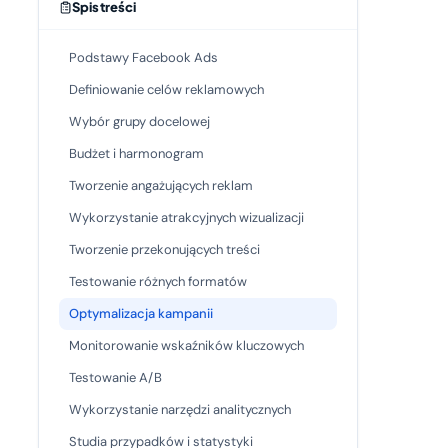
Spis treści
Podstawy Facebook Ads
Definiowanie celów reklamowych
Wybór grupy docelowej
Budżet i harmonogram
Tworzenie angażujących reklam
Wykorzystanie atrakcyjnych wizualizacji
Tworzenie przekonujących treści
Testowanie różnych formatów
Optymalizacja kampanii
Monitorowanie wskaźników kluczowych
Testowanie A/B
Wykorzystanie narzędzi analitycznych
Studia przypadków i statystyki