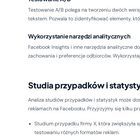
Testowanie A/B polega na tworzeniu dwóch wersj
tekstem. Pozwala to zidentyfikować elementy, któ
Wykorzystanie narzędzi analitycznych
Facebook Insights i inne narzędzia analityczne 
zachowania i preferencje odbiorców. Wykorzystaj 
Studia przypadków i statysty
Analiza studiów przypadków i statystyk może do
reklamach na Facebooku. Przyjrzyjmy się kilku p
Studium przypadku firmy X, która zwiększyła s
testowaniu różnych formatów reklam.