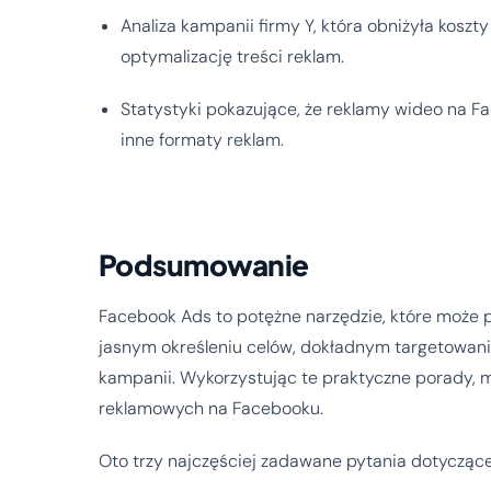
Analiza kampanii firmy Y, która obniżyła koszty
optymalizację treści reklam.
Statystyki pokazujące, że reklamy wideo na 
inne formaty reklam.
Podsumowanie
Facebook Ads to potężne narzędzie, które może pr
jasnym określeniu celów, dokładnym targetowaniu,
kampanii. Wykorzystując te praktyczne porady, 
reklamowych na Facebooku.
Oto trzy najczęściej zadawane pytania dotycząc