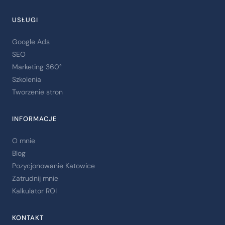
USŁUGI
Google Ads
SEO
Marketing 360°
Szkolenia
Tworzenie stron
INFORMACJE
O mnie
Blog
Pozycjonowanie Katowice
Zatrudnij mnie
Kalkulator ROI
KONTAKT