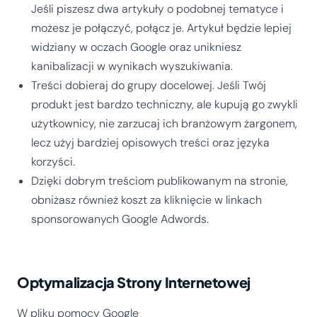
Jeśli piszesz dwa artykuły o podobnej tematyce i
możesz je połączyć, połącz je. Artykuł będzie lepiej
widziany w oczach Google oraz unikniesz
kanibalizacji w wynikach wyszukiwania.
Treści dobieraj do grupy docelowej. Jeśli Twój
produkt jest bardzo techniczny, ale kupują go zwykli
użytkownicy, nie zarzucaj ich branżowym żargonem,
lecz użyj bardziej opisowych treści oraz języka
korzyści.
Dzięki dobrym treściom publikowanym na stronie,
obniżasz również koszt za kliknięcie w linkach
sponsorowanych Google Adwords.
Optymalizacja Strony Internetowej
W pliku pomocy Google