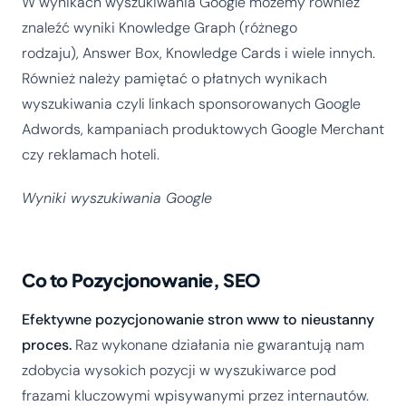
W wynikach wyszukiwania Google możemy również
znaleźć wyniki Knowledge Graph (różnego
rodzaju), Answer Box, Knowledge Cards i wiele innych.
Również należy pamiętać o płatnych wynikach
wyszukiwania czyli linkach sponsorowanych Google
Adwords, kampaniach produktowych Google Merchant
czy reklamach hoteli.
Wyniki wyszukiwania Google
Co to Pozycjonowanie, SEO
Efektywne pozycjonowanie stron www to nieustanny
proces.
Raz wykonane działania nie gwarantują nam
zdobycia wysokich pozycji w wyszukiwarce pod
frazami kluczowymi wpisywanymi przez internautów.