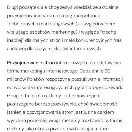
Długi początek, ale chcę żebyś wiedział, że aktualnie
pozycjonowanie stron to zbieg kompetencji
technicznych i marketingowych (z uwzględnieniem
wielu jego aspektów marketingu) i wygląda “trochę
inaczej” dla małych stron i mało konkurencyjnych fraz,
a inaczej dla dużych sklepów internetowych.
Pozycjonowanie stron
internetowych to podstawowa
forma marketingu internetowego. Codziennie 20
milionów Polaków rozpoczyna poszukiwanie informacji
od wpisania interesujących ich pytań do wyszukiwarki
Google. Ta forma reklamy jest nieinwazyjna i
postrzegana bardzo pozytywnie, choć świadomość
istnienia pozycjonowania stron jest już na całkiem
wysokim poziomie, wciąż możemy traktować tą formę
reklamy jako ukrytą przez co wzbudzającą duże