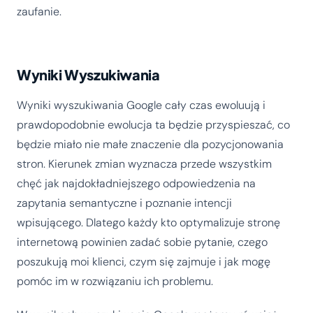
zaufanie.
Wyniki Wyszukiwania
Wyniki wyszukiwania Google cały czas ewoluują i
prawdopodobnie ewolucja ta będzie przyspieszać, co
będzie miało nie małe znaczenie dla pozycjonowania
stron. Kierunek zmian wyznacza przede wszystkim
chęć jak najdokładniejszego odpowiedzenia na
zapytania semantyczne i poznanie intencji
wpisującego. Dlatego każdy kto optymalizuje stronę
internetową powinien zadać sobie pytanie, czego
poszukują moi klienci, czym się zajmuje i jak mogę
pomóc im w rozwiązaniu ich problemu.