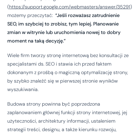
(
https://support.google.com/webmasters/answer/35291
)
możemy przeczytać:
“Jeśli rozważasz zatrudnienie
SEO, im szybciej to zrobisz, tym lepiej. Planowanie
zmian w witrynie lub uruchomienia nowej to dobry
moment na taką decyzję.”
Wiele firm tworzy stronę internetową bez konsultacji ze
specjalistami ds. SEO i stawia ich przed faktem
dokonanym z prośbą o magiczną optymalizację strony,
by szybko znaleźć się w pierwszej stronie wyników
wyszukiwania.
Budowa strony powinna być poprzedzona
zaplanowaniem głównej funkcji strony internetowej, jej
użyteczności, architektury informacji, ustaleniem
strategii treści, designu, a także kierunku rozwoju,