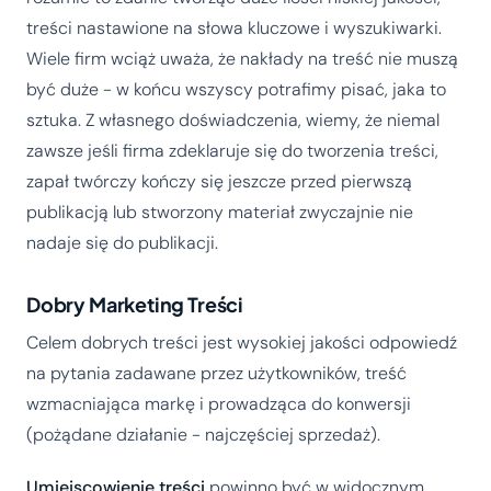
treści nastawione na słowa kluczowe i wyszukiwarki.
Wiele firm wciąż uważa, że nakłady na treść nie muszą
być duże - w końcu wszyscy potrafimy pisać, jaka to
sztuka. Z własnego doświadczenia, wiemy, że niemal
zawsze jeśli firma zdeklaruje się do tworzenia treści,
zapał twórczy kończy się jeszcze przed pierwszą
publikacją lub stworzony materiał zwyczajnie nie
nadaje się do publikacji.
Dobry Marketing Treści
Celem dobrych treści jest wysokiej jakości odpowiedź
na pytania zadawane przez użytkowników, treść
wzmacniająca markę i prowadząca do konwersji
(pożądane działanie - najczęściej sprzedaż).
Umiejscowienie treści
powinno być w widocznym