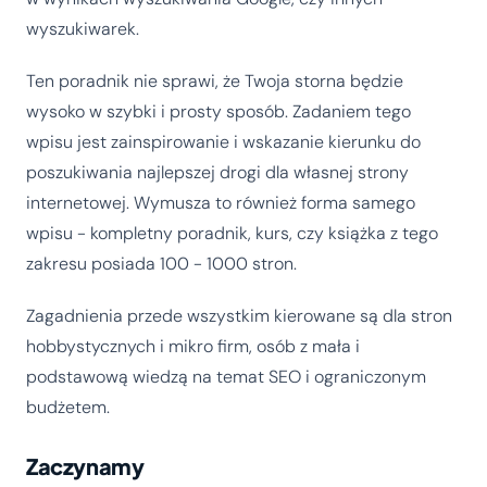
wyszukiwarek.
Ten poradnik nie sprawi, że Twoja storna będzie
wysoko w szybki i prosty sposób. Zadaniem tego
wpisu jest zainspirowanie i wskazanie kierunku do
poszukiwania najlepszej drogi dla własnej strony
internetowej. Wymusza to również forma samego
wpisu - kompletny poradnik, kurs, czy książka z tego
zakresu posiada 100 - 1000 stron.
Zagadnienia przede wszystkim kierowane są dla stron
hobbystycznych i mikro firm, osób z mała i
podstawową wiedzą na temat SEO i ograniczonym
budżetem.
Zaczynamy