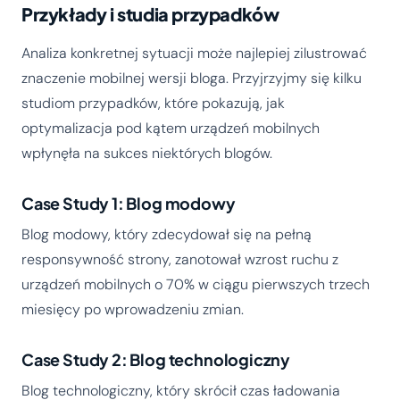
Przykłady i studia przypadków
Analiza konkretnej sytuacji może najlepiej zilustrować
znaczenie mobilnej wersji bloga. Przyjrzyjmy się kilku
studiom przypadków, które pokazują, jak
optymalizacja pod kątem urządzeń mobilnych
wpłynęła na sukces niektórych blogów.
Case Study 1: Blog modowy
Blog modowy, który zdecydował się na pełną
responsywność strony, zanotował wzrost ruchu z
urządzeń mobilnych o 70% w ciągu pierwszych trzech
miesięcy po wprowadzeniu zmian.
Case Study 2: Blog technologiczny
Blog technologiczny, który skrócił czas ładowania