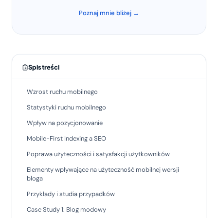
Poznaj mnie bliżej →
Spis treści
Wzrost ruchu mobilnego
Statystyki ruchu mobilnego
Wpływ na pozycjonowanie
Mobile-First Indexing a SEO
Poprawa użyteczności i satysfakcji użytkowników
Elementy wpływające na użyteczność mobilnej wersji
bloga
Przykłady i studia przypadków
Case Study 1: Blog modowy