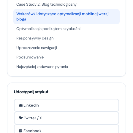
Case Study 2: Blog technologiczny
Wskazówki dotyczące optymalizacji mobilnej wersji
bloga
Optymalizacja pod kątem szybkości
Responsywny design
Uproszczenie nawigacji
Podsumowanie
Najczęściej zadawane pytania
Udostępnij artykuł
💼 LinkedIn
🐦 Twitter / X
📘 Facebook