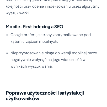
kolejności przy ocenie i indeksowaniu przez algorytmy
wyszukiwarki.
Mobile-First Indexing a SEO
Google preferuje strony zoptymalizowane pod
kątem urządzeń mobilnych.
Nieprzystosowanie bloga do wersji mobilnej może
negatywnie wpłynąć na jego widoczność w
wynikach wyszukiwania.
Poprawa użyteczności i satysfakcji
użytkowników