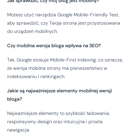
Jak sprawdzić, czy mój blog jest mobilny?
Możesz użyć narzędzia Google Mobile-Friendly Test,
aby sprawdzić, czy Twoja strona jest przystosowana
do urządzeń mobilnych.
Czy mobilna wersja bloga wpływa na SEO?
Tak, Google stosuje Mobile-First Indexing, co oznacza,
że wersja mobilna strony ma pierwszeństwo w
indeksowaniu i rankingach.
Jakie są najważniejsze elementy mobilnej wersji
bloga?
Najważniejsze elementy to szybkość ładowania,
responsywny design oraz intuicyjna i prosta
nawigacja.