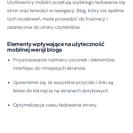
Użytkownicy mobilni oczekują szybkiego ładowania się
stron oraz łatwości w nawigacji. Blog, który nie spełnia
tych oczekiwań, może prowadzić do frustracji i
ostatecznie do utraty czytelników.
Elementy wpływające na użyteczność
mobilnej wersji bloga
Przystosowanie rozmiaru czcionek i elementów
interfejsu do mniejszych ekranów.
Upewnienie się, że wszystkie przyciski i linki są
łatwe do kliknięcia na ekranach dotykowych.
Optymalizacja czasu ładowania strony.