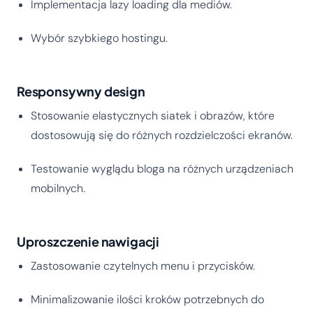
Implementacja lazy loading dla mediów.
Wybór szybkiego hostingu.
Responsywny design
Stosowanie elastycznych siatek i obrazów, które
dostosowują się do różnych rozdzielczości ekranów.
Testowanie wyglądu bloga na różnych urządzeniach
mobilnych.
Uproszczenie nawigacji
Zastosowanie czytelnych menu i przycisków.
Minimalizowanie ilości kroków potrzebnych do