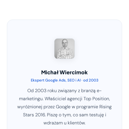
Michał Wiercimok
Ekspert Google Ads, SEO i AI · od 2003
Od 2003 roku związany z branżą e-
marketingu. Właściciel agencji Top Position,
wyróżnionej przez Google w programie Rising
Stars 2016. Piszę o tym, co sam testuję i
wdrażam u klientów.