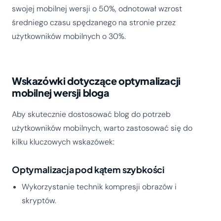
swojej mobilnej wersji o 50%, odnotował wzrost
średniego czasu spędzanego na stronie przez
użytkowników mobilnych o 30%.
Wskazówki dotyczące optymalizacji
mobilnej wersji bloga
Aby skutecznie dostosować blog do potrzeb
użytkowników mobilnych, warto zastosować się do
kilku kluczowych wskazówek:
Optymalizacja pod kątem szybkości
Wykorzystanie technik kompresji obrazów i
skryptów.