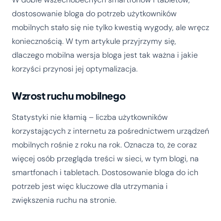
dostosowanie bloga do potrzeb użytkowników
mobilnych stało się nie tylko kwestią wygody, ale wręcz
koniecznością. W tym artykule przyjrzymy się,
dlaczego mobilna wersja bloga jest tak ważna i jakie
korzyści przynosi jej optymalizacja.
Wzrost ruchu mobilnego
Statystyki nie kłamią – liczba użytkowników
korzystających z internetu za pośrednictwem urządzeń
mobilnych rośnie z roku na rok. Oznacza to, że coraz
więcej osób przegląda treści w sieci, w tym blogi, na
smartfonach i tabletach. Dostosowanie bloga do ich
potrzeb jest więc kluczowe dla utrzymania i
zwiększenia ruchu na stronie.