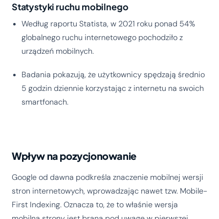
Statystyki ruchu mobilnego
Według raportu Statista, w 2021 roku ponad 54%
globalnego ruchu internetowego pochodziło z
urządzeń mobilnych.
Badania pokazują, że użytkownicy spędzają średnio
5 godzin dziennie korzystając z internetu na swoich
smartfonach.
Wpływ na pozycjonowanie
Google od dawna podkreśla znaczenie mobilnej wersji
stron internetowych, wprowadzając nawet tzw. Mobile-
First Indexing. Oznacza to, że to właśnie wersja
mobilna strony jest brana pod uwagę w pierwszej