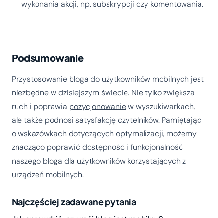
wykonania akcji, np. subskrypcji czy komentowania.
Podsumowanie
Przystosowanie bloga do użytkowników mobilnych jest
niezbędne w dzisiejszym świecie. Nie tylko zwiększa
ruch i poprawia
pozycjonowanie
w wyszukiwarkach,
ale także podnosi satysfakcję czytelników. Pamiętając
o wskazówkach dotyczących optymalizacji, możemy
znacząco poprawić dostępność i funkcjonalność
naszego bloga dla użytkowników korzystających z
urządzeń mobilnych.
Najczęściej zadawane pytania