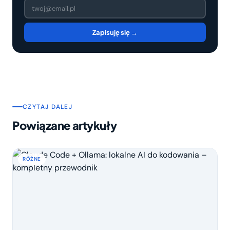
Zapisuję się →
CZYTAJ DALEJ
Powiązane artykuły
RÓŻNE