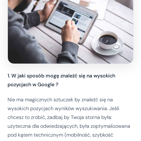
1. W jaki sposób mogę znaleźć się na wysokich
pozycjach w Google ?
Nie ma magicznych sztuczek by znaleźć się na
wysokich pozycjach wyników wyszukiwania. Jeśli
chcesz to zrobić, zadbaj by Twoja storna była:
użyteczna dla odwiedzających, była zoptymalizowana
pod kątem technicznym (mobilność, szybkość