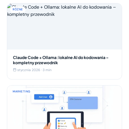
RÓŻNE
Claude Code + Ollama: lokalne AI do kodowania –
kompletny przewodnik
stycznia 2026 · 3 min
MARKETING