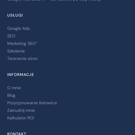
USŁUGI
Google Ads
SEO
Marketing 360°
Szkolenia
Tworzenie stron
INFORMACJE
O mnie
Blog
Pozycjonowanie Katowice
Zatrudnij mnie
Kalkulator ROI
KONTAKT