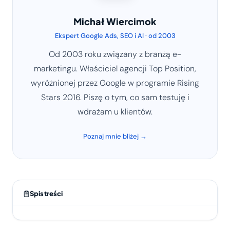
Michał Wiercimok
Ekspert Google Ads, SEO i AI · od 2003
Od 2003 roku związany z branżą e-
marketingu. Właściciel agencji Top Position,
wyróżnionej przez Google w programie Rising
Stars 2016. Piszę o tym, co sam testuję i
wdrażam u klientów.
Poznaj mnie bliżej →
Spis treści