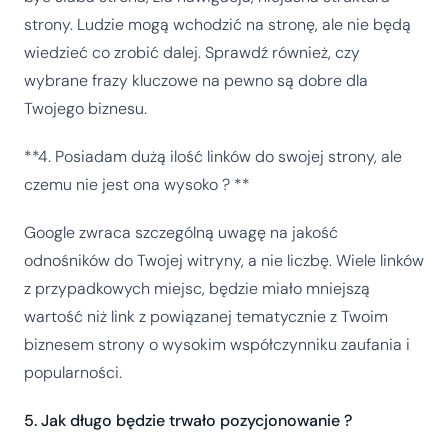
strony. Ludzie mogą wchodzić na stronę, ale nie będą
wiedzieć co zrobić dalej. Sprawdź również, czy
wybrane frazy kluczowe na pewno są dobre dla
Twojego biznesu.
**4. Posiadam dużą ilość linków do swojej strony, ale
czemu nie jest ona wysoko ? **
Google zwraca szczególną uwagę na jakość
odnośników do Twojej witryny, a nie liczbę. Wiele linków
z przypadkowych miejsc, będzie miało mniejszą
wartość niż link z powiązanej tematycznie z Twoim
biznesem strony o wysokim współczynniku zaufania i
popularności.
5. Jak długo będzie trwało pozycjonowanie ?