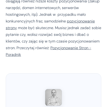
osiągają również niższe koszty pozycjonowania (zakup
narzędzi, domen internetowych, serwerów
hostingowych, itp). Jednak w przypadku mało
konkurencyjnych fraz, samodzielne
pozycjonowanie
strony
może być skuteczne. Musisz jednak zadać sobie
pytanie czy, wolisz rozwijać swój biznes i dbać o
klientów, czy zając się w tym czasie pozycjonowaniem
stron. Przeczytaj również:
Pozycjonowanie Stron -
Poradnik