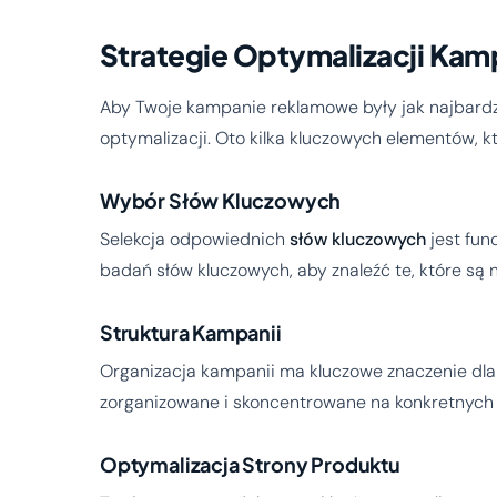
Strategie Optymalizacji Ka
Aby Twoje kampanie reklamowe były jak najbardz
optymalizacji. Oto kilka kluczowych elementów, k
Wybór Słów Kluczowych
Selekcja odpowiednich
słów kluczowych
jest fun
badań słów kluczowych, aby znaleźć te, które są 
Struktura Kampanii
Organizacja kampanii ma kluczowe znaczenie dla 
zorganizowane i skoncentrowane na konkretnych
Optymalizacja Strony Produktu