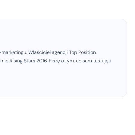
marketingu. Właściciel agencji Top Position,
ie Rising Stars 2016. Piszę o tym, co sam testuję i