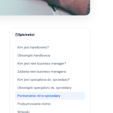
Spis treści
Kim jest handlowiec?
Obowiązki handlowca:
Kim jest new business manager?
Zadania new business managera:
Kim jest specjalista ds. sprzedaży?
Obowiązki specjalisty ds. sprzedaży:
Porównanie ról w sprzedaży
Podsumowanie różnic:
Wnioski