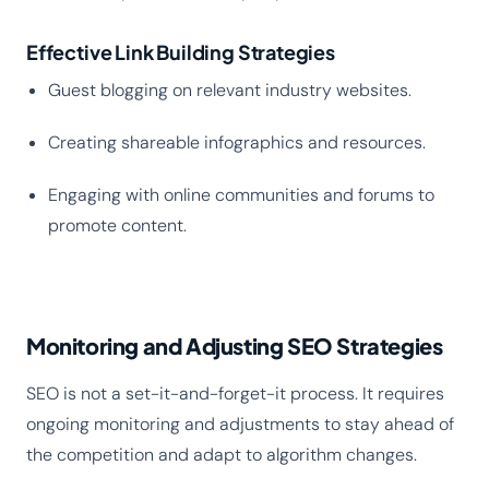
Effective Link Building Strategies
Guest blogging on relevant industry websites.
Creating shareable infographics and resources.
Engaging with online communities and forums to
promote content.
Monitoring and Adjusting SEO Strategies
SEO is not a set-it-and-forget-it process. It requires
ongoing monitoring and adjustments to stay ahead of
the competition and adapt to algorithm changes.