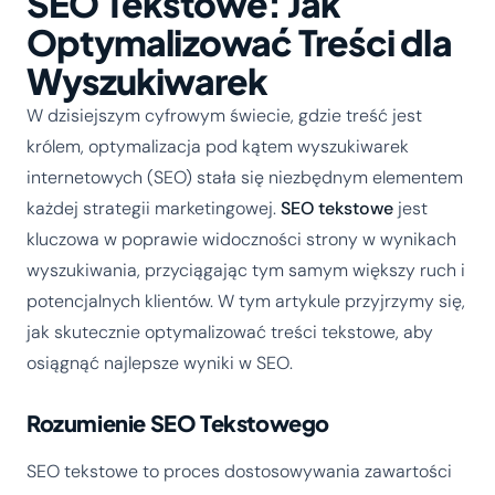
SEO Tekstowe: Jak
Optymalizować Treści dla
Wyszukiwarek
W dzisiejszym cyfrowym świecie, gdzie treść jest
królem, optymalizacja pod kątem wyszukiwarek
internetowych (SEO) stała się niezbędnym elementem
każdej strategii marketingowej.
SEO tekstowe
jest
kluczowa w poprawie widoczności strony w wynikach
wyszukiwania, przyciągając tym samym większy ruch i
potencjalnych klientów. W tym artykule przyjrzymy się,
jak skutecznie optymalizować treści tekstowe, aby
osiągnąć najlepsze wyniki w SEO.
Rozumienie SEO Tekstowego
SEO tekstowe to proces dostosowywania zawartości