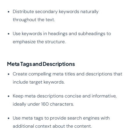
Distribute secondary keywords naturally
throughout the text.
Use keywords in headings and subheadings to
emphasize the structure.
Meta Tags and Descriptions
Create compelling meta titles and descriptions that
include target keywords.
Keep meta descriptions concise and informative,
ideally under 160 characters.
Use meta tags to provide search engines with
additional context about the content.