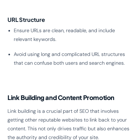
URL Structure
Ensure URLs are clean, readable, and include
relevant keywords.
Avoid using long and complicated URL structures
that can confuse both users and search engines.
Link Building and Content Promotion
Link building is a crucial part of SEO that involves
getting other reputable websites to link back to your
content. This not only drives traffic but also enhances
the authority and credibility of your site.