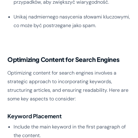
przypadków, aby zwiększyć wiarygodność.
Unikaj nadmiernego nasycenia słowami kluczowymi,
co może być postrzegane jako spam.
Optimizing Content for Search Engines
Optimizing content for search engines involves a
strategic approach to incorporating keywords,
structuring articles, and ensuring readability. Here are
some key aspects to consider:
Keyword Placement
Include the main keyword in the first paragraph of
the content.