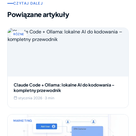
CZYTAJ DALEJ
Powiązane artykuły
RÓŻNE
Claude Code + Ollama: lokalne AI do kodowania –
kompletny przewodnik
stycznia 2026 · 3 min
MARKETING