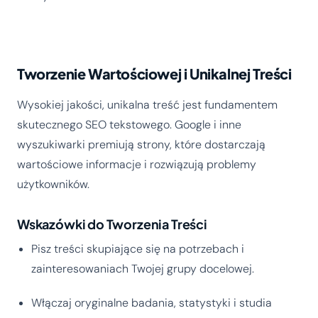
Tworzenie Wartościowej i Unikalnej Treści
Wysokiej jakości, unikalna treść jest fundamentem
skutecznego SEO tekstowego. Google i inne
wyszukiwarki premiują strony, które dostarczają
wartościowe informacje i rozwiązują problemy
użytkowników.
Wskazówki do Tworzenia Treści
Pisz treści skupiające się na potrzebach i
zainteresowaniach Twojej grupy docelowej.
Włączaj oryginalne badania, statystyki i studia