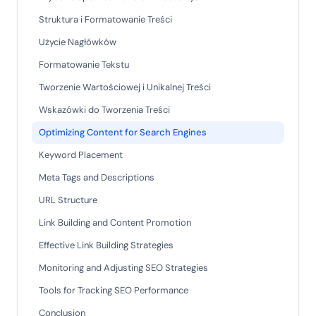
Struktura i Formatowanie Treści
Użycie Nagłówków
Formatowanie Tekstu
Tworzenie Wartościowej i Unikalnej Treści
Wskazówki do Tworzenia Treści
Optimizing Content for Search Engines
Keyword Placement
Meta Tags and Descriptions
URL Structure
Link Building and Content Promotion
Effective Link Building Strategies
Monitoring and Adjusting SEO Strategies
Tools for Tracking SEO Performance
Conclusion