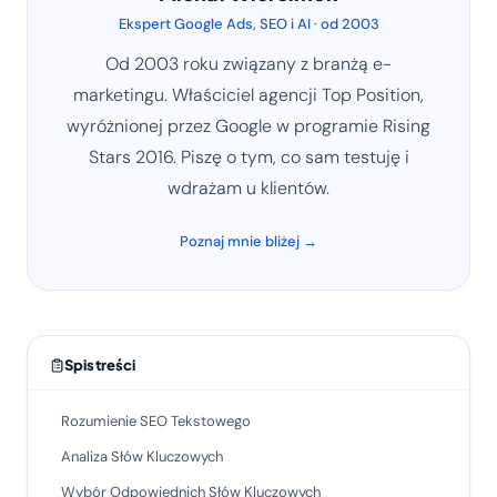
Ekspert Google Ads, SEO i AI · od 2003
Od 2003 roku związany z branżą e-
marketingu. Właściciel agencji Top Position,
wyróżnionej przez Google w programie Rising
Stars 2016. Piszę o tym, co sam testuję i
wdrażam u klientów.
Poznaj mnie bliżej →
Spis treści
Rozumienie SEO Tekstowego
Analiza Słów Kluczowych
Wybór Odpowiednich Słów Kluczowych