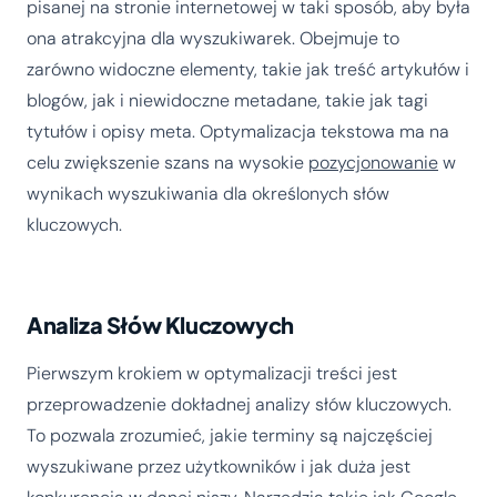
pisanej na stronie internetowej w taki sposób, aby była
ona atrakcyjna dla wyszukiwarek. Obejmuje to
zarówno widoczne elementy, takie jak treść artykułów i
blogów, jak i niewidoczne metadane, takie jak tagi
tytułów i opisy meta. Optymalizacja tekstowa ma na
celu zwiększenie szans na wysokie
pozycjonowanie
w
wynikach wyszukiwania dla określonych słów
kluczowych.
Analiza Słów Kluczowych
Pierwszym krokiem w optymalizacji treści jest
przeprowadzenie dokładnej analizy słów kluczowych.
To pozwala zrozumieć, jakie terminy są najczęściej
wyszukiwane przez użytkowników i jak duża jest