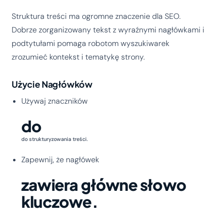
Struktura treści ma ogromne znaczenie dla SEO.
Dobrze zorganizowany tekst z wyraźnymi nagłówkami i
podtytułami pomaga robotom wyszukiwarek
zrozumieć kontekst i tematykę strony.
Użycie Nagłówków
Używaj znaczników
do
do strukturyzowania treści.
Zapewnij, że nagłówek
zawiera główne słowo
kluczowe.