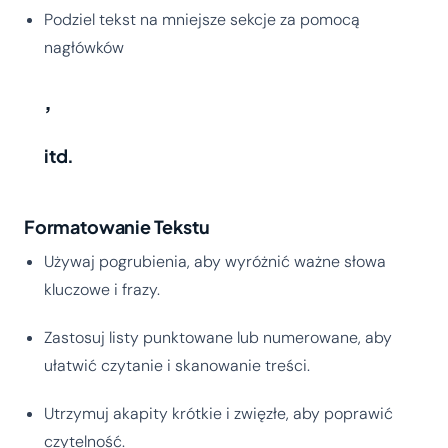
Podziel tekst na mniejsze sekcje za pomocą
nagłówków
,
itd.
Formatowanie Tekstu
Używaj pogrubienia, aby wyróżnić ważne słowa
kluczowe i frazy.
Zastosuj listy punktowane lub numerowane, aby
ułatwić czytanie i skanowanie treści.
Utrzymuj akapity krótkie i zwięzłe, aby poprawić
czytelność.