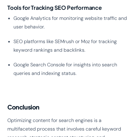
Tools for Tracking SEO Performance
Google Analytics for monitoring website traffic and
user behavior.
SEO platforms like SEMrush or Moz for tracking
keyword rankings and backlinks.
Google Search Console for insights into search
queries and indexing status.
Conclusion
Optimizing content for search engines is a
multifaceted process that involves careful keyword