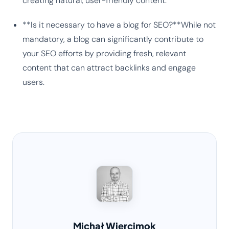
creating natural, user-friendly content.
**Is it necessary to have a blog for SEO?**While not
mandatory, a blog can significantly contribute to
your SEO efforts by providing fresh, relevant
content that can attract backlinks and engage
users.
Michał Wiercimok