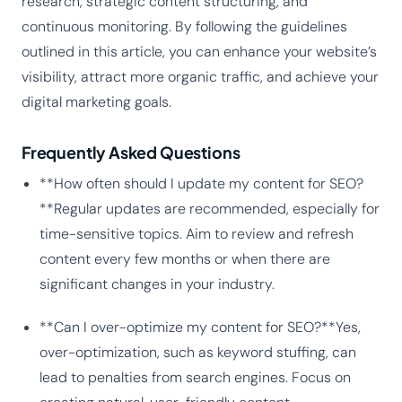
research, strategic content structuring, and
continuous monitoring. By following the guidelines
outlined in this article, you can enhance your website’s
visibility, attract more organic traffic, and achieve your
digital marketing goals.
Frequently Asked Questions
**How often should I update my content for SEO?
**Regular updates are recommended, especially for
time-sensitive topics. Aim to review and refresh
content every few months or when there are
significant changes in your industry.
**Can I over-optimize my content for SEO?**Yes,
over-optimization, such as keyword stuffing, can
lead to penalties from search engines. Focus on