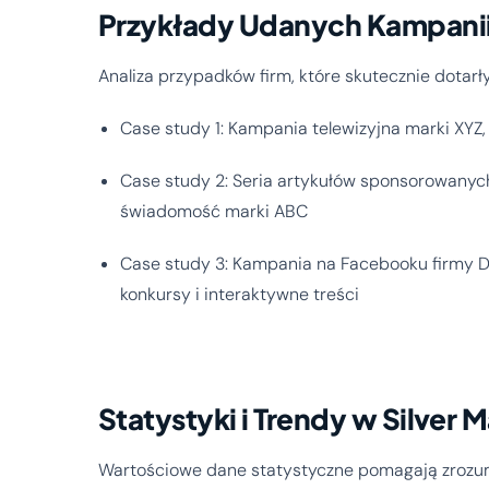
Przykłady Udanych Kampanii
Analiza przypadków firm, które skutecznie dota
Case study 1: Kampania telewizyjna marki XYZ
Case study 2: Seria artykułów sponsorowanych
świadomość marki ABC
Case study 3: Kampania na Facebooku firmy D
konkursy i interaktywne treści
Statystyki i Trendy w Silver 
Wartościowe dane statystyczne pomagają zrozu