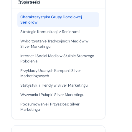
Spis treści
Charakterystyka Grupy Docelowej
Seniorów
Strategie Komunikacji z Seniorami
Wykorzystanie Tradycyjnych Mediów w
Silver Marketingu
Internet i Social Media w Służbie Starszego
Pokolenia
Przykłady Udanych Kampanii Silver
Marketingowych
Statystyki i Trendy w Silver Marketingu
Wyzwania i Pułapki Silver Marketingu
Podsumowanie i Przyszłość Silver
Marketingu