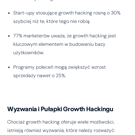
Start-upy stosujące growth hacking rosną o 30%
szybciej niż te, które tego nie robią.
77% marketerów uważa, że growth hacking jest
kluczowym elementem w budowaniu bazy
użytkowników.
Programy poleceń mogą zwiększyć wzrost
sprzedaży nawet o 25%.
Wyzwania i Pułapki Growth Hackingu
Chociaż growth hacking oferuje wiele możliwości,
istnieją również wyzwania, które należy rozważyć: