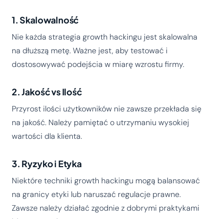
1. Skalowalność
Nie każda strategia growth hackingu jest skalowalna
na dłuższą metę. Ważne jest, aby testować i
dostosowywać podejścia w miarę wzrostu firmy.
2. Jakość vs Ilość
Przyrost ilości użytkowników nie zawsze przekłada się
na jakość. Należy pamiętać o utrzymaniu wysokiej
wartości dla klienta.
3. Ryzyko i Etyka
Niektóre techniki growth hackingu mogą balansować
na granicy etyki lub naruszać regulacje prawne.
Zawsze należy działać zgodnie z dobrymi praktykami