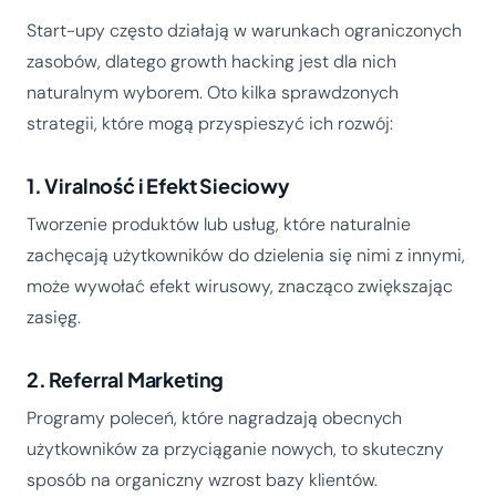
Start-upy często działają w warunkach ograniczonych
zasobów, dlatego growth hacking jest dla nich
naturalnym wyborem. Oto kilka sprawdzonych
strategii, które mogą przyspieszyć ich rozwój:
1. Viralność i Efekt Sieciowy
Tworzenie produktów lub usług, które naturalnie
zachęcają użytkowników do dzielenia się nimi z innymi,
może wywołać efekt wirusowy, znacząco zwiększając
zasięg.
2. Referral Marketing
Programy poleceń, które nagradzają obecnych
użytkowników za przyciąganie nowych, to skuteczny
sposób na organiczny wzrost bazy klientów.