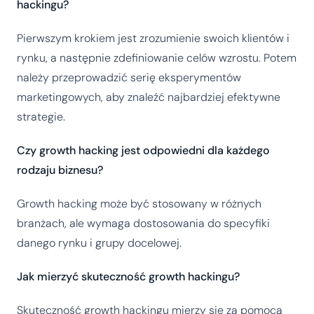
hackingu?
Pierwszym krokiem jest zrozumienie swoich klientów i
rynku, a następnie zdefiniowanie celów wzrostu. Potem
należy przeprowadzić serię eksperymentów
marketingowych, aby znaleźć najbardziej efektywne
strategie.
Czy growth hacking jest odpowiedni dla każdego
rodzaju biznesu?
Growth hacking może być stosowany w różnych
branżach, ale wymaga dostosowania do specyfiki
danego rynku i grupy docelowej.
Jak mierzyć skuteczność growth hackingu?
Skuteczność growth hackingu mierzy się za pomocą