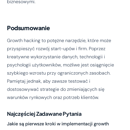
biznesowymi.
Podsumowanie
Growth hacking to potężne narzędzie, które może
przyspieszyć rozwój start-upów i firm. Poprzez
kreatywne wykorzystanie danych, technologii i
psychologii użytkowników, możliwe jest osiągnięcie
szybkiego wzrostu przy ograniczonych zasobach.
Pamiętaj jednak, aby zawsze testować i
dostosowywać strategie do zmieniających się
warunków rynkowych oraz potrzeb klientów.
Najczęściej Zadawane Pytania
Jakie są pierwsze kroki w implementacji growth