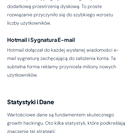
dodatkową przestrzenią dyskową. To proste
rozwiązanie przyczyniło się do szybkiego wzrostu
liczby użytkowników.
Hotmail i Sygnatura E-mail
Hotmail dołączał do każdej wysłanej wiadomości e-
mail sygnaturę zachęcającą do założenia konta. Ta
subtelna forma reklamy przyniosła miliony nowych
użytkowników.
Statystyki i Dane
Wartościowe dane są fundamentem skutecznego
growth hackingu. Oto kilka statystyk, które podkreślają
znaczenie tej strategii: