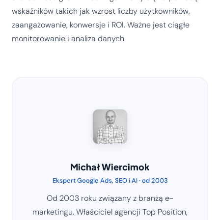
wskaźników takich jak wzrost liczby użytkowników,
zaangażowanie, konwersje i ROI. Ważne jest ciągłe
monitorowanie i analiza danych.
Michał Wiercimok
Ekspert Google Ads, SEO i AI · od 2003
Od 2003 roku związany z branżą e-
marketingu. Właściciel agencji Top Position,