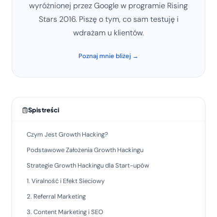
wyróżnionej przez Google w programie Rising
Stars 2016. Piszę o tym, co sam testuję i
wdrażam u klientów.
Poznaj mnie bliżej →
Spis treści
Czym Jest Growth Hacking?
Podstawowe Założenia Growth Hackingu
Strategie Growth Hackingu dla Start-upów
1. Viralność i Efekt Sieciowy
2. Referral Marketing
3. Content Marketing i SEO