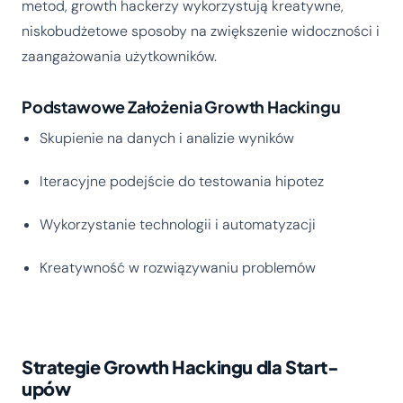
metod, growth hackerzy wykorzystują kreatywne,
niskobudżetowe sposoby na zwiększenie widoczności i
zaangażowania użytkowników.
Podstawowe Założenia Growth Hackingu
Skupienie na danych i analizie wyników
Iteracyjne podejście do testowania hipotez
Wykorzystanie technologii i automatyzacji
Kreatywność w rozwiązywaniu problemów
Strategie Growth Hackingu dla Start-
upów