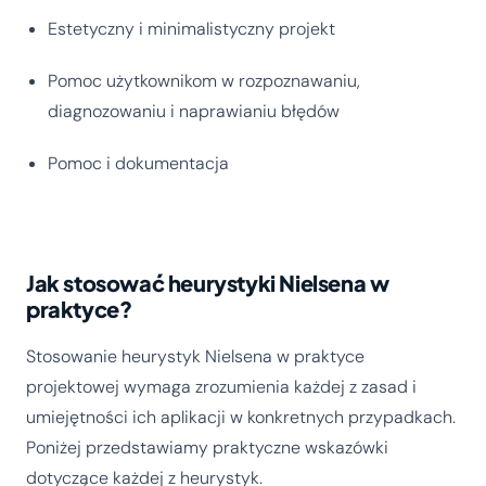
Estetyczny i minimalistyczny projekt
Pomoc użytkownikom w rozpoznawaniu,
diagnozowaniu i naprawianiu błędów
Pomoc i dokumentacja
Jak stosować heurystyki Nielsena w
praktyce?
Stosowanie heurystyk Nielsena w praktyce
projektowej wymaga zrozumienia każdej z zasad i
umiejętności ich aplikacji w konkretnych przypadkach.
Poniżej przedstawiamy praktyczne wskazówki
dotyczące każdej z heurystyk.