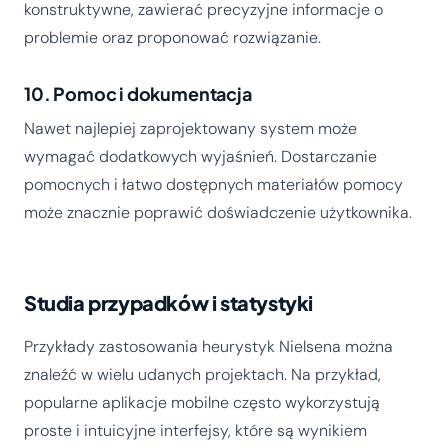
konstruktywne, zawierać precyzyjne informacje o
problemie oraz proponować rozwiązanie.
10. Pomoc i dokumentacja
Nawet najlepiej zaprojektowany system może
wymagać dodatkowych wyjaśnień. Dostarczanie
pomocnych i łatwo dostępnych materiałów pomocy
może znacznie poprawić doświadczenie użytkownika.
Studia przypadków i statystyki
Przykłady zastosowania heurystyk Nielsena można
znaleźć w wielu udanych projektach. Na przykład,
popularne aplikacje mobilne często wykorzystują
proste i intuicyjne interfejsy, które są wynikiem