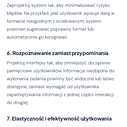
Zaprojektuj system tak, aby minimalizować ryzyko
błędów. Na przykład, jeśli użytkownik wpisuje datę w
formacie niezgodnym z oczekiwanym, system
powinien sugerować poprawny format lub
automatycznie go korygować.
6. Rozpoznawanie zamiast przypominania
Projektuj interfejsy tak, aby zmniejszyć obciążenie
pamięciowe użytkowników. Informacje niezbędne do
wykonania zadania powinny być widoczne lub łatwo
dostępne, zamiast wymagać od użytkownika
zapamiętywania informacji z jednej części interakcji
do drugiej.
7. Elastyczność i efektywność użytkowania