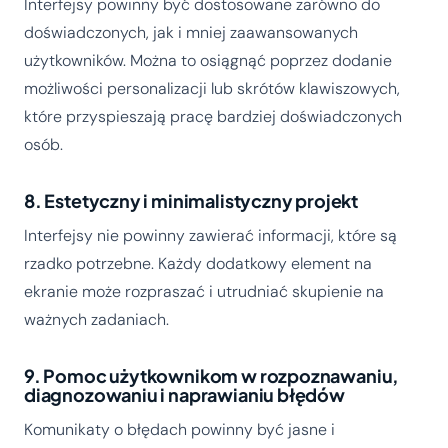
Interfejsy powinny być dostosowane zarówno do
doświadczonych, jak i mniej zaawansowanych
użytkowników. Można to osiągnąć poprzez dodanie
możliwości personalizacji lub skrótów klawiszowych,
które przyspieszają pracę bardziej doświadczonych
osób.
8. Estetyczny i minimalistyczny projekt
Interfejsy nie powinny zawierać informacji, które są
rzadko potrzebne. Każdy dodatkowy element na
ekranie może rozpraszać i utrudniać skupienie na
ważnych zadaniach.
9. Pomoc użytkownikom w rozpoznawaniu,
diagnozowaniu i naprawianiu błędów
Komunikaty o błędach powinny być jasne i