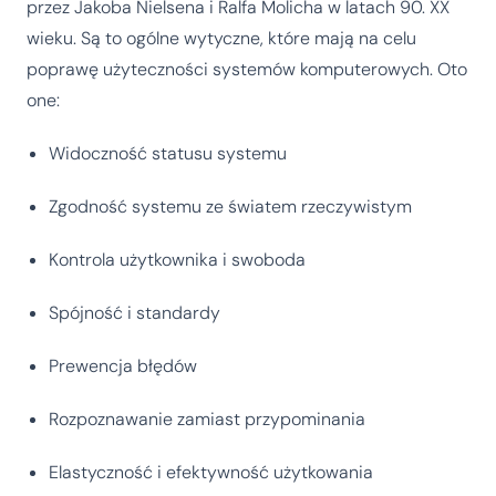
przez Jakoba Nielsena i Ralfa Molicha w latach 90. XX
wieku. Są to ogólne wytyczne, które mają na celu
poprawę użyteczności systemów komputerowych. Oto
one:
Widoczność statusu systemu
Zgodność systemu ze światem rzeczywistym
Kontrola użytkownika i swoboda
Spójność i standardy
Prewencja błędów
Rozpoznawanie zamiast przypominania
Elastyczność i efektywność użytkowania