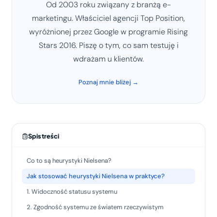
Od 2003 roku związany z branżą e-
marketingu. Właściciel agencji Top Position,
wyróżnionej przez Google w programie Rising
Stars 2016. Piszę o tym, co sam testuję i
wdrażam u klientów.
Poznaj mnie bliżej →
Spis treści
Co to są heurystyki Nielsena?
Jak stosować heurystyki Nielsena w praktyce?
1. Widoczność statusu systemu
2. Zgodność systemu ze światem rzeczywistym