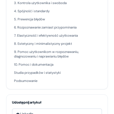
3. Kontrola użytkownika i swoboda
4. Spójność i standardy
5. Prewencja błędów
6. Rozpoznawanie zamiast przypominania
7. Elastyczność i efektywność użytkowania
8. Estetyczny i minimalistyczny projekt
9. Pomoc użytkownikom w rozpoznawaniu,
diagnozowaniu i naprawianiu błędów
10. Pomoc i dokumentacja
Studia przypadków i statystyki
Podsumowanie
Udostępnij artykuł
💼 LinkedIn