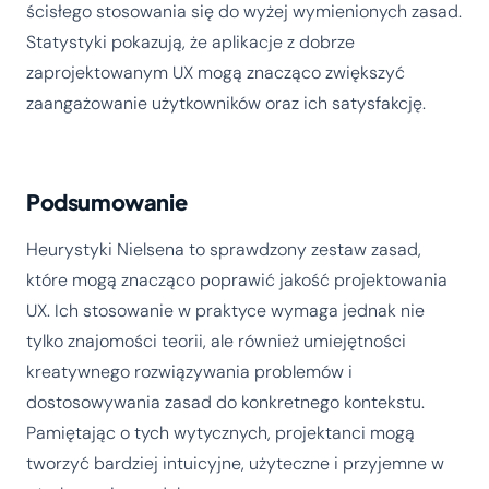
ścisłego stosowania się do wyżej wymienionych zasad.
Statystyki pokazują, że aplikacje z dobrze
zaprojektowanym UX mogą znacząco zwiększyć
zaangażowanie użytkowników oraz ich satysfakcję.
Podsumowanie
Heurystyki Nielsena to sprawdzony zestaw zasad,
które mogą znacząco poprawić jakość projektowania
UX. Ich stosowanie w praktyce wymaga jednak nie
tylko znajomości teorii, ale również umiejętności
kreatywnego rozwiązywania problemów i
dostosowywania zasad do konkretnego kontekstu.
Pamiętając o tych wytycznych, projektanci mogą
tworzyć bardziej intuicyjne, użyteczne i przyjemne w