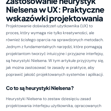
Zastosowanie heurystyk
Nielsena w UX: Praktyczne
wskazówki projektowania
Projektowanie doświadczeń użytkownika (UX) to
proces, który wymaga nie tylko kreatywności, ale
również ścisłego oparcia na sprawdzonych metodach.
Jednym z fundamentalnych narzędzi, które pomagają
projektantom tworzyć intuicyjne i przyjazne interfejsy,
są heurystyki Nielsena. W tym artykule przyjrzymy się,
jak można zastosować te zasady w praktyce, aby
poprawić jakość projektowanych systemów i aplikacji.
Co to są heurystyki Nielsena?
Heurystyki Nielsena to zestaw dziesięciu zasad
projektowania interfejsu użytkownika, opracowanych