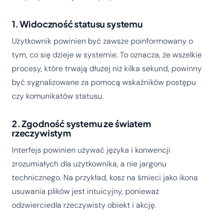
1. Widoczność statusu systemu
Użytkownik powinien być zawsze poinformowany o
tym, co się dzieje w systemie. To oznacza, że wszelkie
procesy, które trwają dłużej niż kilka sekund, powinny
być sygnalizowane za pomocą wskaźników postępu
czy komunikatów statusu.
2. Zgodność systemu ze światem
rzeczywistym
Interfejs powinien używać języka i konwencji
zrozumiałych dla użytkownika, a nie jargonu
technicznego. Na przykład, kosz na śmieci jako ikona
usuwania plików jest intuicyjny, ponieważ
odzwierciedla rzeczywisty obiekt i akcję.