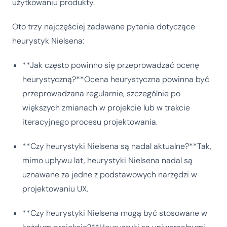
użytkowaniu produkty.
Oto trzy najczęściej zadawane pytania dotyczące
heurystyk Nielsena:
**Jak często powinno się przeprowadzać ocenę
heurystyczną?**Ocena heurystyczna powinna być
przeprowadzana regularnie, szczególnie po
większych zmianach w projekcie lub w trakcie
iteracyjnego procesu projektowania.
**Czy heurystyki Nielsena są nadal aktualne?**Tak,
mimo upływu lat, heurystyki Nielsena nadal są
uznawane za jedne z podstawowych narzędzi w
projektowaniu UX.
**Czy heurystyki Nielsena mogą być stosowane w