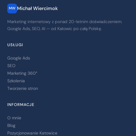
Michał Wiercimok
MW
Marketing internetowy z ponad 20-letnim doświadczeniem.
Google Ads, SEO, AI — od Katowic po całą Polskę.
USŁUGI
Google Ads
SEO
Marketing 360°
Szkolenia
Tworzenie stron
INFORMACJE
O mnie
Blog
Pozycjonowanie Katowice