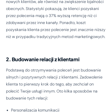
nowych klientów, ale również na zwiększenie lojalności
obecnych. Statystyki pokazują, że klienci pozyskani
przez polecenia mają o 37% wyższą retencję niż ci
zdobywani przez inne kanały. Ponadto, koszt
pozyskania klienta przez polecenie jest znacznie niższy
niż w przypadku tradycyjnych metod marketingowych.
2. Budowanie relacji z klientami
Podstawą do otrzymywania poleceń jest budowanie
silnych i pozytywnych relacji z klientami. Zadowolenie
klienta to pierwszy krok do tego, aby zechciał on
polecić Twoje usługi innym. Oto kilka sposobów na
budowanie tych relacji:
Personalizacja komunikacji