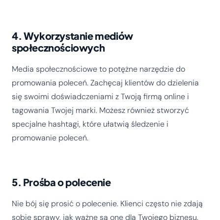
4. Wykorzystanie mediów
społecznościowych
Media społecznościowe to potężne narzędzie do
promowania poleceń. Zachęcaj klientów do dzielenia
się swoimi doświadczeniami z Twoją firmą online i
tagowania Twojej marki. Możesz również stworzyć
specjalne hashtagi, które ułatwią śledzenie i
promowanie poleceń.
5. Prośba o polecenie
Nie bój się prosić o polecenie. Klienci często nie zdają
sobie sprawy, jak ważne są one dla Twojego biznesu.