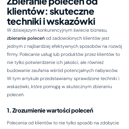
Zbieranie poleceń od
klientów: skuteczne
techniki i wskazówki
W dzisiejszym konkurencyjnym świecie biznesu,
zbieranie poleceń
od zadowolonych klientów jest
jednym z najbardziej efektywnych sposobów na rozwój
firmy. Polecanie usług lub produktów przez klientów to
nie tylko potwierdzenie ich jakości, ale również
budowanie zaufania wśród potencjalnych nabywców.
W tym artykule przedstawiamy sprawdzone techniki i
wskazówki, które pomogą w skutecznym zbieraniu
poleceń.
1. Zrozumienie wartości poleceń
Polecenia od klientów to nie tylko sposób na zdobycie