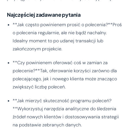
Najczęściej zadawane pytania
**Jak często powinienem prosić o polecenia?**Proś
o polecenia regularnie, ale nie bądź nachalny.
Idealny moment to po udanej transakcji lub
zakończonym projekcie.
**Czy powinienem oferować coś w zamian za
polecenie?**Tak, oferowanie korzyści zarówno dla
polecającego, jak i nowego klienta może znacząco
zwiększyć liczbę poleceń.
**Jak mierzyć skuteczność programu poleceń?
**Wykorzystuj narzędzia analityczne do śledzenia
źródeł nowych klientów i dostosowywania strategii
na podstawie zebranych danych.