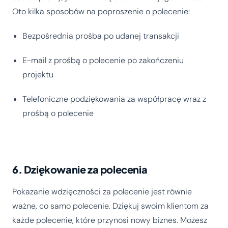
Oto kilka sposobów na poproszenie o polecenie:
Bezpośrednia prośba po udanej transakcji
E-mail z prośbą o polecenie po zakończeniu
projektu
Telefoniczne podziękowania za współpracę wraz z
prośbą o polecenie
6. Dziękowanie za polecenia
Pokazanie wdzięczności za polecenie jest równie
ważne, co samo polecenie. Dziękuj swoim klientom za
każde polecenie, które przynosi nowy biznes. Możesz