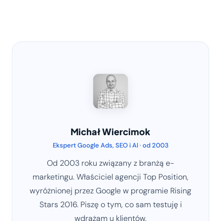
Michał Wiercimok
Ekspert Google Ads, SEO i AI · od 2003
Od 2003 roku związany z branżą e-
marketingu. Właściciel agencji Top Position,
wyróżnionej przez Google w programie Rising
Stars 2016. Piszę o tym, co sam testuję i
wdrażam u klientów.