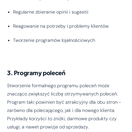
Regularne zbieranie opinii i sugestii
Reagowanie na potrzeby i problemy klientów
Tworzenie programów lojalnościowych
3. Programy poleceń
Stworzenie formalnego programu poleceń może
znacząco zwiększyć liczbę otrzymywanych poleceń.
Program taki powinien być atrakcyjny dla obu stron -
zarówno dla polecającego, jak i dla nowego klienta.
Przykłady korzyści to zniżki, darmowe produkty czy
usługi, a nawet prowizje od sprzedaży.