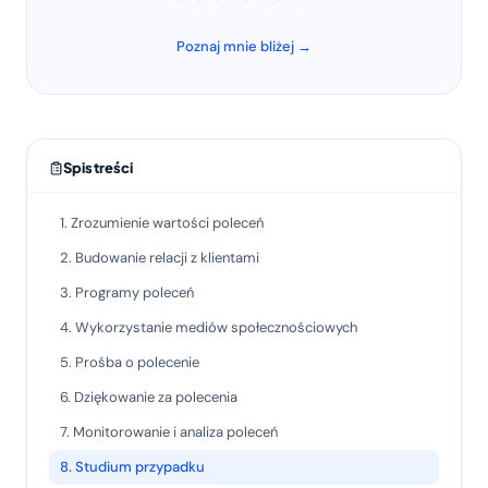
Poznaj mnie bliżej →
Spis treści
1. Zrozumienie wartości poleceń
2. Budowanie relacji z klientami
3. Programy poleceń
4. Wykorzystanie mediów społecznościowych
5. Prośba o polecenie
6. Dziękowanie za polecenia
7. Monitorowanie i analiza poleceń
8. Studium przypadku