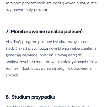
to zrobić poprzez osobiste podziękowania, list, e-mail
czy nawet mały prezent.
7. Monitorowanie i analiza poleceń
Aby Twój program poleceń był skuteczny, musisz
śledzić skąd przychodzą nowi klienci i jakie działania
generują najwięcej poleceń. Używaj narzędzi
analitycznych do monitorowania efektywności różnych
technik i dostosowywania strategii w odpowiedni
sposób.
8. Studium przypadku