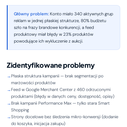
Główny problem:
Konto miało 340 aktywnych grup
reklam w jednej płaskiej strukturze, 80% budżetu
szło na frazy brandowe konkurencji, a feed
produktowy miał błędy w 23% produktów
powodujące ich wykluczenie z aukcji.
Zidentyfikowane problemy
Płaska struktura kampanii — brak segmentacji po
marżowości produktów
Feed w Google Merchant Center z 460 odrzuconymi
produktami (błędy w danych: ceny, dostępność, opisy)
Brak kampanii Performance Max — tylko stara Smart
Shopping
Strony docelowe bez śledzenia mikro-konwersji (dodanie
do koszyka, inicjacja zakupu)