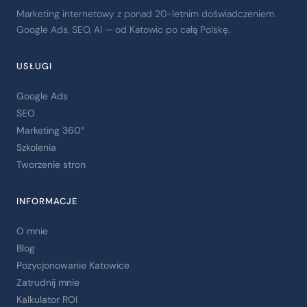
Marketing internetowy z ponad 20-letnim doświadczeniem.
Google Ads, SEO, AI — od Katowic po całą Polskę.
USŁUGI
Google Ads
SEO
Marketing 360°
Szkolenia
Tworzenie stron
INFORMACJE
O mnie
Blog
Pozycjonowanie Katowice
Zatrudnij mnie
Kalkulator ROI