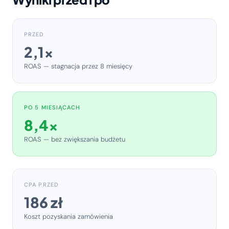
PRZED
2,1x
ROAS — stagnacja przez 8 miesięcy
PO 5 MIESIĄCACH
8,4x
ROAS — bez zwiększania budżetu
CPA PRZED
186 zł
Koszt pozyskania zamówienia