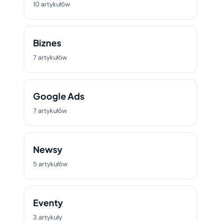
10 artykułów
Biznes
7 artykułów
Google Ads
7 artykułów
Newsy
5 artykułów
Eventy
3 artykuły