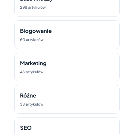
298 artykułów
Blogowanie
60 artykułów
Marketing
43 artykułów
Różne
38 artykułów
SEO