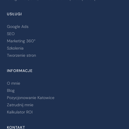
USŁUGI
Google Ads
SEO
Marketing 360°
Szkolenia
Tworzenie stron
INFORMACJE
O mnie
Blog
Pozycjonowanie Katowice
Zatrudnij mnie
Kalkulator ROI
KONTAKT