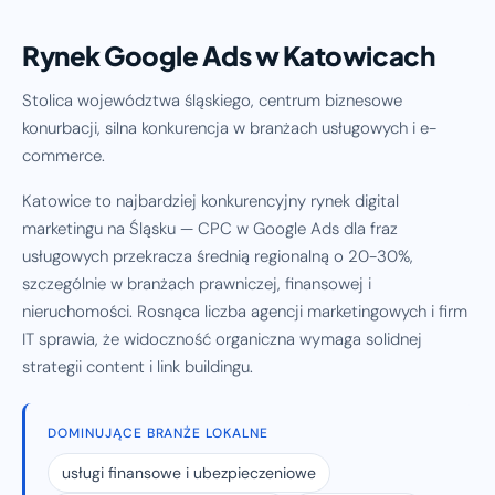
Rynek Google Ads w Katowicach
Stolica województwa śląskiego, centrum biznesowe
konurbacji, silna konkurencja w branżach usługowych i e-
commerce.
Katowice to najbardziej konkurencyjny rynek digital
marketingu na Śląsku — CPC w Google Ads dla fraz
usługowych przekracza średnią regionalną o 20-30%,
szczególnie w branżach prawniczej, finansowej i
nieruchomości. Rosnąca liczba agencji marketingowych i firm
IT sprawia, że widoczność organiczna wymaga solidnej
strategii content i link buildingu.
DOMINUJĄCE BRANŻE LOKALNE
usługi finansowe i ubezpieczeniowe