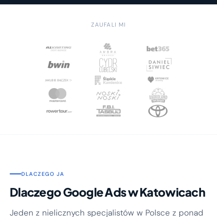
ZAUFALI MI
DLACZEGO JA
Dlaczego Google Ads w Katowicach
Jeden z nielicznych specjalistów w Polsce z ponad