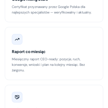
Certyfikat przyznawany przez Google Polska dla
najlepszych specjalistów — weryfikowalny i aktualny.
Raport co miesiąc
Miesięczny raport CEO-ready: pozycje, ruch,
konwersje, wnioski i plan na kolejny miesiąc. Bez
żargonu.