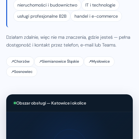
nieruchomości i budownictwo
IT i technologie
usługi profesjonalne B2B
handel i e-commerce
Działam zdalnie, więc nie ma znaczenia, gdzie jesteś — pełna
dostępność i kontakt przez telefon, e-mail lub Teams.
Chorzów
Siemianowice Śląskie
Mysłowice
Sosnowiec
Obszar obsługi — Katowice i okolice