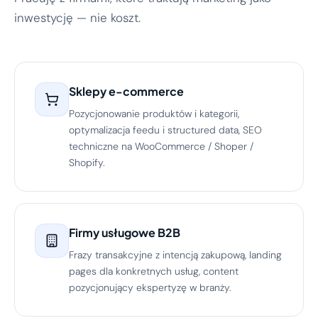
inwestycję — nie koszt.
Sklepy e-commerce
Pozycjonowanie produktów i kategorii,
optymalizacja feedu i structured data, SEO
techniczne na WooCommerce / Shoper /
Shopify.
Firmy usługowe B2B
Frazy transakcyjne z intencją zakupową, landing
pages dla konkretnych usług, content
pozycjonujący ekspertyzę w branży.