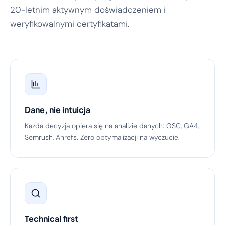
20-letnim aktywnym doświadczeniem i
weryfikowalnymi certyfikatami.
Dane, nie intuicja
Każda decyzja opiera się na analizie danych: GSC, GA4,
Semrush, Ahrefs. Zero optymalizacji na wyczucie.
Technical first