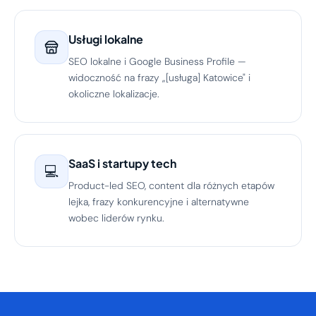
Usługi lokalne
SEO lokalne i Google Business Profile —
widoczność na frazy „[usługa] Katowice" i
okoliczne lokalizacje.
SaaS i startupy tech
💻
Product-led SEO, content dla różnych etapów
lejka, frazy konkurencyjne i alternatywne
wobec liderów rynku.