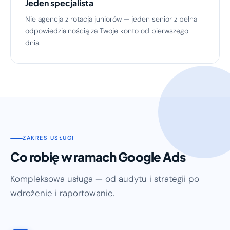
Jeden specjalista
Nie agencja z rotacją juniorów — jeden senior z pełną
odpowiedzialnością za Twoje konto od pierwszego
dnia.
ZAKRES USŁUGI
Co robię w ramach Google Ads
Kompleksowa usługa — od audytu i strategii po
wdrożenie i raportowanie.