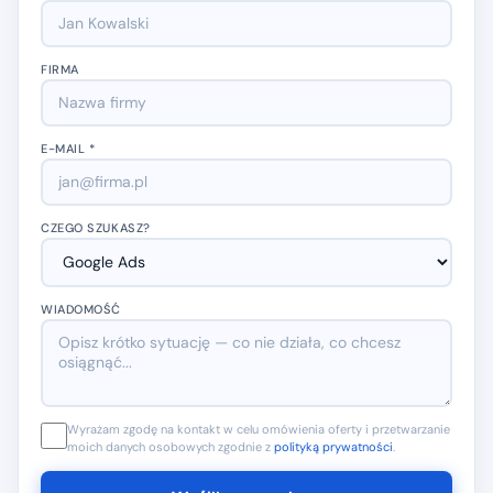
FIRMA
E-MAIL *
CZEGO SZUKASZ?
WIADOMOŚĆ
Wyrażam zgodę na kontakt w celu omówienia oferty i przetwarzanie
moich danych osobowych zgodnie z
polityką prywatności
.