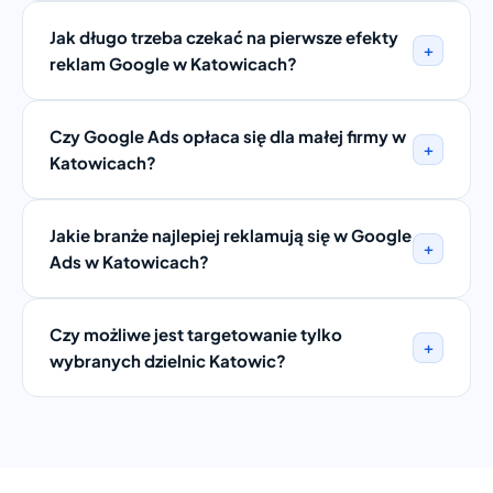
Jak długo trzeba czekać na pierwsze efekty
+
reklam Google w Katowicach?
Czy Google Ads opłaca się dla małej firmy w
+
Katowicach?
Jakie branże najlepiej reklamują się w Google
+
Ads w Katowicach?
Czy możliwe jest targetowanie tylko
+
wybranych dzielnic Katowic?