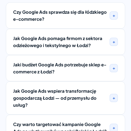
Czy Google Ads sprawdza się dla łódzkiego
+
e-commerce?
Jak Google Ads pomaga firmom z sektora
+
odzieżowego i tekstylnego w Łodzi?
Jaki budżet Google Ads potrzebuje sklep e-
+
commerce z Łodzi?
Jak Google Ads wspiera transformację
+
gospodarczą Łodzi — od przemysłu do
usług?
Czy warto targetować kampanie Google
+