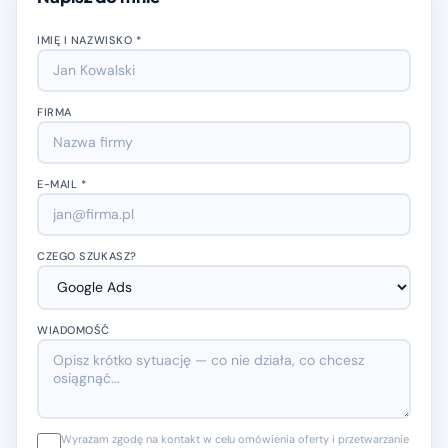
IMIĘ I NAZWISKO *
FIRMA
E-MAIL *
CZEGO SZUKASZ?
WIADOMOŚĆ
Wyrażam zgodę na kontakt w celu omówienia oferty i przetwarzanie