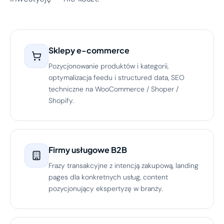
Sklepy e-commerce
Pozycjonowanie produktów i kategorii,
optymalizacja feedu i structured data, SEO
techniczne na WooCommerce / Shoper /
Shopify.
Firmy usługowe B2B
Frazy transakcyjne z intencją zakupową, landing
pages dla konkretnych usług, content
pozycjonujący ekspertyzę w branży.