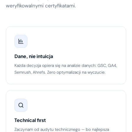
weryfikowalnymi certyfikatami.
Dane, nie intuicja
Każda decyzja opiera się na analizie danych: GSC, GA4,
Semrush, Ahrefs. Zero optymalizacji na wyczucie.
Technical first
Zaczynam od audytu technicznego — bo najlepsza