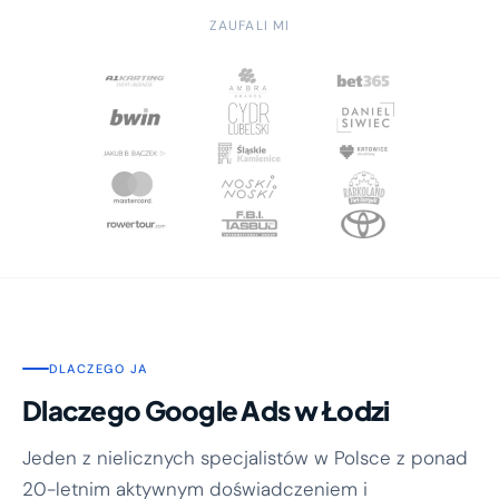
ZAUFALI MI
DLACZEGO JA
Dlaczego Google Ads w Łodzi
Jeden z nielicznych specjalistów w Polsce z ponad
20-letnim aktywnym doświadczeniem i