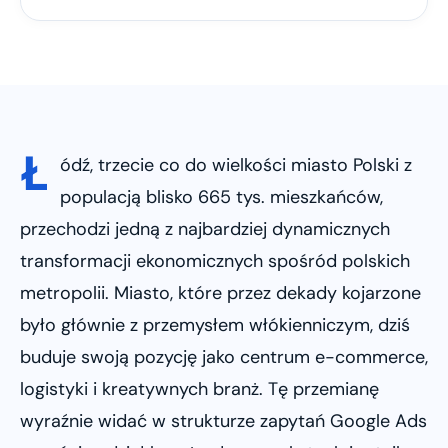
Ł
ódź, trzecie co do wielkości miasto Polski z
populacją blisko 665 tys. mieszkańców,
przechodzi jedną z najbardziej dynamicznych
transformacji ekonomicznych spośród polskich
metropolii. Miasto, które przez dekady kojarzone
było głównie z przemysłem włókienniczym, dziś
buduje swoją pozycję jako centrum e-commerce,
logistyki i kreatywnych branż. Tę przemianę
wyraźnie widać w strukturze zapytań Google Ads