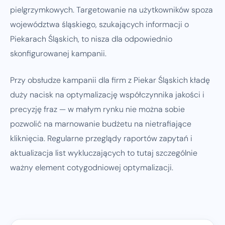
pielgrzymkowych. Targetowanie na użytkowników spoza
województwa śląskiego, szukających informacji o
Piekarach Śląskich, to nisza dla odpowiednio
skonfigurowanej kampanii.
Przy obsłudze kampanii dla firm z Piekar Śląskich kładę
duży nacisk na optymalizację współczynnika jakości i
precyzję fraz — w małym rynku nie można sobie
pozwolić na marnowanie budżetu na nietrafiające
kliknięcia. Regularne przeglądy raportów zapytań i
aktualizacja list wykluczających to tutaj szczególnie
ważny element cotygodniowej optymalizacji.