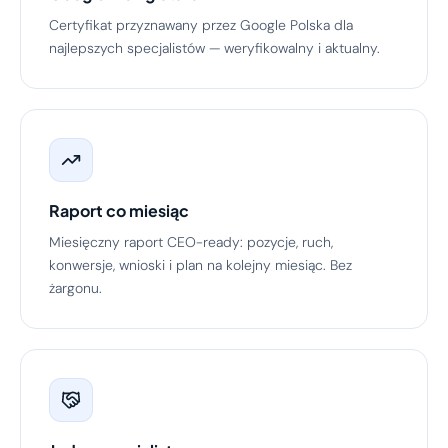
Certyfikat przyznawany przez Google Polska dla
najlepszych specjalistów — weryfikowalny i aktualny.
Raport co miesiąc
Miesięczny raport CEO-ready: pozycje, ruch,
konwersje, wnioski i plan na kolejny miesiąc. Bez
żargonu.