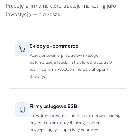
Pracuję z firmami, które traktują marketing jako
inwestycję — nie koszt.
Sklepy e-commerce
Pozycjonowanie produktów i kategorii,
optymalizacja feedu i structured data, SEO
techniczne na WooCommerce / Shoper /
Shopify.
Firmy usługowe B2B
Frazy transakcyjne z intencją zakupową, landing
pages dla konkretnych usług, content
pozycjonujący ekspertyzę w branży.