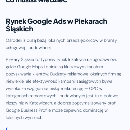
Rynek Google Ads w Piekarach
Śląskich
Ośrodek z dużą bazą lokalnych przedsiębiorców w branży
usługowej i budowlanej.
Piekary Śląskie to typowy rynek lokalnych usługodawców,
gdzie Google Maps i opinie są kluczowym kanałem
pozyskiwania klientów. Budżety reklamowe lokalnych firm są
niewielkie, ale efektywność kampanii zasięgowych bywa
wysoka ze względu na niską konkurencję — CPC w
kategoriach remontowych i budowlanych jest tu o połowę
niższy niż w Katowicach, a dobrze zoptymalizowany profil
Google Business Profile może zapewnić dominację w
lokalnych wynikach.