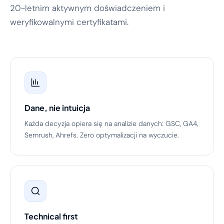
20-letnim aktywnym doświadczeniem i
weryfikowalnymi certyfikatami.
Dane, nie intuicja
Każda decyzja opiera się na analizie danych: GSC, GA4,
Semrush, Ahrefs. Zero optymalizacji na wyczucie.
Technical first