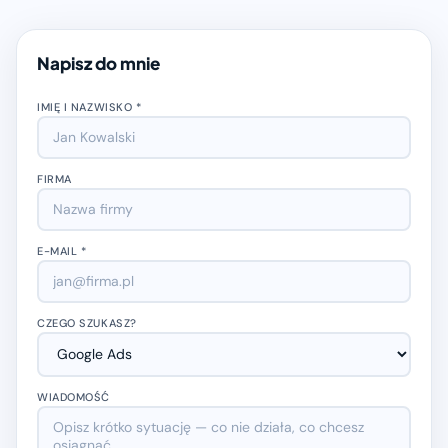
Napisz do mnie
IMIĘ I NAZWISKO *
FIRMA
E-MAIL *
CZEGO SZUKASZ?
WIADOMOŚĆ