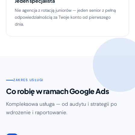
Jeden specjalista
Nie agencja z rotacją juniorów — jeden senior z pełną
odpowiedzialnością za Twoje konto od pierwszego
dnia.
ZAKRES USŁUGI
Co robię w ramach Google Ads
Kompleksowa usługa — od audytu i strategii po
wdrożenie i raportowanie.