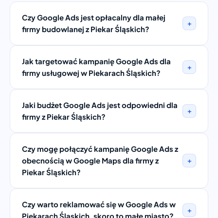
Czy Google Ads jest opłacalny dla małej
+
firmy budowlanej z Piekar Śląskich?
Jak targetować kampanię Google Ads dla
+
firmy usługowej w Piekarach Śląskich?
Jaki budżet Google Ads jest odpowiedni dla
+
firmy z Piekar Śląskich?
Czy mogę połączyć kampanię Google Ads z
+
obecnością w Google Maps dla firmy z
Piekar Śląskich?
Czy warto reklamować się w Google Ads w
+
Piekarach Śląskich, skoro to małe miasto?