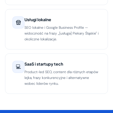
Usługi lokalne
SEO lokalne i Google Business Profile —
widoczność na frazy „[usługa] Piekary Śląskie" i
okoliczne lokalizacje.
SaaS i startupy tech
💻
Product-led SEO, content dla różnych etapów
lejka, frazy konkurencyjne i alternatywne
wobec liderów rynku.