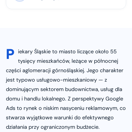
P
iekary Śląskie to miasto liczące około 55
tysięcy mieszkańców, leżące w północnej
części aglomeracji górnośląskiej. Jego charakter
jest typowo usługowo-mieszkaniowy — z
dominującym sektorem budownictwa, usług dla
domu i handlu lokalnego. Z perspektywy Google
Ads to rynek o niskim nasyceniu reklamowym, co
stwarza wyjątkowe warunki do efektywnego
działania przy ograniczonym budżecie.