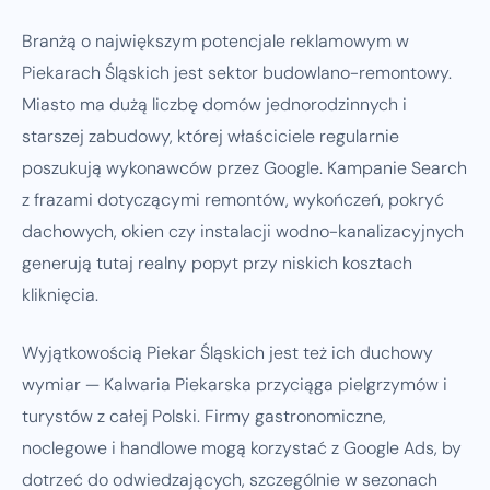
Branżą o największym potencjale reklamowym w
Piekarach Śląskich jest sektor budowlano-remontowy.
Miasto ma dużą liczbę domów jednorodzinnych i
starszej zabudowy, której właściciele regularnie
poszukują wykonawców przez Google. Kampanie Search
z frazami dotyczącymi remontów, wykończeń, pokryć
dachowych, okien czy instalacji wodno-kanalizacyjnych
generują tutaj realny popyt przy niskich kosztach
kliknięcia.
Wyjątkowością Piekar Śląskich jest też ich duchowy
wymiar — Kalwaria Piekarska przyciąga pielgrzymów i
turystów z całej Polski. Firmy gastronomiczne,
noclegowe i handlowe mogą korzystać z Google Ads, by
dotrzeć do odwiedzających, szczególnie w sezonach