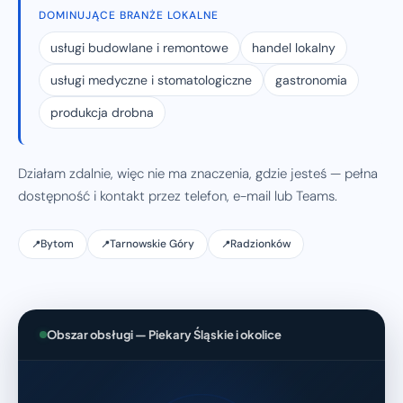
DOMINUJĄCE BRANŻE LOKALNE
usługi budowlane i remontowe
handel lokalny
usługi medyczne i stomatologiczne
gastronomia
produkcja drobna
Działam zdalnie, więc nie ma znaczenia, gdzie jesteś — pełna
dostępność i kontakt przez telefon, e-mail lub Teams.
Bytom
Tarnowskie Góry
Radzionków
Obszar obsługi — Piekary Śląskie i okolice