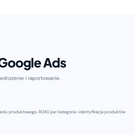
 Google Ads
wdrożenie i raportowanie.
feedu produktowego, ROAS per kategoria i identyfikacja produktów