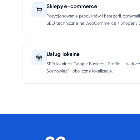
Sklepy e-commerce
Pozycjonowanie produktów i kategorii, optymali
SEO techniczne na WooCommerce / Shoper / S
Usługi lokalne
SEO lokalne i Google Business Profile — widocz
Sosnowiec" i okoliczne lokalizacje.