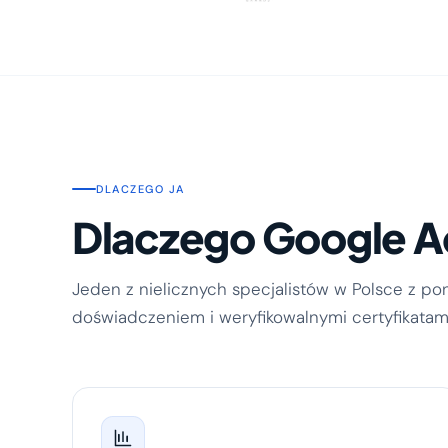
DLACZEGO JA
Dlaczego Google 
Jeden z nielicznych specjalistów w Polsce z p
doświadczeniem i weryfikowalnymi certyfikatami