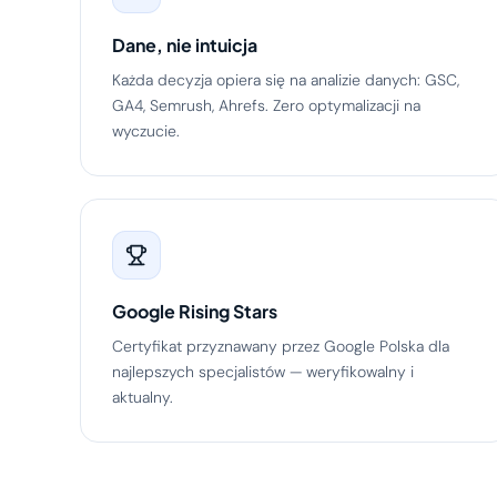
Dane, nie intuicja
Każda decyzja opiera się na analizie danych: GSC,
GA4, Semrush, Ahrefs. Zero optymalizacji na
wyczucie.
Google Rising Stars
Certyfikat przyznawany przez Google Polska dla
najlepszych specjalistów — weryfikowalny i
aktualny.