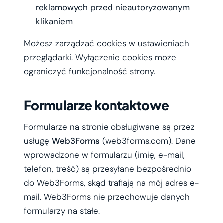
reklamowych przed nieautoryzowanym
klikaniem
Możesz zarządzać cookies w ustawieniach
przeglądarki. Wyłączenie cookies może
ograniczyć funkcjonalność strony.
Formularze kontaktowe
Formularze na stronie obsługiwane są przez
usługę
Web3Forms
(web3forms.com). Dane
wprowadzone w formularzu (imię, e-mail,
telefon, treść) są przesyłane bezpośrednio
do Web3Forms, skąd trafiają na mój adres e-
mail. Web3Forms nie przechowuje danych
formularzy na stałe.