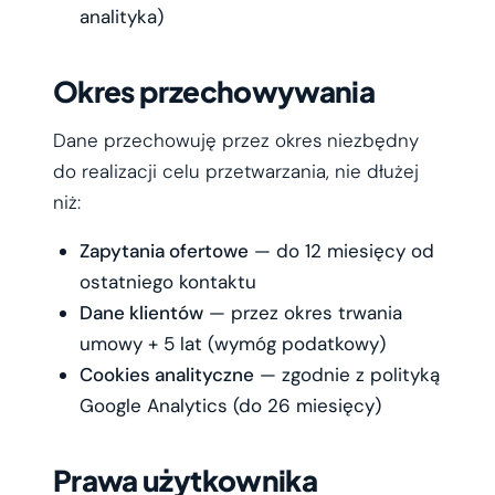
analityka)
Okres przechowywania
Dane przechowuję przez okres niezbędny
do realizacji celu przetwarzania, nie dłużej
niż:
Zapytania ofertowe
— do 12 miesięcy od
ostatniego kontaktu
Dane klientów
— przez okres trwania
umowy + 5 lat (wymóg podatkowy)
Cookies analityczne
— zgodnie z polityką
Google Analytics (do 26 miesięcy)
Prawa użytkownika