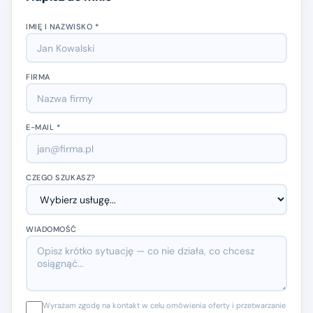
IMIĘ I NAZWISKO *
FIRMA
E-MAIL *
CZEGO SZUKASZ?
WIADOMOŚĆ
Wyrażam zgodę na kontakt w celu omówienia oferty i przetwarzanie