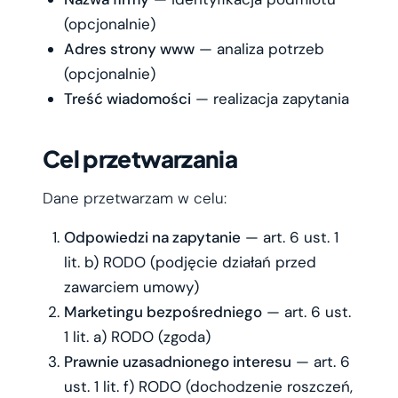
(opcjonalnie)
Adres strony www
— analiza potrzeb
(opcjonalnie)
Treść wiadomości
— realizacja zapytania
Cel przetwarzania
Dane przetwarzam w celu:
Odpowiedzi na zapytanie
— art. 6 ust. 1
lit. b) RODO (podjęcie działań przed
zawarciem umowy)
Marketingu bezpośredniego
— art. 6 ust.
1 lit. a) RODO (zgoda)
Prawnie uzasadnionego interesu
— art. 6
ust. 1 lit. f) RODO (dochodzenie roszczeń,