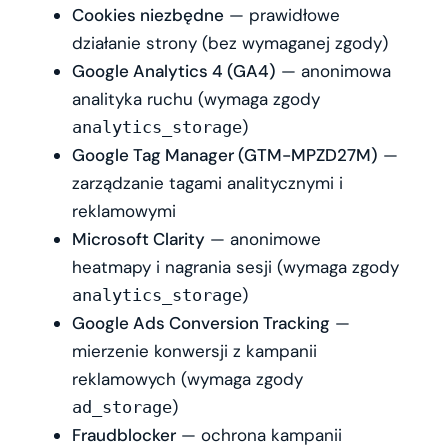
Cookies niezbędne
— prawidłowe
działanie strony (bez wymaganej zgody)
Google Analytics 4 (GA4)
— anonimowa
analityka ruchu (wymaga zgody
)
analytics_storage
Google Tag Manager (GTM-MPZD27M)
—
zarządzanie tagami analitycznymi i
reklamowymi
Microsoft Clarity
— anonimowe
heatmapy i nagrania sesji (wymaga zgody
)
analytics_storage
Google Ads Conversion Tracking
—
mierzenie konwersji z kampanii
reklamowych (wymaga zgody
)
ad_storage
Fraudblocker
— ochrona kampanii