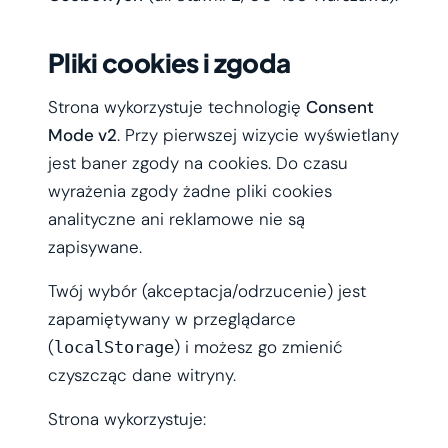
Pliki cookies i zgoda
Strona wykorzystuje technologię
Consent
Mode v2
. Przy pierwszej wizycie wyświetlany
jest baner zgody na cookies. Do czasu
wyrażenia zgody żadne pliki cookies
analityczne ani reklamowe nie są
zapisywane.
Twój wybór (akceptacja/odrzucenie) jest
zapamiętywany w przeglądarce
(
) i możesz go zmienić
localStorage
czyszcząc dane witryny.
Strona wykorzystuje: