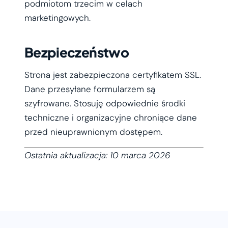
podmiotom trzecim w celach
marketingowych.
Bezpieczeństwo
Strona jest zabezpieczona certyfikatem SSL.
Dane przesyłane formularzem są
szyfrowane. Stosuję odpowiednie środki
techniczne i organizacyjne chroniące dane
przed nieuprawnionym dostępem.
Ostatnia aktualizacja: 10 marca 2026