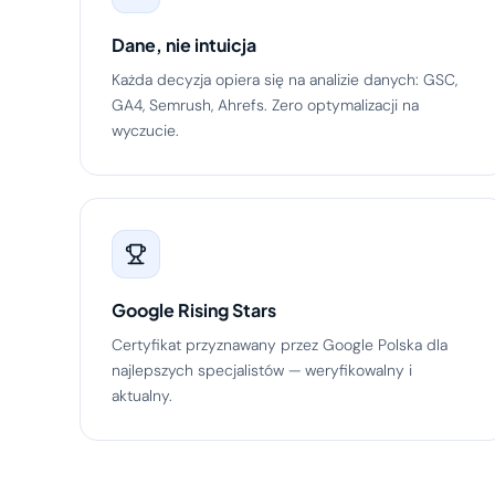
Dane, nie intuicja
Każda decyzja opiera się na analizie danych: GSC,
GA4, Semrush, Ahrefs. Zero optymalizacji na
wyczucie.
Google Rising Stars
Certyfikat przyznawany przez Google Polska dla
najlepszych specjalistów — weryfikowalny i
aktualny.