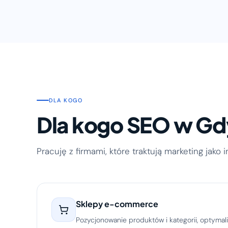
DLA KOGO
Dla kogo SEO w Gd
Pracuję z firmami, które traktują marketing jako 
Sklepy e-commerce
Pozycjonowanie produktów i kategorii, optymali