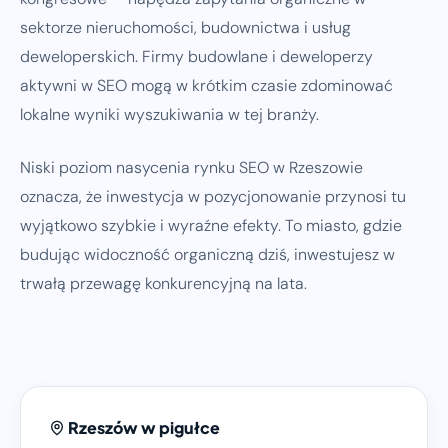
sektorze nieruchomości, budownictwa i usług
deweloperskich. Firmy budowlane i deweloperzy
aktywni w SEO mogą w krótkim czasie zdominować
lokalne wyniki wyszukiwania w tej branży.
Niski poziom nasycenia rynku SEO w Rzeszowie
oznacza, że inwestycja w pozycjonowanie przynosi tu
wyjątkowo szybkie i wyraźne efekty. To miasto, gdzie
budując widoczność organiczną dziś, inwestujesz w
trwałą przewagę konkurencyjną na lata.
Rzeszów w pigułce