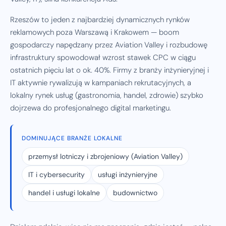
Rzeszów to jeden z najbardziej dynamicznych rynków
reklamowych poza Warszawą i Krakowem — boom
gospodarczy napędzany przez Aviation Valley i rozbudowę
infrastruktury spowodował wzrost stawek CPC w ciągu
ostatnich pięciu lat o ok. 40%. Firmy z branży inżynieryjnej i
IT aktywnie rywalizują w kampaniach rekrutacyjnych, a
lokalny rynek usług (gastronomia, handel, zdrowie) szybko
dojrzewa do profesjonalnego digital marketingu.
DOMINUJĄCE BRANŻE LOKALNE
przemysł lotniczy i zbrojeniowy (Aviation Valley)
IT i cybersecurity
usługi inżynieryjne
handel i usługi lokalne
budownictwo