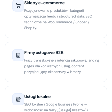
Sklepy e-commerce
Pozycjonowanie produktów i kategorii,
optymalizacja feedu i structured data, SEO
techniczne na WooCommerce / Shoper /
Shopify.
Firmy usługowe B2B
Frazy transakcyjne z intencją zakupową, landing
pages dla konkretnych usług, content
pozycjonujący ekspertyzę w branży.
Usługi lokalne
SEO lokalne i Google Business Profile —
widoczność na frazy „[usługa] Rzeszów" i