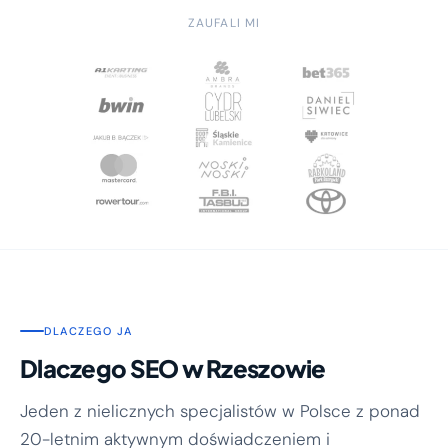
ZAUFALI MI
DLACZEGO JA
Dlaczego SEO w Rzeszowie
Jeden z nielicznych specjalistów w Polsce z ponad
20-letnim aktywnym doświadczeniem i