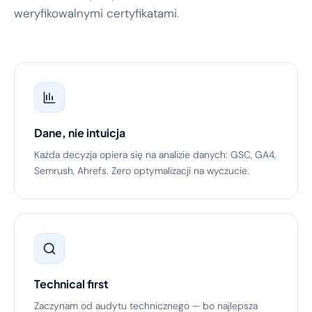
weryfikowalnymi certyfikatami.
Dane, nie intuicja
Każda decyzja opiera się na analizie danych: GSC, GA4,
Semrush, Ahrefs. Zero optymalizacji na wyczucie.
Technical first
Zaczynam od audytu technicznego — bo najlepsza