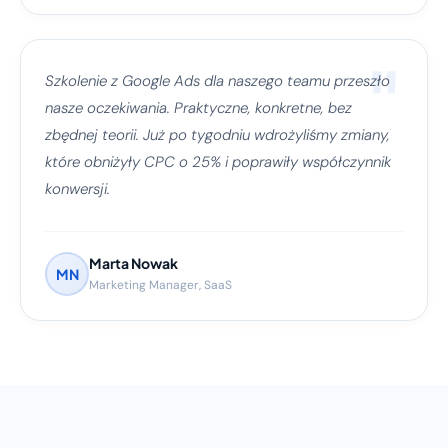
"
Szkolenie z Google Ads dla naszego teamu przeszło
nasze oczekiwania. Praktyczne, konkretne, bez
zbędnej teorii. Już po tygodniu wdrożyliśmy zmiany,
które obniżyły CPC o 25% i poprawiły współczynnik
konwersji.
Marta Nowak
MN
Marketing Manager, SaaS