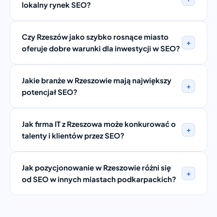
lokalny rynek SEO?
Czy Rzeszów jako szybko rosnące miasto
+
oferuje dobre warunki dla inwestycji w SEO?
Jakie branże w Rzeszowie mają największy
+
potencjał SEO?
Jak firma IT z Rzeszowa może konkurować o
+
talenty i klientów przez SEO?
Jak pozycjonowanie w Rzeszowie różni się
+
od SEO w innych miastach podkarpackich?