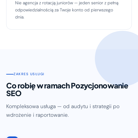
Nie agencja z rotacją juniorów — jeden senior z pełną
odpowiedzialnością za Twoje konto od pierwszego
dnia.
ZAKRES USŁUGI
Co robię w ramach Pozycjonowanie
SEO
Kompleksowa usługa — od audytu i strategii po
wdrożenie i raportowanie.