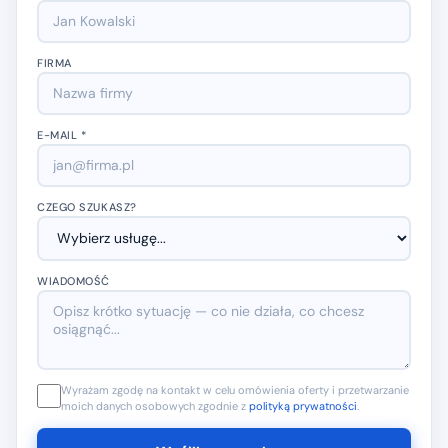
FIRMA
E-MAIL *
CZEGO SZUKASZ?
WIADOMOŚĆ
Wyrażam zgodę na kontakt w celu omówienia oferty i przetwarzanie
moich danych osobowych zgodnie z
polityką prywatności
.