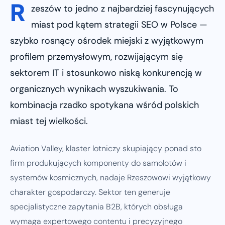
R
zeszów to jedno z najbardziej fascynujących
miast pod kątem strategii SEO w Polsce —
szybko rosnący ośrodek miejski z wyjątkowym
profilem przemysłowym, rozwijającym się
sektorem IT i stosunkowo niską konkurencją w
organicznych wynikach wyszukiwania. To
kombinacja rzadko spotykana wśród polskich
miast tej wielkości.
Aviation Valley, klaster lotniczy skupiający ponad sto
firm produkujących komponenty do samolotów i
systemów kosmicznych, nadaje Rzeszowowi wyjątkowy
charakter gospodarczy. Sektor ten generuje
specjalistyczne zapytania B2B, których obsługa
wymaga expertowego contentu i precyzyjnego