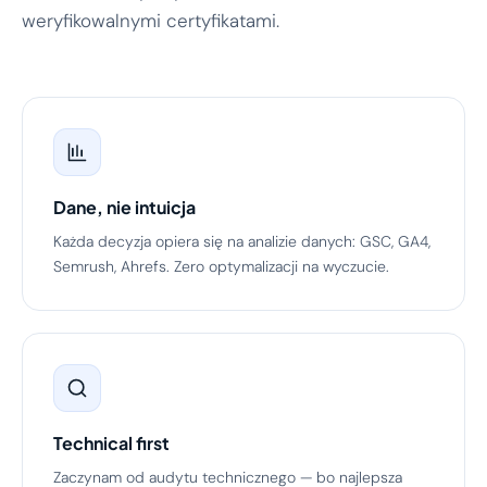
weryfikowalnymi certyfikatami.
Dane, nie intuicja
Każda decyzja opiera się na analizie danych: GSC, GA4,
Semrush, Ahrefs. Zero optymalizacji na wyczucie.
Technical first
Zaczynam od audytu technicznego — bo najlepsza