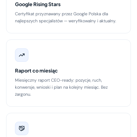
Google Rising Stars
Certyfikat przyznawany przez Google Polska dla
najlepszych specjalistów — weryfikowalny i aktualny.
Raport co miesiąc
Miesięczny raport CEO-ready: pozycje, ruch,
konwersje, wnioski i plan na kolejny miesiąc. Bez
żargonu.