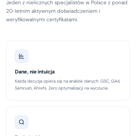
Jeden z nielicznych specjalistów w Polsce z ponad
20-letnim aktywnym doświadczeniem i
weryfikowalnymi certyfikatami.
Dane, nie intuicja
Każda decyzja opiera się na analizie danych: GSC, GA4,
Semrush, Ahrefs. Zero optymalizacji na wyczucie.