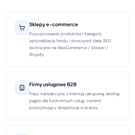
Sklepy e-commerce
Pozycjonowanie produktów i kategorii,
optymalizacja feedu i structured data, SEO
techniczne na WooCommerce / Shoper /
Shopify.
Firmy usługowe B2B
Frazy transakcyjne z intencją zakupową, landing
pages dla konkretnych usług, content
pozycjonujący ekspertyzę w branży.