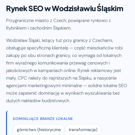
Rynek SEO w Wodzisławiu Śląskim
Przygraniczne miasto z Czech, powiązane rynkowo z
Rybnikiem i zachodnim Śląskiem.
Wodzisław Śląski, leżący tuż przy granicy z Czechami,
obsługuje specyficzną klientelę — część mieszkańców robi
zakupy po obu stronach granicy, co wymaga od lokalnych
firm wyraźnego komunikowania przewag cenowych i
jakościowych w kampaniach online. Rynek reklamowy jest
mały, CPC należy do najniższych na Śląsku, a nasycenie
agencjami marketingowymi minimalne — solidne lokalne SEO
może zapewnić dominację w wynikach wyszukiwania bez
dużych nakładów budżetowych.
DOMINUJĄCE BRANŻE LOKALNE
górnictwo (historyczne
transformacja)