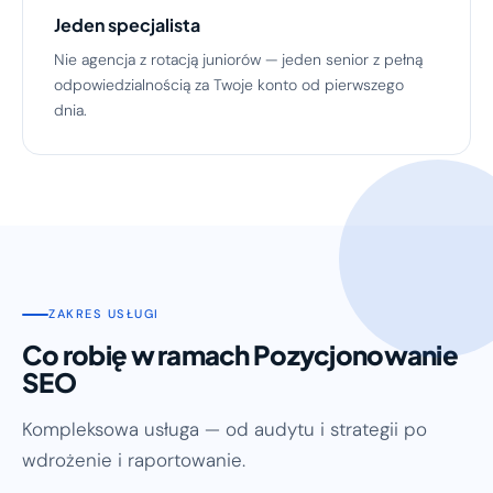
Jeden specjalista
Nie agencja z rotacją juniorów — jeden senior z pełną
odpowiedzialnością za Twoje konto od pierwszego
dnia.
ZAKRES USŁUGI
Co robię w ramach Pozycjonowanie
SEO
Kompleksowa usługa — od audytu i strategii po
wdrożenie i raportowanie.