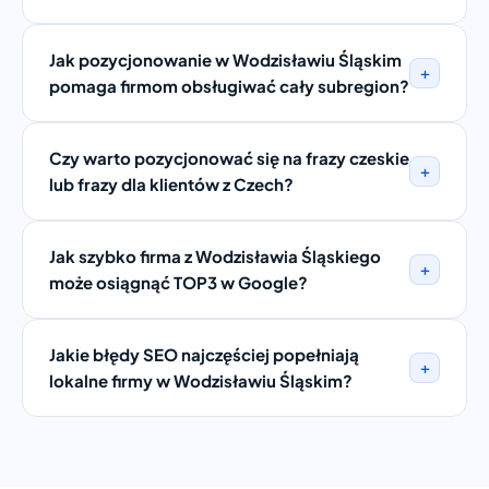
Jak pozycjonowanie w Wodzisławiu Śląskim
+
pomaga firmom obsługiwać cały subregion?
Czy warto pozycjonować się na frazy czeskie
+
lub frazy dla klientów z Czech?
Jak szybko firma z Wodzisławia Śląskiego
+
może osiągnąć TOP3 w Google?
Jakie błędy SEO najczęściej popełniają
+
lokalne firmy w Wodzisławiu Śląskim?