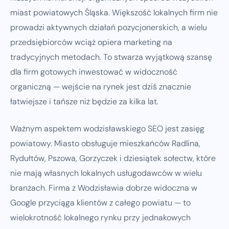
miast powiatowych Śląska. Większość lokalnych firm nie
prowadzi aktywnych działań pozycjonerskich, a wielu
przedsiębiorców wciąż opiera marketing na
tradycyjnych metodach. To stwarza wyjątkową szansę
dla firm gotowych inwestować w widoczność
organiczną — wejście na rynek jest dziś znacznie
łatwiejsze i tańsze niż będzie za kilka lat.
Ważnym aspektem wodzisławskiego SEO jest zasięg
powiatowy. Miasto obsługuje mieszkańców Radlina,
Rydułtów, Pszowa, Gorzyczek i dziesiątek sołectw, które
nie mają własnych lokalnych usługodawców w wielu
branżach. Firma z Wodzisławia dobrze widoczna w
Google przyciąga klientów z całego powiatu — to
wielokrotność lokalnego rynku przy jednakowych