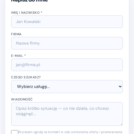
IMIĘ I NAZWISKO *
FIRMA
E-MAIL *
CZEGO SZUKASZ?
WIADOMOŚĆ
Wyrażam zgodę na kontakt w celu omówienia oferty i przetwarzanie