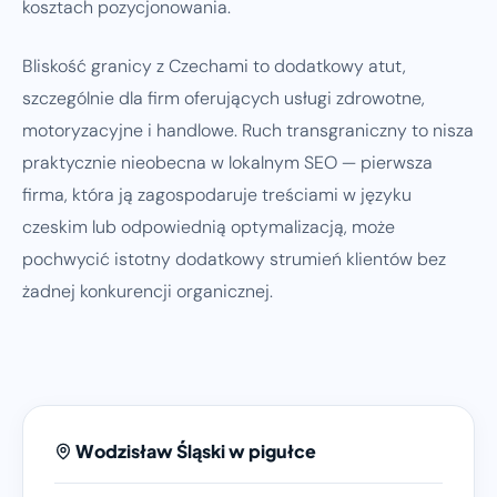
kosztach pozycjonowania.
Bliskość granicy z Czechami to dodatkowy atut,
szczególnie dla firm oferujących usługi zdrowotne,
motoryzacyjne i handlowe. Ruch transgraniczny to nisza
praktycznie nieobecna w lokalnym SEO — pierwsza
firma, która ją zagospodaruje treściami w języku
czeskim lub odpowiednią optymalizacją, może
pochwycić istotny dodatkowy strumień klientów bez
żadnej konkurencji organicznej.
Wodzisław Śląski w pigułce