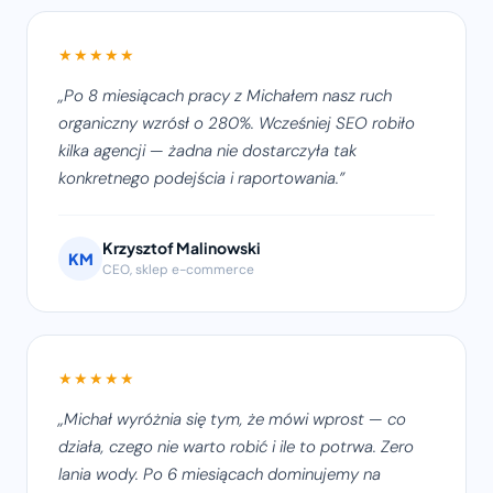
★★★★★
Po 8 miesiącach pracy z Michałem nasz ruch
organiczny wzrósł o 280%. Wcześniej SEO robiło
kilka agencji — żadna nie dostarczyła tak
konkretnego podejścia i raportowania.
Krzysztof Malinowski
KM
CEO, sklep e-commerce
★★★★★
Michał wyróżnia się tym, że mówi wprost — co
działa, czego nie warto robić i ile to potrwa. Zero
lania wody. Po 6 miesiącach dominujemy na