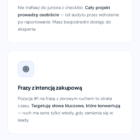
Nie trafiasz do juniora z checklist.
Cały projekt
prowadzę osobiście
— od audytu przez wdrożenie
po raportowanie. Masz bezpośredni dostęp do
eksperta.
Frazy z intencją zakupową
Pozycja #1 na frazę z zerowym ruchem to strata
czasu.
Targetuję słowa kluczowe, które konwertują
— ruch ma sens tylko wtedy, gdy zamienia się w
leady.