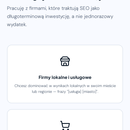
Pracuję z firmami, które traktują SEO jako
długoterminową inwestycję, a nie jednorazowy
wydatek.
Firmy lokalne i usługowe
Chcesz dominować w wynikach lokalnych w swoim mieście
lub regionie — frazy "[usługa] [miasto]".