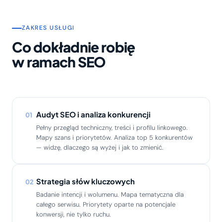
ZAKRES USŁUGI
Co dokładnie robię
w ramach SEO
Audyt SEO i analiza konkurencji
01
Pełny przegląd techniczny, treści i profilu linkowego.
Mapy szans i priorytetów. Analiza top 5 konkurentów
— widzę, dlaczego są wyżej i jak to zmienić.
Strategia słów kluczowych
02
Badanie intencji i wolumenu. Mapa tematyczna dla
całego serwisu. Priorytety oparte na potencjale
konwersji, nie tylko ruchu.