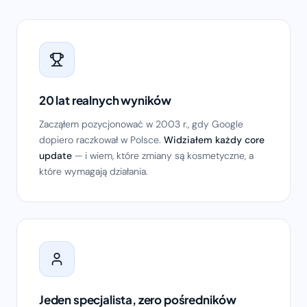
20 lat realnych wyników
Zacząłem pozycjonować w 2003 r., gdy Google
dopiero raczkował w Polsce.
Widziałem każdy core
update
— i wiem, które zmiany są kosmetyczne, a
które wymagają działania.
Jeden specjalista, zero pośredników