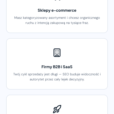
Sklepy e-commerce
Masz kategoryzowany asortyment i chcesz organicznego
ruchu z intencją zakupową na tysiące fraz.
Firmy B2B i SaaS
Twój cykl sprzedaży jest długi — SEO buduje widoczność i
autorytet przez cały lejek decyzyjny.